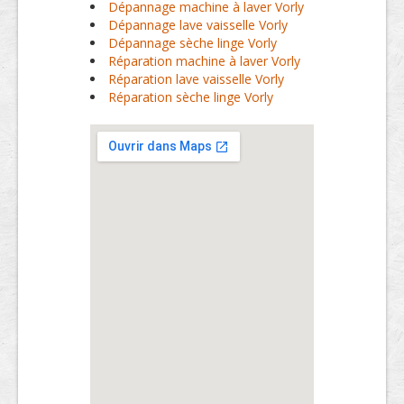
Dépannage machine à laver Vorly
Dépannage lave vaisselle Vorly
Dépannage sèche linge Vorly
Réparation machine à laver Vorly
Réparation lave vaisselle Vorly
Réparation sèche linge Vorly