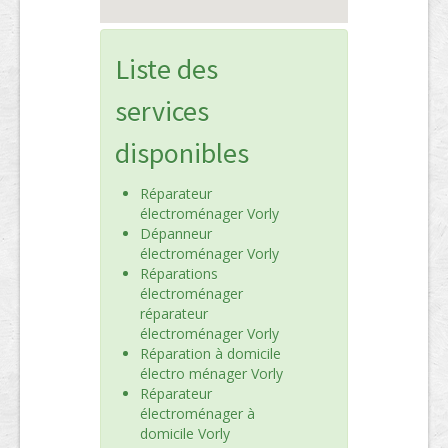
Liste des
services
disponibles
Réparateur
électroménager Vorly
Dépanneur
électroménager Vorly
Réparations
électroménager
réparateur
électroménager Vorly
Réparation à domicile
électro ménager Vorly
Réparateur
électroménager à
domicile Vorly