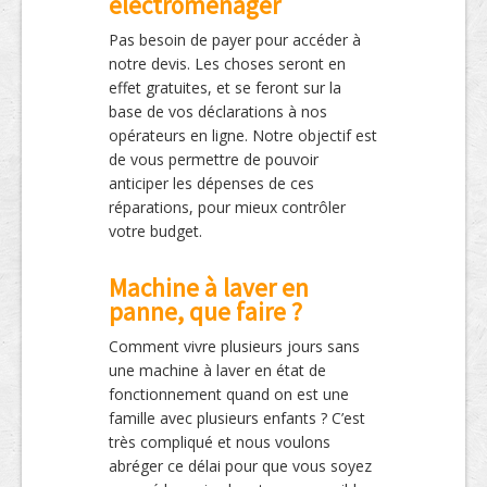
électroménager
Pas besoin de payer pour accéder à
notre devis. Les choses seront en
effet gratuites, et se feront sur la
base de vos déclarations à nos
opérateurs en ligne. Notre objectif est
de vous permettre de pouvoir
anticiper les dépenses de ces
réparations, pour mieux contrôler
votre budget.
Machine à laver en
panne, que faire ?
Comment vivre plusieurs jours sans
une machine à laver en état de
fonctionnement quand on est une
famille avec plusieurs enfants ? C’est
très compliqué et nous voulons
abréger ce délai pour que vous soyez