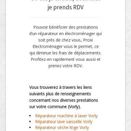
je prends RDV
Pouvoir bénéficier des prestations
d’un réparateur en électroménager qui
soit près de chez vous, Proxi
Electroménager vous le permet, ce
qui diminue les frais de déplacements.
Profitez-en rapidement vous aussi et
prenez votre RDV.
Vous trouverez à travers les liens
suivants plus de renseignements
concernant nos diverses prestations
sur votre commune (Vorly).
Réparateur machine à laver Vorly
Réparateur lave vaisselle Vorly
Réparateur sèche linge Vorly