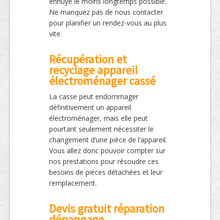
ennuyé le moins longtemps possible.
Ne manquez pas de nous contacter
pour planifier un rendez-vous au plus
vite.
Récupération et
recyclage appareil
électroménager cassé
La casse peut endommager
définitivement un appareil
électroménager, mais elle peut
pourtant seulement nécessiter le
changement d’une pièce de l’appareil.
Vous allez donc pouvoir compter sur
nos prestations pour résoudre ces
besoins de pièces détachées et leur
remplacement.
Devis gratuit réparation
dépannage