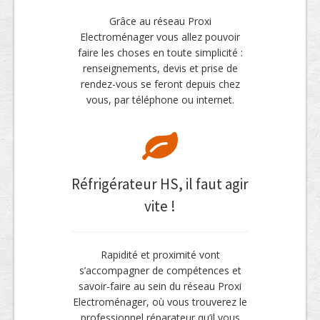
Grâce au réseau Proxi
Electroménager vous allez pouvoir
faire les choses en toute simplicité :
renseignements, devis et prise de
rendez-vous se feront depuis chez
vous, par téléphone ou internet.
Réfrigérateur HS, il faut agir
vite !
Rapidité et proximité vont
s’accompagner de compétences et
savoir-faire au sein du réseau Proxi
Electroménager, où vous trouverez le
professionnel réparateur qu’il vous