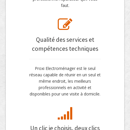
faut.
Qualité des services et
compétences techniques
Proxi Electroménager est le seul
réseau capable de réunir en un seul et
même endroit, les meilleurs
professionnels en activité et
disponibles pour une visite à domicile.
Un clic je choisis, deux clics