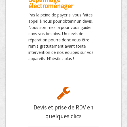
électroménager
Pas la peine de payer si vous faites
appel à nous pour obtenir un devis.
Nous sommes là pour vous guider
dans vos besoins. Un devis de
réparation pourra donc vous être
remis gratuitement avant toute
intervention de nos équipes sur vos
appareils. N’hésitez plus !
Devis et prise de RDV en
quelques clics