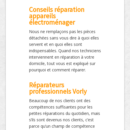
Conseils réparation
appareils
électroménager
Nous ne remplaçons pas les pièces
détachées sans vous dire à quoi elles
servent et en quoi elles sont
indispensables. Quand nos techniciens
interviennent en réparation à votre
domicile, tout vous est expliqué sur
pourquoi et comment réparer.
Réparateurs
professionnels Vorly
Beaucoup de nos clients ont des
compétences suffisantes pour les
petites réparations du quotidien, mais
s’ils sont devenus nos clients, c’est
parce qu’un champ de compétence