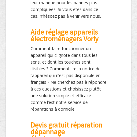
leur manque pour les pannes plus
compliquées. Si vous êtes dans ce
cas, n’hésitez pas à venir vers nous.
Aide réglage appareils
électroménagers Vorly
Comment faire fonctionner un
appareil qui clignote dans tous les
sens, et dont les touches sont
illisibles ? Comment lire la notice de
l’appareil qui n’est pas disponible en
français ? Ne cherchez pas à répondre
à ces questions et choisissez plutôt
une solution simple et efficace
comme l’est notre service de
réparations à domicile.
Devis gratuit réparation
dépannage