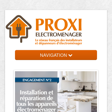
NAVIGATION
Accueil
Réparateurs
Contact et devis