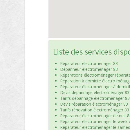
Liste des services disp
Réparateur électroménager 83
Dépanneur électroménager 83
Réparations électroménager réparat
Réparation à domicile électro ménag
Réparateur électroménager à domici
Devis dépannage électroménager 83
Tarifs dépannage électroménager 83
Devis réparation électroménager 83
Tarifs rénovation électroménager 83
Réparateur électroménager de nuit 8
Réparateur électroménager le week-
Réparateur électroménager le samed