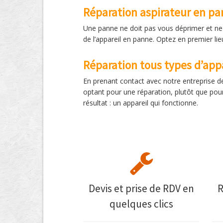
Réparation aspirateur en pa
Une panne ne doit pas vous déprimer et ne 
de l’appareil en panne. Optez en premier li
Réparation tous types d’app
En prenant contact avec notre entreprise d
optant pour une réparation, plutôt que pou
résultat : un appareil qui fonctionne.
Devis et prise de RDV en
R
quelques clics