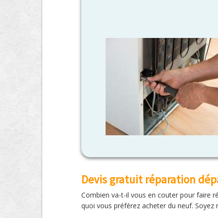
Devis gratuit réparation d
Combien va-t-il vous en couter pour faire 
quoi vous préférez acheter du neuf. Soyez r