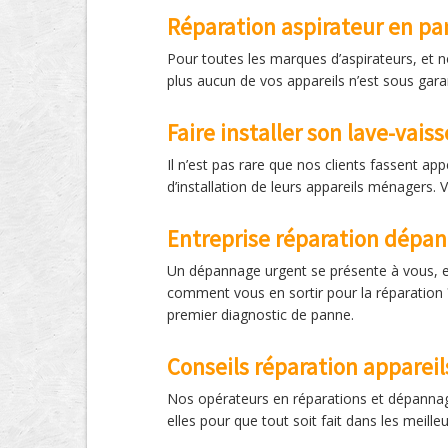
Réparation aspirateur en pa
Pour toutes les marques d’aspirateurs, et 
plus aucun de vos appareils n’est sous gara
Faire installer son lave-vaiss
Il n’est pas rare que nos clients fassent a
d’installation de leurs appareils ménagers.
Entreprise réparation dépa
Un dépannage urgent se présente à vous, et 
comment vous en sortir pour la réparation 
premier diagnostic de panne.
Conseils réparation apparei
Nos opérateurs en réparations et dépannages
elles pour que tout soit fait dans les meille