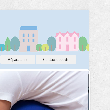
Réparateurs
Contact et devis