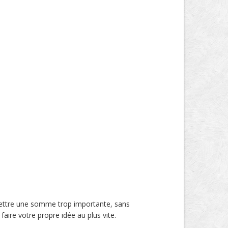
 mettre une somme trop importante, sans
aire votre propre idée au plus vite.