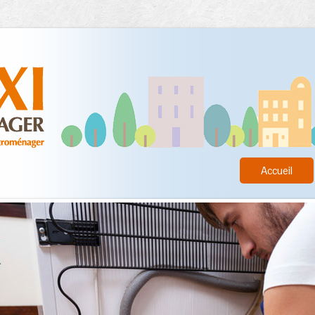
Accueil