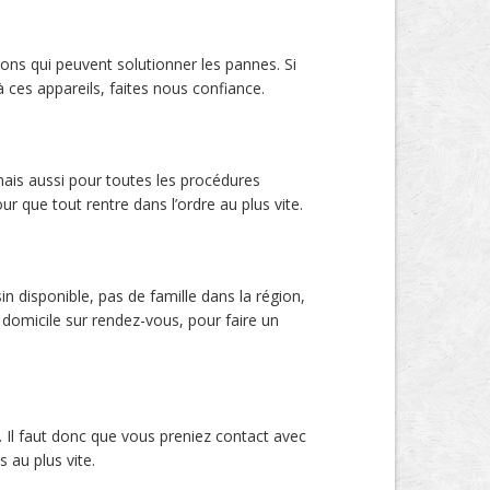
ns qui peuvent solutionner les pannes. Si
 ces appareils, faites nous confiance.
mais aussi pour toutes les procédures
r que tout rentre dans l’ordre au plus vite.
 disponible, pas de famille dans la région,
domicile sur rendez-vous, pour faire un
. Il faut donc que vous preniez contact avec
 au plus vite.