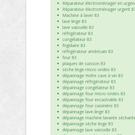
Réparateur électroménager en urgen
Réparateur électroménager urgent 8
Machine à laver 83
lave linge 83
lave vaisselle 83
réfrigérateur 83
congélateur 83
frigidaire 83
réfrigérateur américain 83
four 83
plaques de cuisson 83
sèche linge micro ondes 83
dépannage Hotte cave à vin 83
dépannage réfrigérateur 83
dépannage congélateur 83
dépannage four micro-ondes 83
dépannage four encastrable 83
dépannage four cuisinière 83
dépannage lave-linge 83
dépannage machine lavante séchant
dépannage sèche linge 83
dépannage lave vaisselle 83