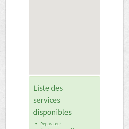
Liste des
services
disponibles
Réparateur