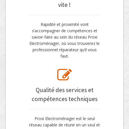
vite !
Rapidité et proximité vont
s’accompagner de compétences et
savoir-faire au sein du réseau Proxi
Electroménager, où vous trouverez le
professionnel réparateur qu’il vous
faut.
Qualité des services et
compétences techniques
Proxi Electroménager est le seul
réseau capable de réunir en un seul et