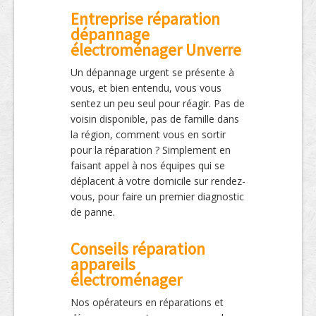
Entreprise réparation
dépannage
électroménager Unverre
Un dépannage urgent se présente à
vous, et bien entendu, vous vous
sentez un peu seul pour réagir. Pas de
voisin disponible, pas de famille dans
la région, comment vous en sortir
pour la réparation ? Simplement en
faisant appel à nos équipes qui se
déplacent à votre domicile sur rendez-
vous, pour faire un premier diagnostic
de panne.
Conseils réparation
appareils
électroménager
Nos opérateurs en réparations et