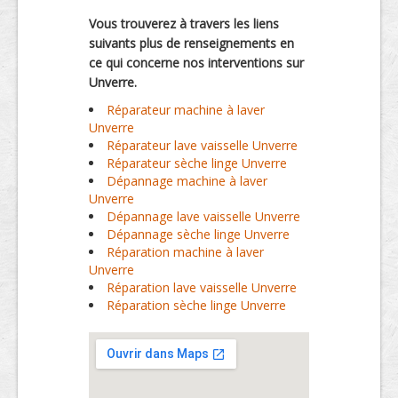
Vous trouverez à travers les liens
suivants plus de renseignements en
ce qui concerne nos interventions sur
Unverre.
Réparateur machine à laver
Unverre
Réparateur lave vaisselle Unverre
Réparateur sèche linge Unverre
Dépannage machine à laver
Unverre
Dépannage lave vaisselle Unverre
Dépannage sèche linge Unverre
Réparation machine à laver
Unverre
Réparation lave vaisselle Unverre
Réparation sèche linge Unverre