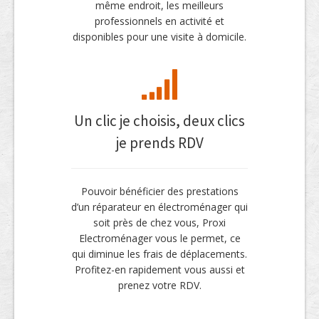
même endroit, les meilleurs
professionnels en activité et
disponibles pour une visite à domicile.
Un clic je choisis, deux clics
je prends RDV
Pouvoir bénéficier des prestations
d’un réparateur en électroménager qui
soit près de chez vous, Proxi
Electroménager vous le permet, ce
qui diminue les frais de déplacements.
Profitez-en rapidement vous aussi et
prenez votre RDV.