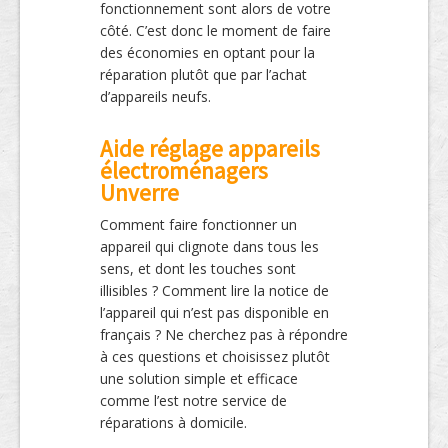
fonctionnement sont alors de votre
côté. C’est donc le moment de faire
des économies en optant pour la
réparation plutôt que par l’achat
d’appareils neufs.
Aide réglage appareils
électroménagers
Unverre
Comment faire fonctionner un
appareil qui clignote dans tous les
sens, et dont les touches sont
illisibles ? Comment lire la notice de
l’appareil qui n’est pas disponible en
français ? Ne cherchez pas à répondre
à ces questions et choisissez plutôt
une solution simple et efficace
comme l’est notre service de
réparations à domicile.