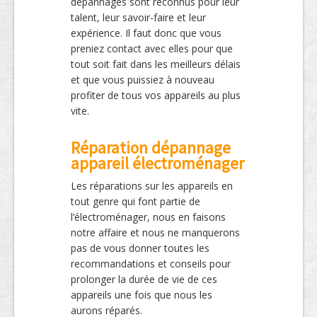
dépannages sont reconnus pour leur
talent, leur savoir-faire et leur
expérience. Il faut donc que vous
preniez contact avec elles pour que
tout soit fait dans les meilleurs délais
et que vous puissiez à nouveau
profiter de tous vos appareils au plus
vite.
Réparation dépannage
appareil électroménager
Les réparations sur les appareils en
tout genre qui font partie de
l’électroménager, nous en faisons
notre affaire et nous ne manquerons
pas de vous donner toutes les
recommandations et conseils pour
prolonger la durée de vie de ces
appareils une fois que nous les
aurons réparés.