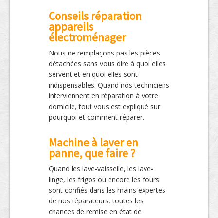
Conseils réparation
appareils
électroménager
Nous ne remplaçons pas les pièces
détachées sans vous dire à quoi elles
servent et en quoi elles sont
indispensables. Quand nos techniciens
interviennent en réparation à votre
domicile, tout vous est expliqué sur
pourquoi et comment réparer.
Machine à laver en
panne, que faire ?
Quand les lave-vaisselle, les lave-
linge, les frigos ou encore les fours
sont confiés dans les mains expertes
de nos réparateurs, toutes les
chances de remise en état de