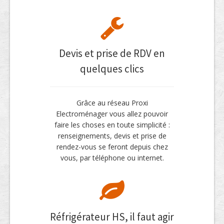
Devis et prise de RDV en
quelques clics
Grâce au réseau Proxi
Electroménager vous allez pouvoir
faire les choses en toute simplicité :
renseignements, devis et prise de
rendez-vous se feront depuis chez
vous, par téléphone ou internet.
Réfrigérateur HS, il faut agir