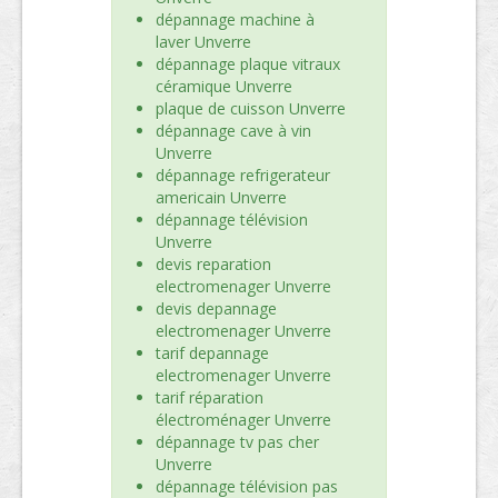
dépannage machine à
laver Unverre
dépannage plaque vitraux
céramique Unverre
plaque de cuisson Unverre
dépannage cave à vin
Unverre
dépannage refrigerateur
americain Unverre
dépannage télévision
Unverre
devis reparation
electromenager Unverre
devis depannage
electromenager Unverre
tarif depannage
electromenager Unverre
tarif réparation
électroménager Unverre
dépannage tv pas cher
Unverre
dépannage télévision pas