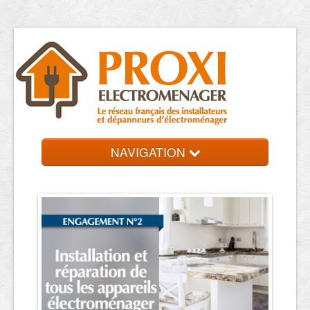
NAVIGATION
Accueil
Réparateurs
Contact et devis