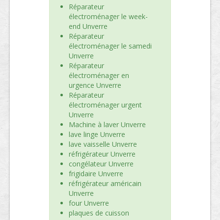
Réparateur
électroménager le week-
end Unverre
Réparateur
électroménager le samedi
Unverre
Réparateur
électroménager en
urgence Unverre
Réparateur
électroménager urgent
Unverre
Machine à laver Unverre
lave linge Unverre
lave vaisselle Unverre
réfrigérateur Unverre
congélateur Unverre
frigidaire Unverre
réfrigérateur américain
Unverre
four Unverre
plaques de cuisson