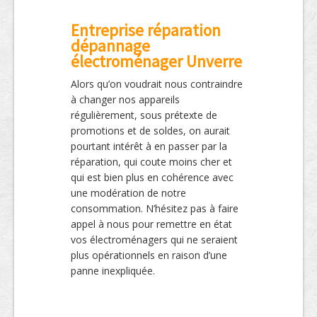
Entreprise réparation
dépannage
électroménager Unverre
Alors qu’on voudrait nous contraindre
à changer nos appareils
régulièrement, sous prétexte de
promotions et de soldes, on aurait
pourtant intérêt à en passer par la
réparation, qui coute moins cher et
qui est bien plus en cohérence avec
une modération de notre
consommation. N’hésitez pas à faire
appel à nous pour remettre en état
vos électroménagers qui ne seraient
plus opérationnels en raison d’une
panne inexpliquée.