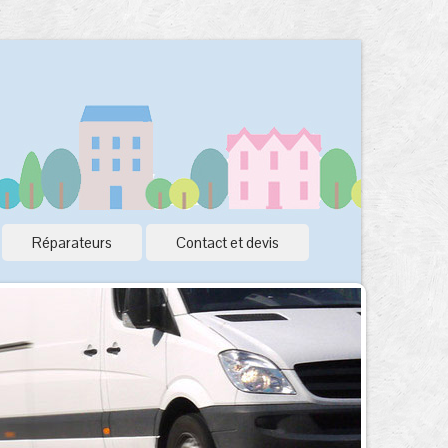
Réparateurs
Contact et devis