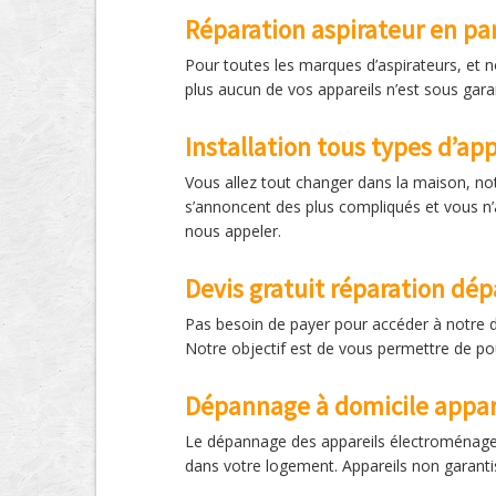
Réparation aspirateur en p
Pour toutes les marques d’aspirateurs, et 
plus aucun de vos appareils n’est sous gara
Installation tous types d’ap
Vous allez tout changer dans la maison, no
s’annoncent des plus compliqués et vous n
nous appeler.
Devis gratuit réparation d
Pas besoin de payer pour accéder à notre de
Notre objectif est de vous permettre de po
Dépannage à domicile appar
Le dépannage des appareils électroménagers
dans votre logement. Appareils non garantis