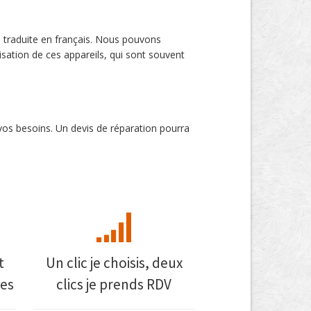
s traduite en français. Nous pouvons
lisation de ces appareils, qui sont souvent
vos besoins. Un devis de réparation pourra
t
Un clic je choisis, deux
es
clics je prends RDV