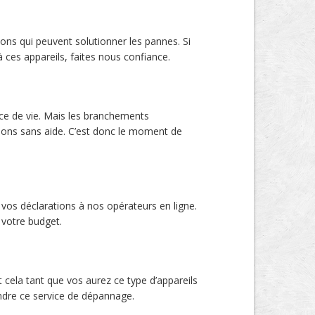
ns qui peuvent solutionner les pannes. Si
 ces appareils, faites nous confiance.
ace de vie. Mais les branchements
ions sans aide. C’est donc le moment de
 vos déclarations à nos opérateurs en ligne.
 votre budget.
cela tant que vos aurez ce type d’appareils
endre ce service de dépannage.