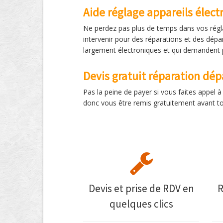
Aide réglage appareils élec
Ne perdez pas plus de temps dans vos régla
intervenir pour des réparations et des dépan
largement électroniques et qui demandent 
Devis gratuit réparation d
Pas la peine de payer si vous faites appel
donc vous être remis gratuitement avant tou
Devis et prise de RDV en
R
quelques clics