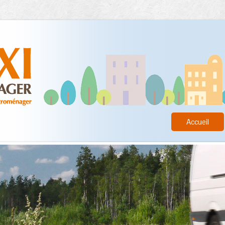
Accueil