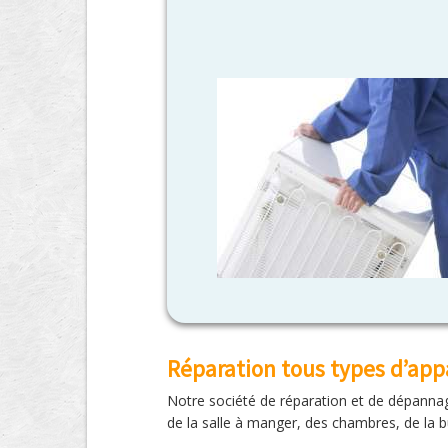
Réparation tous types d’app
Notre société de réparation et de dépannag
de la salle à manger, des chambres, de la b