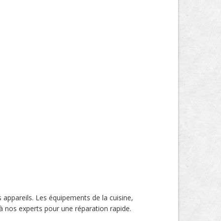
appareils. Les équipements de la cuisine,
 à nos experts pour une réparation rapide.