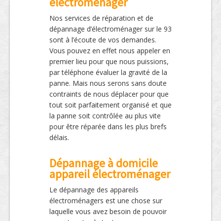
électroménager
Nos services de réparation et de
dépannage d’électroménager sur le 93
sont à l’écoute de vos demandes.
Vous pouvez en effet nous appeler en
premier lieu pour que nous puissions,
par téléphone évaluer la gravité de la
panne. Mais nous serons sans doute
contraints de nous déplacer pour que
tout soit parfaitement organisé et que
la panne soit contrôlée au plus vite
pour être réparée dans les plus brefs
délais.
Dépannage à domicile
appareil électroménager
Le dépannage des appareils
électroménagers est une chose sur
laquelle vous avez besoin de pouvoir