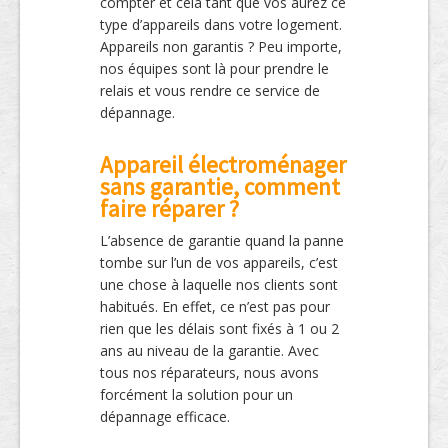
compter et cela tant que vos aurez ce
type d’appareils dans votre logement.
Appareils non garantis ? Peu importe,
nos équipes sont là pour prendre le
relais et vous rendre ce service de
dépannage.
Appareil électroménager
sans garantie, comment
faire réparer ?
L’absence de garantie quand la panne
tombe sur l’un de vos appareils, c’est
une chose à laquelle nos clients sont
habitués. En effet, ce n’est pas pour
rien que les délais sont fixés à 1 ou 2
ans au niveau de la garantie. Avec
tous nos réparateurs, nous avons
forcément la solution pour un
dépannage efficace.