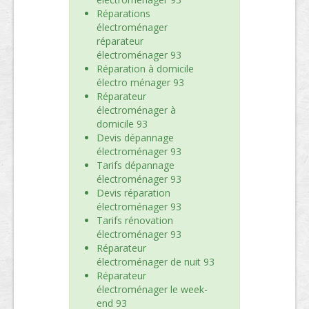
Réparations
électroménager
réparateur
électroménager 93
Réparation à domicile
électro ménager 93
Réparateur
électroménager à
domicile 93
Devis dépannage
électroménager 93
Tarifs dépannage
électroménager 93
Devis réparation
électroménager 93
Tarifs rénovation
électroménager 93
Réparateur
électroménager de nuit 93
Réparateur
électroménager le week-
end 93