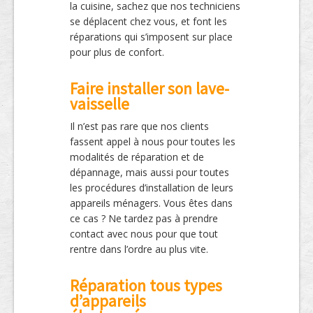
la cuisine, sachez que nos techniciens
se déplacent chez vous, et font les
réparations qui s’imposent sur place
pour plus de confort.
Faire installer son lave-
vaisselle
Il n’est pas rare que nos clients
fassent appel à nous pour toutes les
modalités de réparation et de
dépannage, mais aussi pour toutes
les procédures d’installation de leurs
appareils ménagers. Vous êtes dans
ce cas ? Ne tardez pas à prendre
contact avec nous pour que tout
rentre dans l’ordre au plus vite.
Réparation tous types
d’appareils