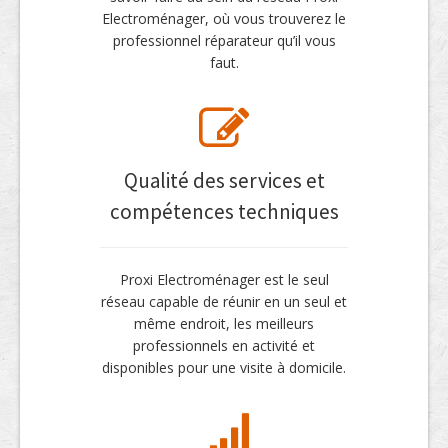
Electroménager, où vous trouverez le
professionnel réparateur qu’il vous
faut.
Qualité des services et
compétences techniques
Proxi Electroménager est le seul
réseau capable de réunir en un seul et
même endroit, les meilleurs
professionnels en activité et
disponibles pour une visite à domicile.