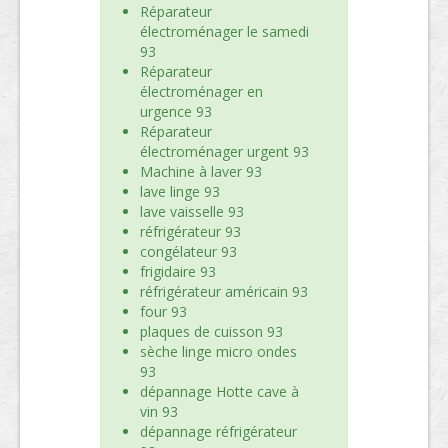
Réparateur
électroménager le samedi
93
Réparateur
électroménager en
urgence 93
Réparateur
électroménager urgent 93
Machine à laver 93
lave linge 93
lave vaisselle 93
réfrigérateur 93
congélateur 93
frigidaire 93
réfrigérateur américain 93
four 93
plaques de cuisson 93
sèche linge micro ondes
93
dépannage Hotte cave à
vin 93
dépannage réfrigérateur