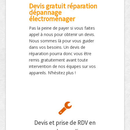
Devis gratuit réparation
dépannage
électroménager
Pas la peine de payer si vous faites
appel à nous pour obtenir un devis.
Nous sommes là pour vous guider
dans vos besoins. Un devis de
réparation pourra donc vous être
remis gratuitement avant toute
intervention de nos équipes sur vos
appareils. N’hésitez plus !
Devis et prise de RDV en