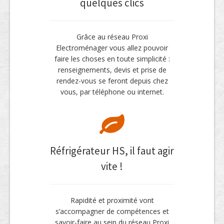
quelques clics
Grâce au réseau Proxi
Electroménager vous allez pouvoir
faire les choses en toute simplicité :
renseignements, devis et prise de
rendez-vous se feront depuis chez
vous, par téléphone ou internet.
Réfrigérateur HS, il faut agir
vite !
Rapidité et proximité vont
s’accompagner de compétences et
savoir-faire au sein du réseau Proxi