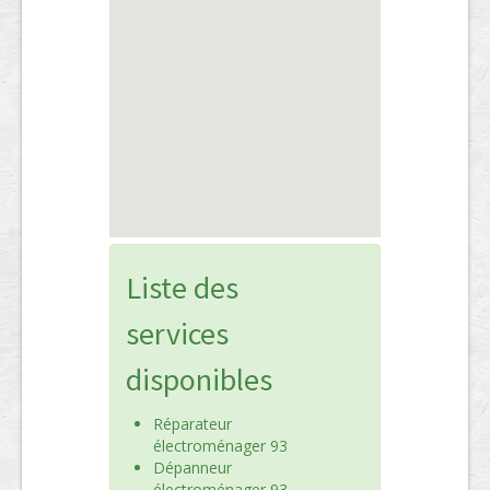
Liste des
services
disponibles
Réparateur
électroménager 93
Dépanneur
électroménager 93