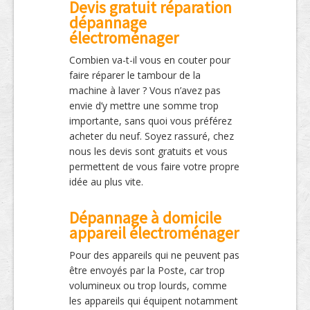
Devis gratuit réparation
dépannage
électroménager
Combien va-t-il vous en couter pour
faire réparer le tambour de la
machine à laver ? Vous n’avez pas
envie d’y mettre une somme trop
importante, sans quoi vous préférez
acheter du neuf. Soyez rassuré, chez
nous les devis sont gratuits et vous
permettent de vous faire votre propre
idée au plus vite.
Dépannage à domicile
appareil électroménager
Pour des appareils qui ne peuvent pas
être envoyés par la Poste, car trop
volumineux ou trop lourds, comme
les appareils qui équipent notamment