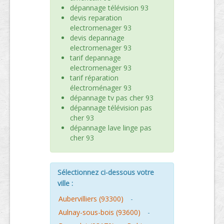
dépannage télévision 93
devis reparation
electromenager 93
devis depannage
electromenager 93
tarif depannage
electromenager 93
tarif réparation
électroménager 93
dépannage tv pas cher 93
dépannage télévision pas
cher 93
dépannage lave linge pas
cher 93
Sélectionnez ci-dessous votre
ville :
Aubervilliers (93300)
-
Aulnay-sous-bois (93600)
-