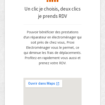
Un clic je choisis, deux clics
je prends RDV
Pouvoir bénéficier des prestations
d’un réparateur en électroménager qui
soit près de chez vous, Proxi
Electroménager vous le permet, ce
qui diminue les frais de déplacements.
Profitez-en rapidement vous aussi et
prenez votre RDV.