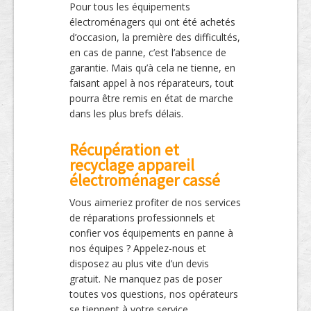
Pour tous les équipements
électroménagers qui ont été achetés
d’occasion, la première des difficultés,
en cas de panne, c’est l’absence de
garantie. Mais qu’à cela ne tienne, en
faisant appel à nos réparateurs, tout
pourra être remis en état de marche
dans les plus brefs délais.
Récupération et
recyclage appareil
électroménager cassé
Vous aimeriez profiter de nos services
de réparations professionnels et
confier vos équipements en panne à
nos équipes ? Appelez-nous et
disposez au plus vite d’un devis
gratuit. Ne manquez pas de poser
toutes vos questions, nos opérateurs
se tiennent à votre service.