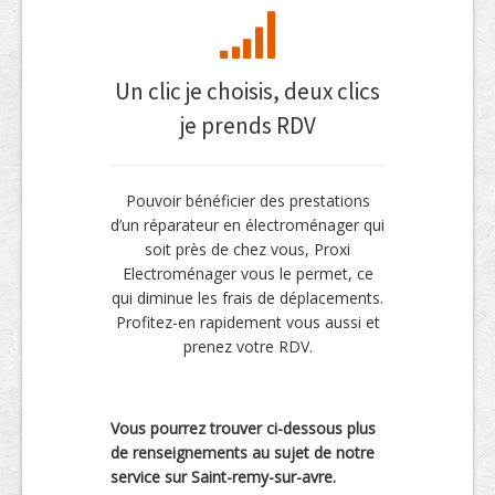
Un clic je choisis, deux clics
je prends RDV
Pouvoir bénéficier des prestations
d’un réparateur en électroménager qui
soit près de chez vous, Proxi
Electroménager vous le permet, ce
qui diminue les frais de déplacements.
Profitez-en rapidement vous aussi et
prenez votre RDV.
Vous pourrez trouver ci-dessous plus
de renseignements au sujet de notre
service sur Saint-remy-sur-avre.