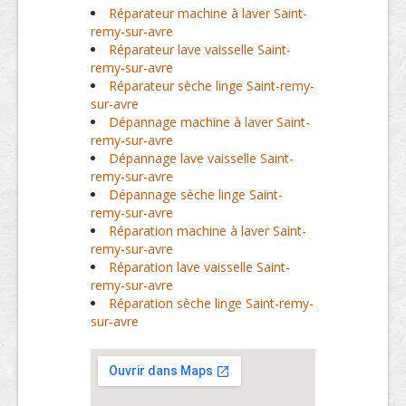
Réparateur machine à laver Saint-
remy-sur-avre
Réparateur lave vaisselle Saint-
remy-sur-avre
Réparateur sèche linge Saint-remy-
sur-avre
Dépannage machine à laver Saint-
remy-sur-avre
Dépannage lave vaisselle Saint-
remy-sur-avre
Dépannage sèche linge Saint-
remy-sur-avre
Réparation machine à laver Saint-
remy-sur-avre
Réparation lave vaisselle Saint-
remy-sur-avre
Réparation sèche linge Saint-remy-
sur-avre