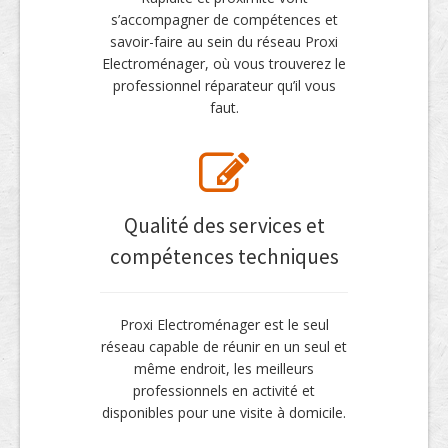
s’accompagner de compétences et
savoir-faire au sein du réseau Proxi
Electroménager, où vous trouverez le
professionnel réparateur qu’il vous
faut.
Qualité des services et
compétences techniques
Proxi Electroménager est le seul
réseau capable de réunir en un seul et
même endroit, les meilleurs
professionnels en activité et
disponibles pour une visite à domicile.