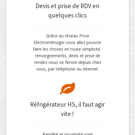
Devis et prise de RDV en
quelques clics
Grâce au réseau Proxi
Electroménager vous allez pouvoir
faire les choses en toute simplicité :
renseignements, devis et prise de
rendez-vous se feront depuis chez
vous, par téléphone ou internet.
Réfrigérateur HS, il faut agir
vite !
Rapidité et proximité vont