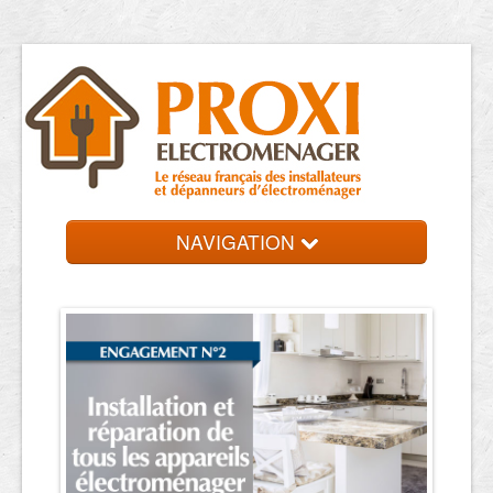
NAVIGATION
Accueil
Réparateurs
Contact et devis