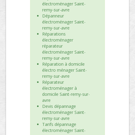
électroménager Saint-
remy-sur-avre
Dépanneur
électroménager Saint-
remy-sur-avre
Réparations
électroménager
réparateur
électroménager Saint-
remy-sur-avre
Réparation à domicile
électro ménager Saint-
remy-sur-avre
Réparateur
électroménager à
domicile Saint-remy-sur-
avre
Devis dépannage
électroménager Saint-
remy-sur-avre
Tarifs dépannage
électroménager Saint-