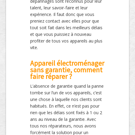
dépannages sont reconnus pour leur
talent, leur savoir-faire et leur
expérience. Il faut donc que vous
preniez contact avec elles pour que
tout soit fait dans les meilleurs délais
et que vous puissiez à nouveau
profiter de tous vos appareils au plus
vite.
Appareil électroménager
sans garantie, comment
faire réparer ?
L’absence de garantie quand la panne
tombe sur l’un de vos appareils, c’est
une chose à laquelle nos clients sont
habitués. En effet, ce n’est pas pour
rien que les délais sont fixés à 1 ou 2
ans au niveau de la garantie. Avec
tous nos réparateurs, nous avons
forcément la solution pour un