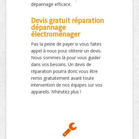
dépannage efficace.
Devis gratuit réparation
dépannage
électroménager
Pas la peine de payer si vous faites
appel à nous pour obtenir un devis.
Nous sommes là pour vous guider
dans vos besoins. Un devis de
réparation pourra donc vous être
remis gratuitement avant toute
intervention de nos équipes sur vos
appareils. N’hésitez plus !