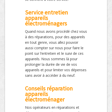
Service entretien
appareils
électroménagers
Quand nous avons procédé chez vous
à des réparations, pour des appareils
en tout genre, vous allez pouvoir
aussi compter sur nous pour faire le
point sur l’entretien et le suivi de ces
appareils. Nous sommes là pour
prolonger la durée de vie de vos
appareils et pour limiter vos dépenses
sans avoir à accéder à du neuf.
Conseils réparation
appareils
électroménager
Nos opérateurs en réparations et