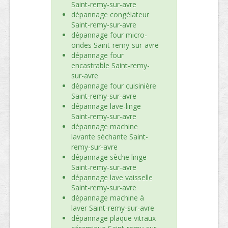
Saint-remy-sur-avre
dépannage congélateur
Saint-remy-sur-avre
dépannage four micro-
ondes Saint-remy-sur-avre
dépannage four
encastrable Saint-remy-
sur-avre
dépannage four cuisinière
Saint-remy-sur-avre
dépannage lave-linge
Saint-remy-sur-avre
dépannage machine
lavante séchante Saint-
remy-sur-avre
dépannage sèche linge
Saint-remy-sur-avre
dépannage lave vaisselle
Saint-remy-sur-avre
dépannage machine à
laver Saint-remy-sur-avre
dépannage plaque vitraux