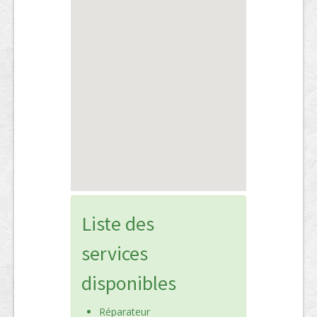
Liste des
services
disponibles
Réparateur