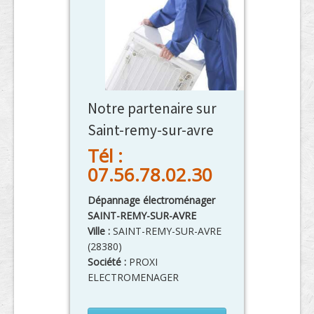
Notre partenaire sur
Saint-remy-sur-avre
Tél :
07.56.78.02.30
Dépannage électroménager
SAINT-REMY-SUR-AVRE
Ville :
SAINT-REMY-SUR-AVRE
(
28380
)
Société :
PROXI
ELECTROMENAGER