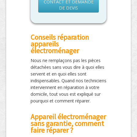
CONTACT ET DEMANDE
DE DEVIS
Conseils réparation
appareils
électroménager
Nous ne remplaçons pas les pièces
détachées sans vous dire à quoi elles
servent et en quoi elles sont
indispensables. Quand nos techniciens
interviennent en réparation à votre
domicile, tout vous est expliqué sur
pourquoi et comment réparer.
Appareil électroménager
sans garantie, comment
faire réparer ?