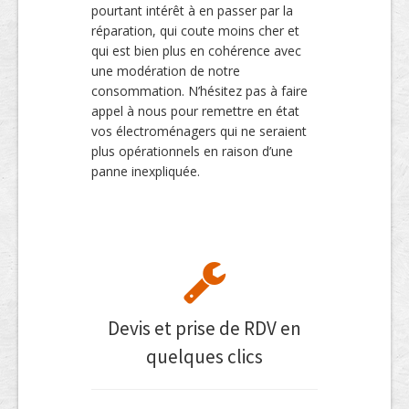
pourtant intérêt à en passer par la
réparation, qui coute moins cher et
qui est bien plus en cohérence avec
une modération de notre
consommation. N’hésitez pas à faire
appel à nous pour remettre en état
vos électroménagers qui ne seraient
plus opérationnels en raison d’une
panne inexpliquée.
Devis et prise de RDV en
quelques clics