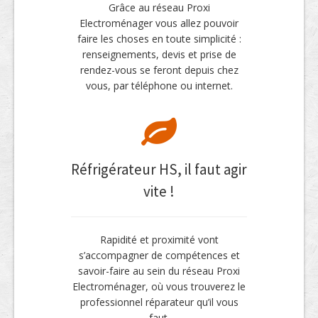
Grâce au réseau Proxi
Electroménager vous allez pouvoir
faire les choses en toute simplicité :
renseignements, devis et prise de
rendez-vous se feront depuis chez
vous, par téléphone ou internet.
Réfrigérateur HS, il faut agir
vite !
Rapidité et proximité vont
s’accompagner de compétences et
savoir-faire au sein du réseau Proxi
Electroménager, où vous trouverez le
professionnel réparateur qu’il vous
faut.