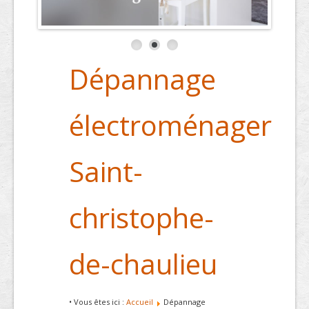
Dépannage
électroménager
Saint-
christophe-
de-chaulieu
• Vous êtes ici :
Accueil
Dépannage