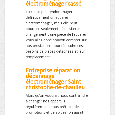
électroménager cassé
La casse peut endommager
définitivement un appareil
électroménager, mais elle peut
pourtant seulement nécessiter le
changement d’une pièce de l’appareil.
Vous allez donc pouvoir compter sur
nos prestations pour résoudre ces
besoins de pièces détachées et leur
remplacement.
Entreprise réparation
dépannage
électroménager Saint-
christophe-de-chaulieu
Alors qu’on voudrait nous contraindre
à changer nos appareils
régulièrement, sous prétexte de
promotions et de soldes, on aurait