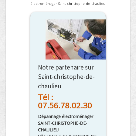
électroménager Saint-christophe-de-chaulieu
Notre partenaire sur
Saint-christophe-de-
chaulieu
Tél :
07.56.78.02.30
Dépannage électroménager
SAINT-CHRISTOPHE-DE-
CHAULIEU