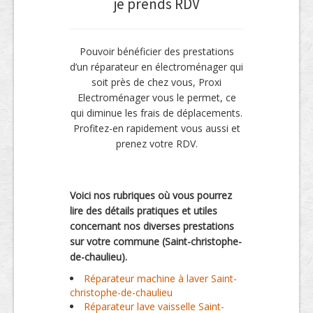
je prends RDV
Pouvoir bénéficier des prestations
d’un réparateur en électroménager qui
soit près de chez vous, Proxi
Electroménager vous le permet, ce
qui diminue les frais de déplacements.
Profitez-en rapidement vous aussi et
prenez votre RDV.
Voici nos rubriques où vous pourrez
lire des détails pratiques et utiles
concernant nos diverses prestations
sur votre commune (Saint-christophe-
de-chaulieu).
Réparateur machine à laver Saint-
christophe-de-chaulieu
Réparateur lave vaisselle Saint-