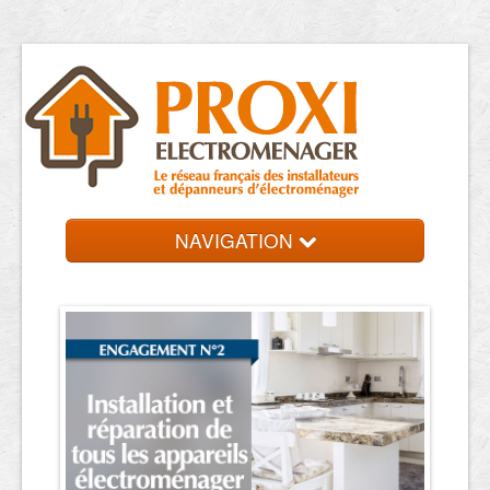
NAVIGATION
Accueil
Réparateurs
Contact et devis