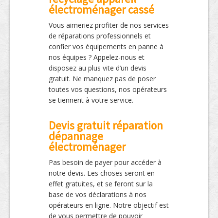
électroménager cassé
Vous aimeriez profiter de nos services
de réparations professionnels et
confier vos équipements en panne à
nos équipes ? Appelez-nous et
disposez au plus vite d’un devis
gratuit. Ne manquez pas de poser
toutes vos questions, nos opérateurs
se tiennent à votre service.
Devis gratuit réparation
dépannage
électroménager
Pas besoin de payer pour accéder à
notre devis. Les choses seront en
effet gratuites, et se feront sur la
base de vos déclarations à nos
opérateurs en ligne. Notre objectif est
de vous permettre de pouvoir