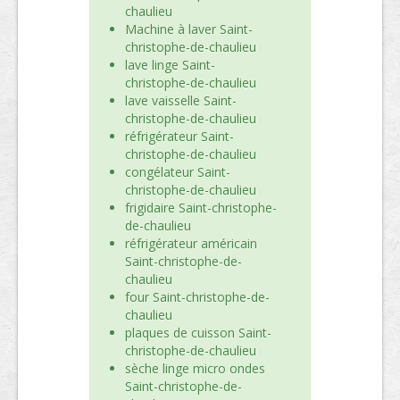
chaulieu
Machine à laver Saint-
christophe-de-chaulieu
lave linge Saint-
christophe-de-chaulieu
lave vaisselle Saint-
christophe-de-chaulieu
réfrigérateur Saint-
christophe-de-chaulieu
congélateur Saint-
christophe-de-chaulieu
frigidaire Saint-christophe-
de-chaulieu
réfrigérateur américain
Saint-christophe-de-
chaulieu
four Saint-christophe-de-
chaulieu
plaques de cuisson Saint-
christophe-de-chaulieu
sèche linge micro ondes
Saint-christophe-de-