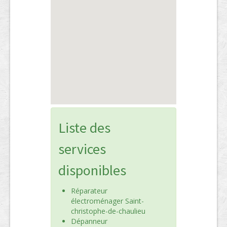
Liste des
services
disponibles
Réparateur
électroménager Saint-
christophe-de-chaulieu
Dépanneur