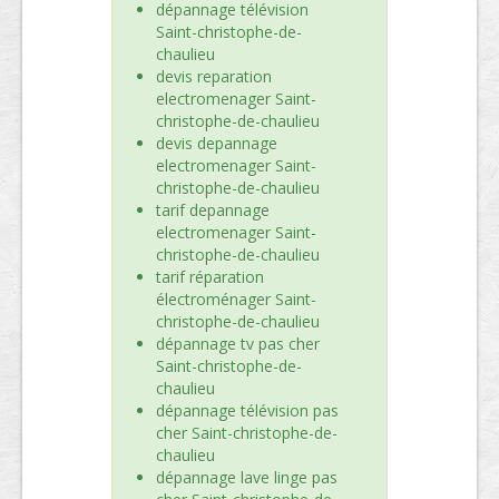
dépannage télévision
Saint-christophe-de-
chaulieu
devis reparation
electromenager Saint-
christophe-de-chaulieu
devis depannage
electromenager Saint-
christophe-de-chaulieu
tarif depannage
electromenager Saint-
christophe-de-chaulieu
tarif réparation
électroménager Saint-
christophe-de-chaulieu
dépannage tv pas cher
Saint-christophe-de-
chaulieu
dépannage télévision pas
cher Saint-christophe-de-
chaulieu
dépannage lave linge pas