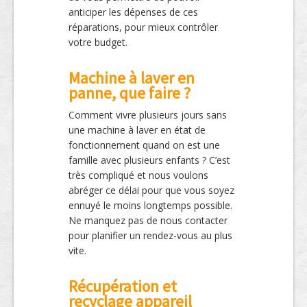
anticiper les dépenses de ces
réparations, pour mieux contrôler
votre budget.
Machine à laver en
panne, que faire ?
Comment vivre plusieurs jours sans
une machine à laver en état de
fonctionnement quand on est une
famille avec plusieurs enfants ? C’est
très compliqué et nous voulons
abréger ce délai pour que vous soyez
ennuyé le moins longtemps possible.
Ne manquez pas de nous contacter
pour planifier un rendez-vous au plus
vite.
Récupération et
recyclage appareil