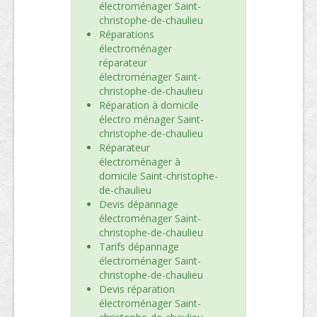
électroménager Saint-
christophe-de-chaulieu
Réparations
électroménager
réparateur
électroménager Saint-
christophe-de-chaulieu
Réparation à domicile
électro ménager Saint-
christophe-de-chaulieu
Réparateur
électroménager à
domicile Saint-christophe-
de-chaulieu
Devis dépannage
électroménager Saint-
christophe-de-chaulieu
Tarifs dépannage
électroménager Saint-
christophe-de-chaulieu
Devis réparation
électroménager Saint-