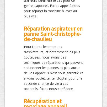
d’ailleurs rarement le cas pour ce
genre d’appareil. Faites appel à nous
pour réparer la machine à laver au
plus vite.
Réparation aspirateur en
panne Saint-christophe-
de-chaulieu
Pour toutes les marques
d’aspirateurs, et notamment les plus
couteuses, nous avons des
techniques de réparations qui peuvent
solutionner les pannes. Si plus aucun
de vos appareils n’est sous garantie et
si vous voulez tenter d’opter pour une
seconde chance de vie à ces
appareils, faites nous confiance.
Récupération et
recyclage appareil