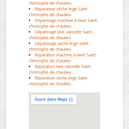
christophe-de-chaulieu
Réparateur sèche linge Saint-
christophe-de-chaulieu
Dépannage machine à laver Saint-
christophe-de-chaulieu
Dépannage lave vaisselle Saint-
christophe-de-chaulieu
Dépannage sèche linge Saint-
christophe-de-chaulieu
Réparation machine à laver Saint-
christophe-de-chaulieu
Réparation lave vaisselle Saint-
christophe-de-chaulieu
Réparation sèche linge Saint-
christophe-de-chaulieu