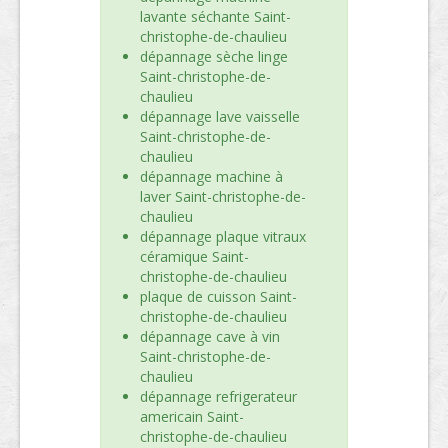
lavante séchante Saint-
christophe-de-chaulieu
dépannage sèche linge
Saint-christophe-de-
chaulieu
dépannage lave vaisselle
Saint-christophe-de-
chaulieu
dépannage machine à
laver Saint-christophe-de-
chaulieu
dépannage plaque vitraux
céramique Saint-
christophe-de-chaulieu
plaque de cuisson Saint-
christophe-de-chaulieu
dépannage cave à vin
Saint-christophe-de-
chaulieu
dépannage refrigerateur
americain Saint-
christophe-de-chaulieu