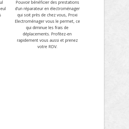
ul
Pouvoir bénéficier des prestations
seul
d’un réparateur en électroménager
s
qui soit près de chez vous, Proxi
Electroménager vous le permet, ce
qui diminue les frais de
déplacements. Profitez-en
rapidement vous aussi et prenez
votre RDV.