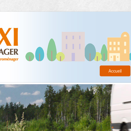
Accueil