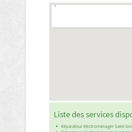
Liste des services disp
Réparateur électroménager Saint-b