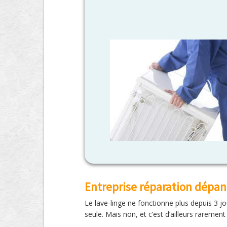
Entreprise réparation dépa
Le lave-linge ne fonctionne plus depuis 3 jou
seule. Mais non, et c’est d’ailleurs rarement