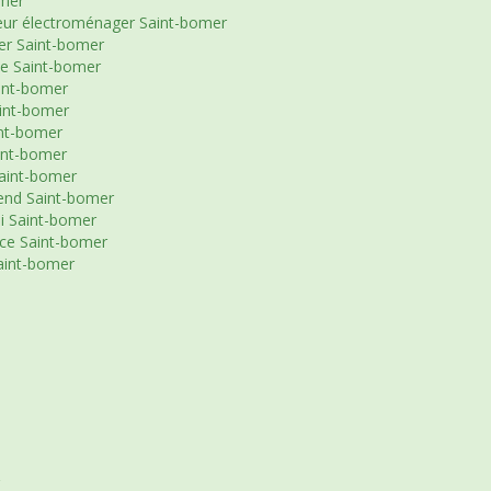
omer
eur électroménager Saint-bomer
er Saint-bomer
le Saint-bomer
int-bomer
int-bomer
int-bomer
int-bomer
Saint-bomer
end Saint-bomer
i Saint-bomer
ce Saint-bomer
aint-bomer