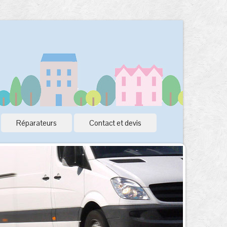
Réparateurs
Contact et devis