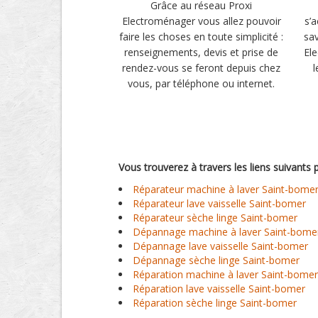
Grâce au réseau Proxi
Electroménager vous allez pouvoir
s’
faire les choses en toute simplicité :
sav
renseignements, devis et prise de
El
rendez-vous se feront depuis chez
l
vous, par téléphone ou internet.
Vous trouverez à travers les liens suivants
Réparateur machine à laver Saint-bome
Réparateur lave vaisselle Saint-bomer
Réparateur sèche linge Saint-bomer
Dépannage machine à laver Saint-bome
Dépannage lave vaisselle Saint-bomer
Dépannage sèche linge Saint-bomer
Réparation machine à laver Saint-bomer
Réparation lave vaisselle Saint-bomer
Réparation sèche linge Saint-bomer