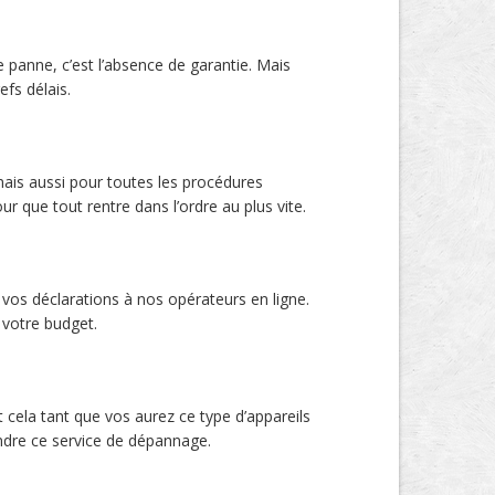
 panne, c’est l’absence de garantie. Mais
efs délais.
mais aussi pour toutes les procédures
r que tout rentre dans l’ordre au plus vite.
 vos déclarations à nos opérateurs en ligne.
 votre budget.
cela tant que vos aurez ce type d’appareils
endre ce service de dépannage.