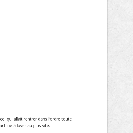
, qui allait rentrer dans l’ordre toute
chine à laver au plus vite.