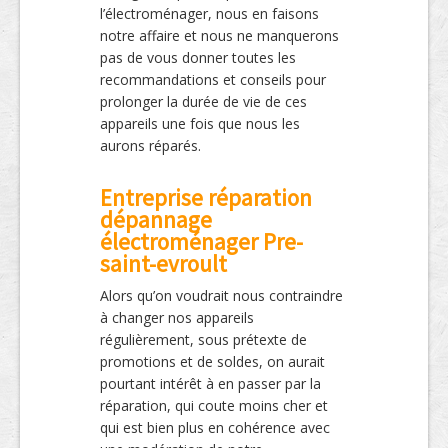
l’électroménager, nous en faisons
notre affaire et nous ne manquerons
pas de vous donner toutes les
recommandations et conseils pour
prolonger la durée de vie de ces
appareils une fois que nous les
aurons réparés.
Entreprise réparation
dépannage
électroménager Pre-
saint-evroult
Alors qu’on voudrait nous contraindre
à changer nos appareils
régulièrement, sous prétexte de
promotions et de soldes, on aurait
pourtant intérêt à en passer par la
réparation, qui coute moins cher et
qui est bien plus en cohérence avec