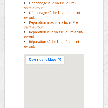
Dépannage lave vaisselle Pre-
saint-evroult
Dépannage sèche linge Pre-saint-
evroult
Réparation machine à laver Pre-
saint-evroult
Réparation lave vaisselle Pre-saint-
evroult
Réparation sèche linge Pre-saint-
evroult