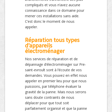
compliqués et vous n’avez aucune
connaissance dans ce domaine pour
mener ces installations sans aide.
C’est donc le moment de nous
appeler.
Réparation tous types
d’appareils
électroménager
Nos services de réparation et de
dépannage d’électroménager sur Pre-
saint-evroult sont à l’écoute de vos
demandes. Vous pouvez en effet nous
appeler en premier lieu pour que nous
puissions, par téléphone évaluer la
gravité de la panne. Mais nous serons
sans doute contraints de nous
déplacer pour que tout soit
parfaitement organisé et que la panne