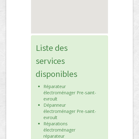
Liste des
services
disponibles
Réparateur
électroménager Pre-saint-
evroult
Dépanneur
électroménager Pre-saint-
evroult
Réparations
électroménager
réparateur