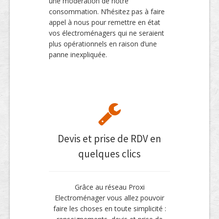
une modération de notre
consommation. N’hésitez pas à faire
appel à nous pour remettre en état
vos électroménagers qui ne seraient
plus opérationnels en raison d’une
panne inexpliquée.
Devis et prise de RDV en
quelques clics
Grâce au réseau Proxi
Electroménager vous allez pouvoir
faire les choses en toute simplicité :