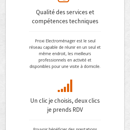
Qualité des services et
compétences techniques
Proxi Electroménager est le seul
réseau capable de réunir en un seul et
même endroit, les meilleurs
professionnels en activité et
disponibles pour une visite à domicile.
Un clic je choisis, deux clics
je prends RDV
Pouvoir bénéficier des prestations