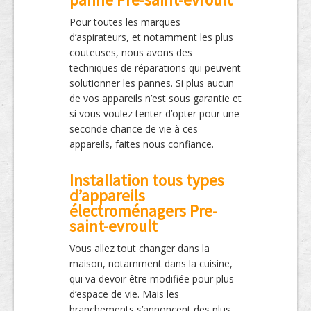
Pour toutes les marques
d’aspirateurs, et notamment les plus
couteuses, nous avons des
techniques de réparations qui peuvent
solutionner les pannes. Si plus aucun
de vos appareils n’est sous garantie et
si vous voulez tenter d’opter pour une
seconde chance de vie à ces
appareils, faites nous confiance.
Installation tous types
d’appareils
électroménagers Pre-
saint-evroult
Vous allez tout changer dans la
maison, notamment dans la cuisine,
qui va devoir être modifiée pour plus
d’espace de vie. Mais les
branchements s’annoncent des plus