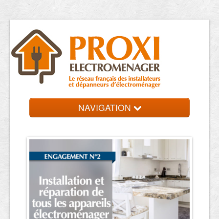
NAVIGATION
Accueil
Réparateurs
Contact et devis