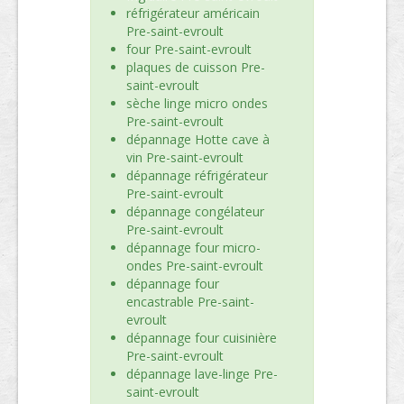
réfrigérateur américain
Pre-saint-evroult
four Pre-saint-evroult
plaques de cuisson Pre-
saint-evroult
sèche linge micro ondes
Pre-saint-evroult
dépannage Hotte cave à
vin Pre-saint-evroult
dépannage réfrigérateur
Pre-saint-evroult
dépannage congélateur
Pre-saint-evroult
dépannage four micro-
ondes Pre-saint-evroult
dépannage four
encastrable Pre-saint-
evroult
dépannage four cuisinière
Pre-saint-evroult
dépannage lave-linge Pre-
saint-evroult