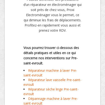
d’un réparateur en électroménager qui
soit près de chez vous, Proxi
Electroménager vous le permet, ce
qui diminue les frais de déplacements.
Profitez-en rapidement vous aussi et
prenez votre RDV.
Vous pourrez trouver ci-dessous des
détails pratiques et utiles en ce qui
concerne nos interventions sur Pre-
saint-evroult.
Réparateur machine à laver Pre-
saint-evroult
Réparateur lave vaisselle Pre-saint-
evroult
Réparateur sèche linge Pre-saint-
evroult
Dépannage machine à laver Pre-
saint-evroult