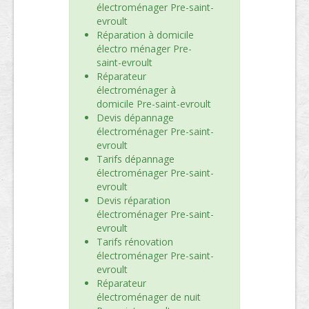
électroménager Pre-saint-
evroult
Réparation à domicile
électro ménager Pre-
saint-evroult
Réparateur
électroménager à
domicile Pre-saint-evroult
Devis dépannage
électroménager Pre-saint-
evroult
Tarifs dépannage
électroménager Pre-saint-
evroult
Devis réparation
électroménager Pre-saint-
evroult
Tarifs rénovation
électroménager Pre-saint-
evroult
Réparateur
électroménager de nuit