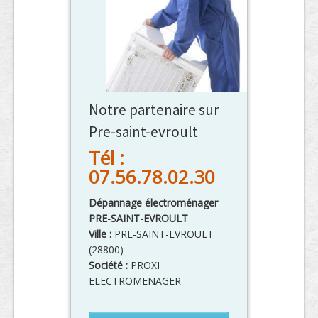
Notre partenaire sur
Pre-saint-evroult
Tél :
07.56.78.02.30
Dépannage électroménager
PRE-SAINT-EVROULT
Ville :
PRE-SAINT-EVROULT
(
28800
)
Société :
PROXI
ELECTROMENAGER