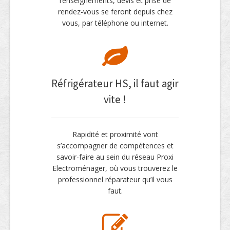
renseignements, devis et prise de
rendez-vous se feront depuis chez
vous, par téléphone ou internet.
Réfrigérateur HS, il faut agir
vite !
Rapidité et proximité vont
s’accompagner de compétences et
savoir-faire au sein du réseau Proxi
Electroménager, où vous trouverez le
professionnel réparateur qu’il vous
faut.