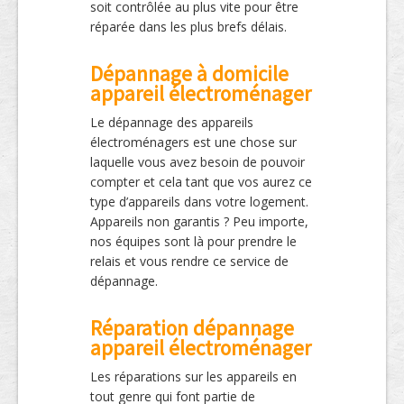
soit contrôlée au plus vite pour être
réparée dans les plus brefs délais.
Dépannage à domicile
appareil électroménager
Le dépannage des appareils
électroménagers est une chose sur
laquelle vous avez besoin de pouvoir
compter et cela tant que vos aurez ce
type d’appareils dans votre logement.
Appareils non garantis ? Peu importe,
nos équipes sont là pour prendre le
relais et vous rendre ce service de
dépannage.
Réparation dépannage
appareil électroménager
Les réparations sur les appareils en
tout genre qui font partie de