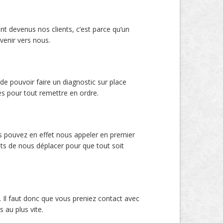
nt devenus nos clients, c’est parce qu’un
venir vers nous.
 de pouvoir faire un diagnostic sur place
es pour tout remettre en ordre.
s pouvez en effet nous appeler en premier
nts de nous déplacer pour que tout soit
. Il faut donc que vous preniez contact avec
 au plus vite.