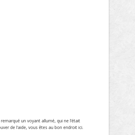
 remarqué un voyant allumé, qui ne l’était
uver de l’aide, vous êtes au bon endroit ici.