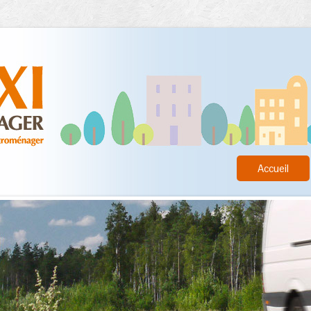
Accueil