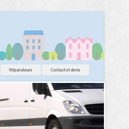
Réparateurs
Contact et devis