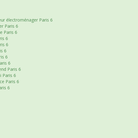
ur électroménager Paris 6
r Paris 6
e Paris 6
is 6
is 6
is 6
is 6
aris 6
nd Paris 6
 Paris 6
ce Paris 6
ris 6