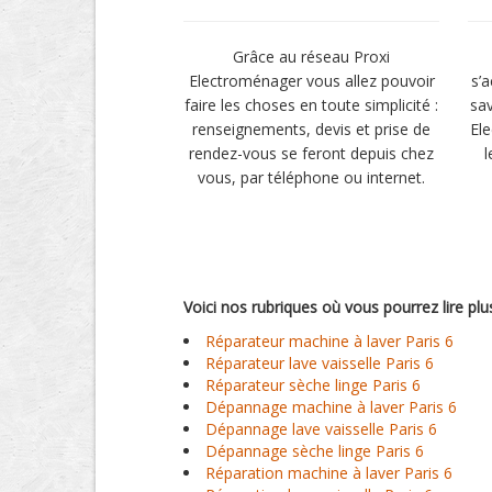
Grâce au réseau Proxi
Electroménager vous allez pouvoir
s’
faire les choses en toute simplicité :
sav
renseignements, devis et prise de
El
rendez-vous se feront depuis chez
l
vous, par téléphone ou internet.
Voici nos rubriques où vous pourrez lire plu
Réparateur machine à laver Paris 6
Réparateur lave vaisselle Paris 6
Réparateur sèche linge Paris 6
Dépannage machine à laver Paris 6
Dépannage lave vaisselle Paris 6
Dépannage sèche linge Paris 6
Réparation machine à laver Paris 6