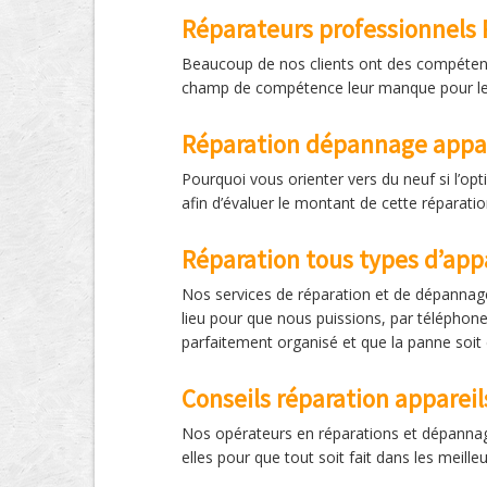
Réparateurs professionnels P
Beaucoup de nos clients ont des compétences
champ de compétence leur manque pour les 
Réparation dépannage appa
Pourquoi vous orienter vers du neuf si l’opt
afin d’évaluer le montant de cette réparat
Réparation tous types d’app
Nos services de réparation et de dépannag
lieu pour que nous puissions, par téléphone
parfaitement organisé et que la panne soit c
Conseils réparation apparei
Nos opérateurs en réparations et dépannages
elles pour que tout soit fait dans les meille