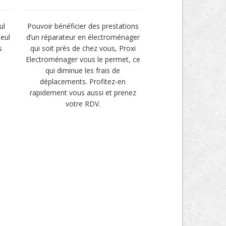
ul
Pouvoir bénéficier des prestations
seul
d’un réparateur en électroménager
s
qui soit près de chez vous, Proxi
Electroménager vous le permet, ce
qui diminue les frais de
déplacements. Profitez-en
rapidement vous aussi et prenez
votre RDV.