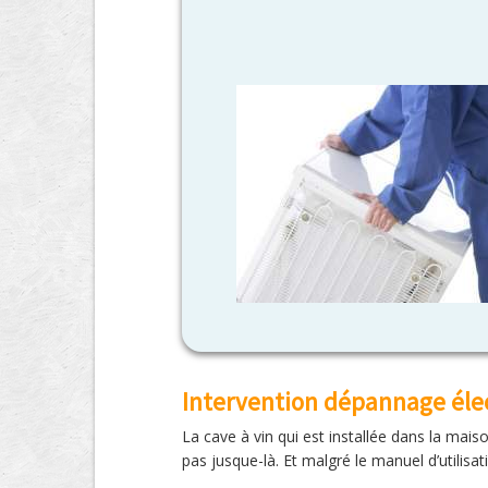
Intervention dépannage élec
La cave à vin qui est installée dans la mais
pas jusque-là. Et malgré le manuel d’utilisat