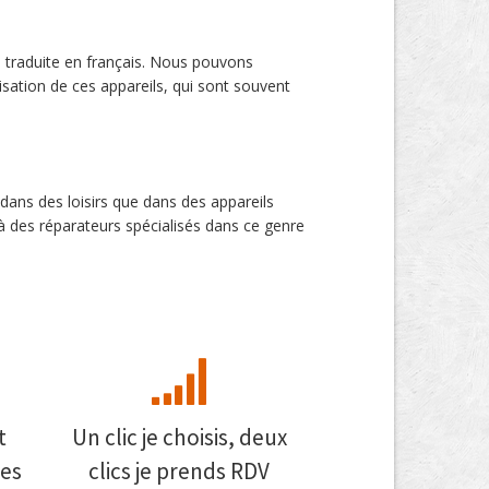
s traduite en français. Nous pouvons
lisation de ces appareils, qui sont souvent
dans des loisirs que dans des appareils
à des réparateurs spécialisés dans ce genre
t
Un clic je choisis, deux
es
clics je prends RDV