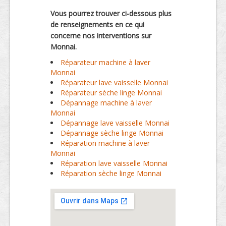
Vous pourrez trouver ci-dessous plus
de renseignements en ce qui
concerne nos interventions sur
Monnai.
Réparateur machine à laver
Monnai
Réparateur lave vaisselle Monnai
Réparateur sèche linge Monnai
Dépannage machine à laver
Monnai
Dépannage lave vaisselle Monnai
Dépannage sèche linge Monnai
Réparation machine à laver
Monnai
Réparation lave vaisselle Monnai
Réparation sèche linge Monnai