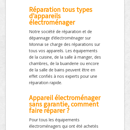
Réparation tous types
d’appareils
électroménager
Notre société de réparation et de
dépannage d’électroménager sur
Monnai se charge des réparations sur
tous vos appareils. Les équipements
de la cuisine, de la salle à manger, des
chambres, de la buanderie ou encore
de la salle de bains peuvent être en
effet confiés à nos experts pour une
réparation rapide.
Appareil électroménager
sans garantie, comment
faire réparer ?
Pour tous les équipements
électroménagers qui ont été achetés