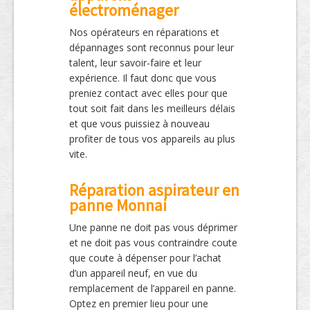
électroménager
Nos opérateurs en réparations et
dépannages sont reconnus pour leur
talent, leur savoir-faire et leur
expérience. Il faut donc que vous
preniez contact avec elles pour que
tout soit fait dans les meilleurs délais
et que vous puissiez à nouveau
profiter de tous vos appareils au plus
vite.
Réparation aspirateur en
panne Monnai
Une panne ne doit pas vous déprimer
et ne doit pas vous contraindre coute
que coute à dépenser pour l’achat
d’un appareil neuf, en vue du
remplacement de l’appareil en panne.
Optez en premier lieu pour une