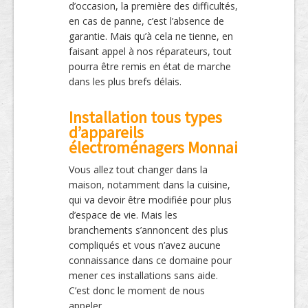
d’occasion, la première des difficultés,
en cas de panne, c’est l’absence de
garantie. Mais qu’à cela ne tienne, en
faisant appel à nos réparateurs, tout
pourra être remis en état de marche
dans les plus brefs délais.
Installation tous types
d’appareils
électroménagers Monnai
Vous allez tout changer dans la
maison, notamment dans la cuisine,
qui va devoir être modifiée pour plus
d’espace de vie. Mais les
branchements s’annoncent des plus
compliqués et vous n’avez aucune
connaissance dans ce domaine pour
mener ces installations sans aide.
C’est donc le moment de nous
appeler.