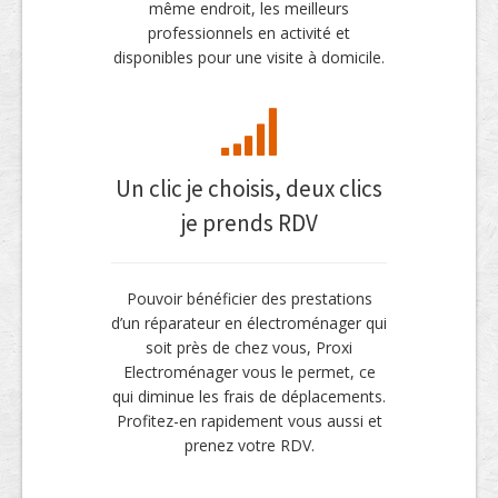
même endroit, les meilleurs
professionnels en activité et
disponibles pour une visite à domicile.
Un clic je choisis, deux clics
je prends RDV
Pouvoir bénéficier des prestations
d’un réparateur en électroménager qui
soit près de chez vous, Proxi
Electroménager vous le permet, ce
qui diminue les frais de déplacements.
Profitez-en rapidement vous aussi et
prenez votre RDV.