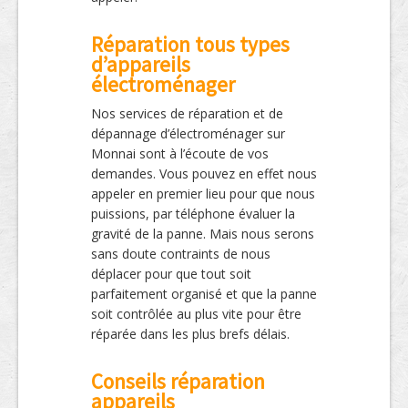
Réparation tous types
d’appareils
électroménager
Nos services de réparation et de
dépannage d’électroménager sur
Monnai sont à l’écoute de vos
demandes. Vous pouvez en effet nous
appeler en premier lieu pour que nous
puissions, par téléphone évaluer la
gravité de la panne. Mais nous serons
sans doute contraints de nous
déplacer pour que tout soit
parfaitement organisé et que la panne
soit contrôlée au plus vite pour être
réparée dans les plus brefs délais.
Conseils réparation
appareils