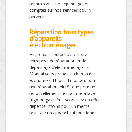
réparation et un dépannage, et
comptez sur nos services pour y
parvenir.
Réparation tous types
d’appareils
électroménager
En prenant contact avec notre
entreprise de réparation et de
dépannage d’électroménager sur
Monnai vous prenez le chemin des
économies. Eh oui ! En optant pour
une réparation, plutôt que pour un
renouvellement de machine à laver,
frigo ou gazinière, vous allez en effet
dépenser moins pour un même
résultat : un appareil qui fonctionne.