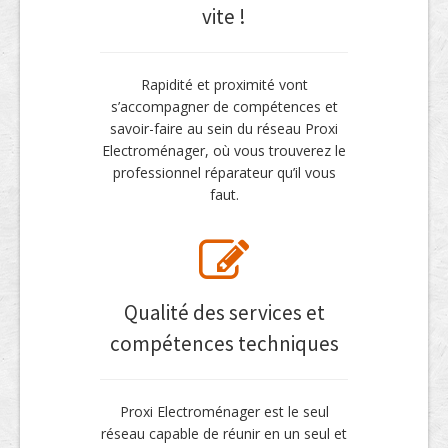
vite !
Rapidité et proximité vont
s’accompagner de compétences et
savoir-faire au sein du réseau Proxi
Electroménager, où vous trouverez le
professionnel réparateur qu’il vous
faut.
Qualité des services et
compétences techniques
Proxi Electroménager est le seul
réseau capable de réunir en un seul et