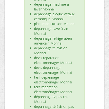
dépannage machine à
laver Monnai
dépannage plaque vitraux
céramique Monnai
plaque de cuisson Monnai
dépannage cave à vin
Monnai
dépannage refrigerateur
americain Monnai
dépannage télévision
Monnai
devis reparation
electromenager Monnai
devis depannage
electromenager Monnai
tarif depannage
electromenager Monnai
tarif réparation
électroménager Monnai
dépannage tv pas cher
Monnai
dépannage télévision pas