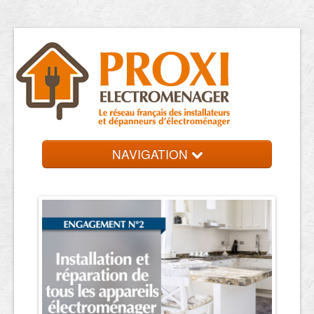
NAVIGATION
Accueil
Réparateurs
Contact et devis