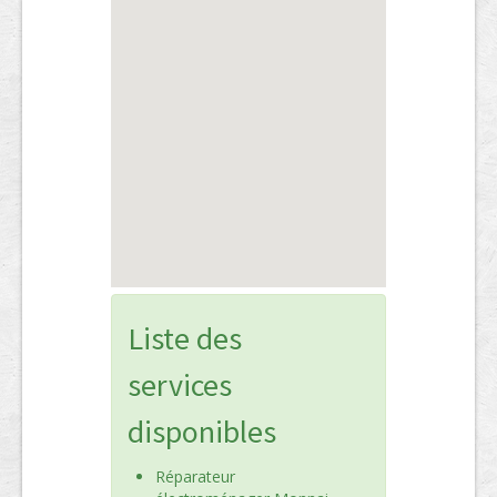
Liste des
services
disponibles
Réparateur