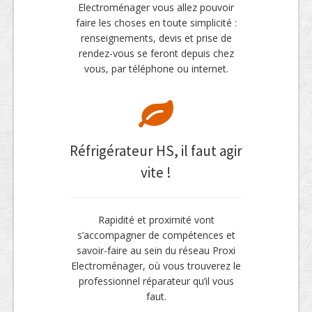
Electroménager vous allez pouvoir
faire les choses en toute simplicité :
renseignements, devis et prise de
rendez-vous se feront depuis chez
vous, par téléphone ou internet.
Réfrigérateur HS, il faut agir
vite !
Rapidité et proximité vont
s’accompagner de compétences et
savoir-faire au sein du réseau Proxi
Electroménager, où vous trouverez le
professionnel réparateur qu’il vous
faut.