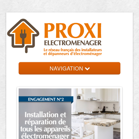
NAVIGATION
Accueil
Réparateurs
Contact et devis