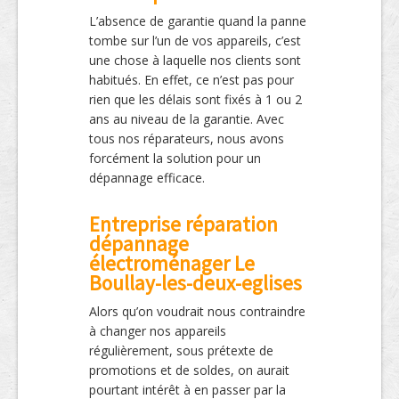
L’absence de garantie quand la panne
tombe sur l’un de vos appareils, c’est
une chose à laquelle nos clients sont
habitués. En effet, ce n’est pas pour
rien que les délais sont fixés à 1 ou 2
ans au niveau de la garantie. Avec
tous nos réparateurs, nous avons
forcément la solution pour un
dépannage efficace.
Entreprise réparation
dépannage
électroménager Le
Boullay-les-deux-eglises
Alors qu’on voudrait nous contraindre
à changer nos appareils
régulièrement, sous prétexte de
promotions et de soldes, on aurait
pourtant intérêt à en passer par la