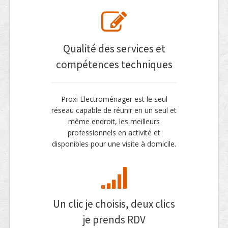
Qualité des services et
compétences techniques
Proxi Electroménager est le seul
réseau capable de réunir en un seul et
même endroit, les meilleurs
professionnels en activité et
disponibles pour une visite à domicile.
Un clic je choisis, deux clics
je prends RDV