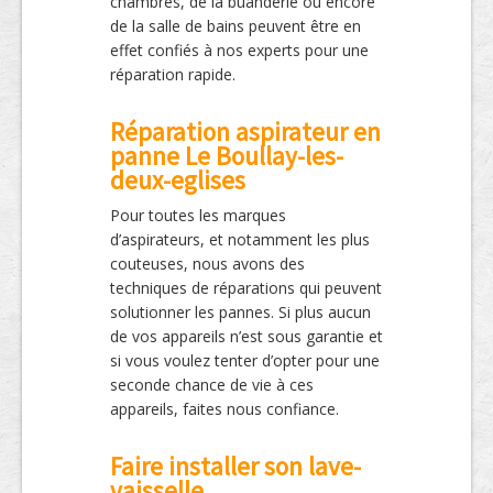
chambres, de la buanderie ou encore
de la salle de bains peuvent être en
effet confiés à nos experts pour une
réparation rapide.
Réparation aspirateur en
panne Le Boullay-les-
deux-eglises
Pour toutes les marques
d’aspirateurs, et notamment les plus
couteuses, nous avons des
techniques de réparations qui peuvent
solutionner les pannes. Si plus aucun
de vos appareils n’est sous garantie et
si vous voulez tenter d’opter pour une
seconde chance de vie à ces
appareils, faites nous confiance.
Faire installer son lave-
vaisselle