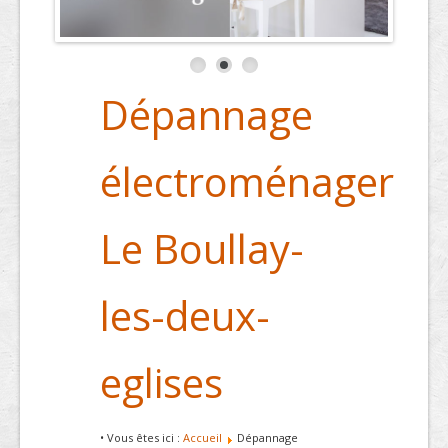
Dépannage
électroménager
Le Boullay-
les-deux-
eglises
• Vous êtes ici :
Accueil
Dépannage