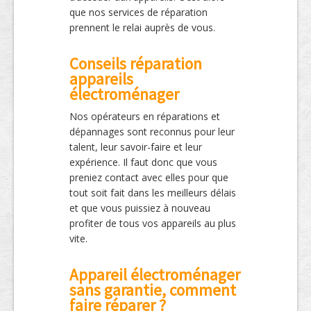
que nos services de réparation
prennent le relai auprès de vous.
Conseils réparation
appareils
électroménager
Nos opérateurs en réparations et
dépannages sont reconnus pour leur
talent, leur savoir-faire et leur
expérience. Il faut donc que vous
preniez contact avec elles pour que
tout soit fait dans les meilleurs délais
et que vous puissiez à nouveau
profiter de tous vos appareils au plus
vite.
Appareil électroménager
sans garantie, comment
faire réparer ?