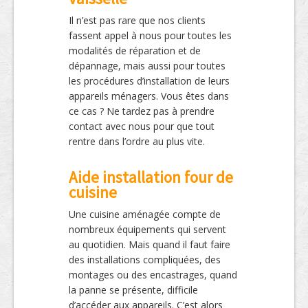
Il n’est pas rare que nos clients
fassent appel à nous pour toutes les
modalités de réparation et de
dépannage, mais aussi pour toutes
les procédures d’installation de leurs
appareils ménagers. Vous êtes dans
ce cas ? Ne tardez pas à prendre
contact avec nous pour que tout
rentre dans l’ordre au plus vite.
Aide installation four de
cuisine
Une cuisine aménagée compte de
nombreux équipements qui servent
au quotidien. Mais quand il faut faire
des installations compliquées, des
montages ou des encastrages, quand
la panne se présente, difficile
d’accéder aux appareils. C’est alors