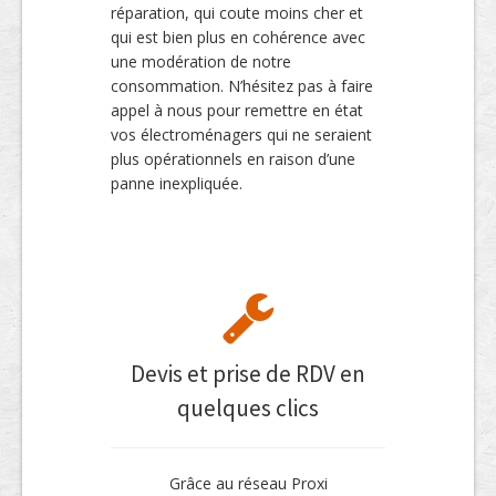
réparation, qui coute moins cher et
qui est bien plus en cohérence avec
une modération de notre
consommation. N’hésitez pas à faire
appel à nous pour remettre en état
vos électroménagers qui ne seraient
plus opérationnels en raison d’une
panne inexpliquée.
Devis et prise de RDV en
quelques clics
Grâce au réseau Proxi