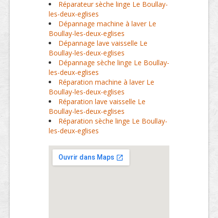
Réparateur sèche linge Le Boullay-
les-deux-eglises
Dépannage machine à laver Le
Boullay-les-deux-eglises
Dépannage lave vaisselle Le
Boullay-les-deux-eglises
Dépannage sèche linge Le Boullay-
les-deux-eglises
Réparation machine à laver Le
Boullay-les-deux-eglises
Réparation lave vaisselle Le
Boullay-les-deux-eglises
Réparation sèche linge Le Boullay-
les-deux-eglises