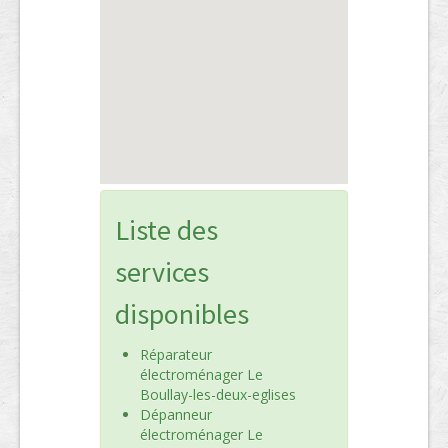
Liste des
services
disponibles
Réparateur
électroménager Le
Boullay-les-deux-eglises
Dépanneur
électroménager Le