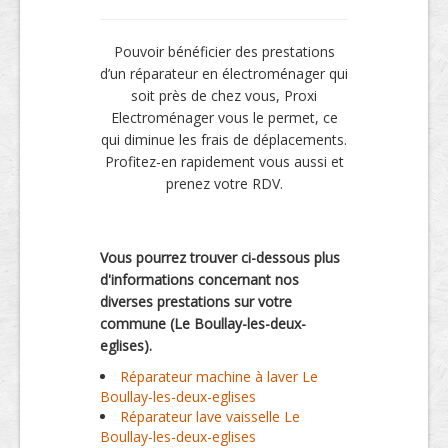
Pouvoir bénéficier des prestations
d’un réparateur en électroménager qui
soit près de chez vous, Proxi
Electroménager vous le permet, ce
qui diminue les frais de déplacements.
Profitez-en rapidement vous aussi et
prenez votre RDV.
Vous pourrez trouver ci-dessous plus
d'informations concernant nos
diverses prestations sur votre
commune (Le Boullay-les-deux-
eglises).
Réparateur machine à laver Le
Boullay-les-deux-eglises
Réparateur lave vaisselle Le
Boullay-les-deux-eglises