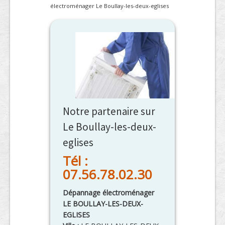
électroménager Le Boullay-les-deux-eglises
Notre partenaire sur
Le Boullay-les-deux-
eglises
Tél :
07.56.78.02.30
Dépannage électroménager
LE BOULLAY-LES-DEUX-
EGLISES