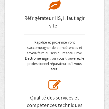
Réfrigérateur HS, il faut agir
vite !
Rapidité et proximité vont
s’accompagner de compétences et
savoir-faire au sein du réseau Proxi
Electroménager, où vous trouverez le
professionnel réparateur qu’il vous
faut.
Qualité des services et
compétences techniques