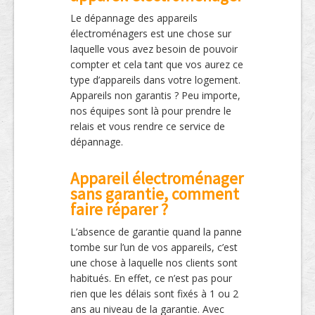
Le dépannage des appareils
électroménagers est une chose sur
laquelle vous avez besoin de pouvoir
compter et cela tant que vos aurez ce
type d’appareils dans votre logement.
Appareils non garantis ? Peu importe,
nos équipes sont là pour prendre le
relais et vous rendre ce service de
dépannage.
Appareil électroménager
sans garantie, comment
faire réparer ?
L’absence de garantie quand la panne
tombe sur l’un de vos appareils, c’est
une chose à laquelle nos clients sont
habitués. En effet, ce n’est pas pour
rien que les délais sont fixés à 1 ou 2
ans au niveau de la garantie. Avec