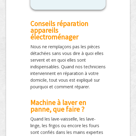
Conseils réparation
appareils
électroménager
Nous ne remplaçons pas les pièces
détachées sans vous dire à quoi elles
servent et en quoi elles sont
indispensables. Quand nos techniciens
interviennent en réparation à votre
domicile, tout vous est expliqué sur
pourquoi et comment réparer.
Machine à laver en
panne, que faire ?
Quand les lave-vaisselle, les lave-
linge, les frigos ou encore les fours
sont confiés dans les mains expertes