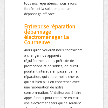
tous nos réparateurs, nous avons
forcément la solution pour un
dépannage efficace.
Entreprise réparation
dépannage
électroménager La
Courneuve
Alors qu’on voudrait nous contraindre
à changer nos appareils
régulièrement, sous prétexte de
promotions et de soldes, on aurait
pourtant intérêt à en passer par la
réparation, qui coute moins cher et
qui est bien plus en cohérence avec
une modération de notre
consommation. N’hésitez pas à faire
appel à nous pour remettre en état
vos électroménagers qui ne seraient