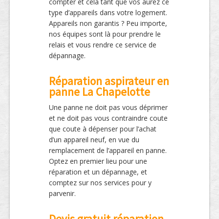
compter et cela tant que vos aurez ce
type d’appareils dans votre logement.
Appareils non garantis ? Peu importe,
nos équipes sont là pour prendre le
relais et vous rendre ce service de
dépannage.
Réparation aspirateur en
panne La Chapelotte
Une panne ne doit pas vous déprimer
et ne doit pas vous contraindre coute
que coute à dépenser pour l’achat
d’un appareil neuf, en vue du
remplacement de l’appareil en panne.
Optez en premier lieu pour une
réparation et un dépannage, et
comptez sur nos services pour y
parvenir.
Devis gratuit réparation