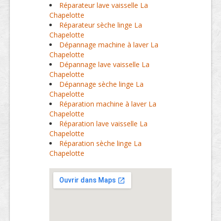
Réparateur lave vaisselle La
Chapelotte
Réparateur sèche linge La
Chapelotte
Dépannage machine à laver La
Chapelotte
Dépannage lave vaisselle La
Chapelotte
Dépannage sèche linge La
Chapelotte
Réparation machine à laver La
Chapelotte
Réparation lave vaisselle La
Chapelotte
Réparation sèche linge La
Chapelotte