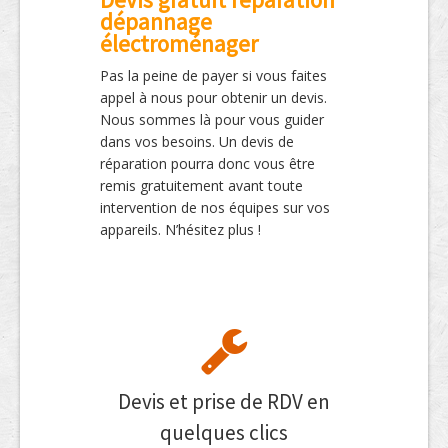
dépannage
électroménager
Pas la peine de payer si vous faites
appel à nous pour obtenir un devis.
Nous sommes là pour vous guider
dans vos besoins. Un devis de
réparation pourra donc vous être
remis gratuitement avant toute
intervention de nos équipes sur vos
appareils. N’hésitez plus !
Devis et prise de RDV en
quelques clics