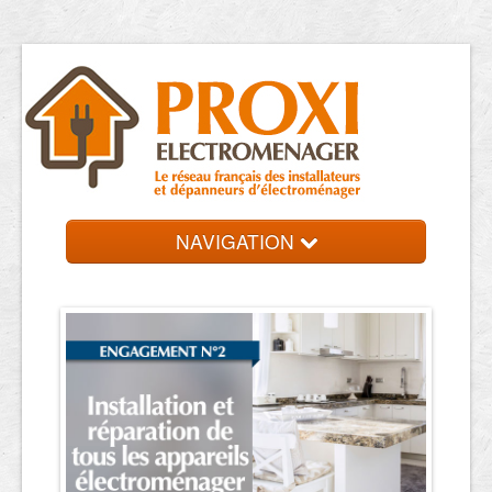
NAVIGATION
Accueil
Réparateurs
Contact et devis