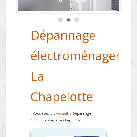
Dépannage
électroménager
La
Chapelotte
• Vous êtes ici :
Accueil
Dépannage
électroménager La Chapelotte