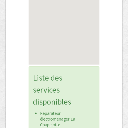
Liste des
services
disponibles
Réparateur
électroménager La
Chapelotte