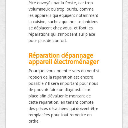
être envoyés par la Poste, car trop
volumineux ou trop lourds, comme
les appareils qui équipent notamment
la cuisine, sachez que nos techniciens
se déplacent chez vous, et font les
réparations qui s’imposent sur place
pour plus de confort.
Réparation dépannage
appareil électroménager
Pourquoi vous orienter vers du neuf si
l’option de la réparation est encore
possible ? Il sera important pour nous
de pouvoir faire un diagnostic sur
place afin d’évaluer le montant de
cette réparation, en tenant compte
des pièces détachées qui doivent être
remplacées pour tout remettre en
ordre.