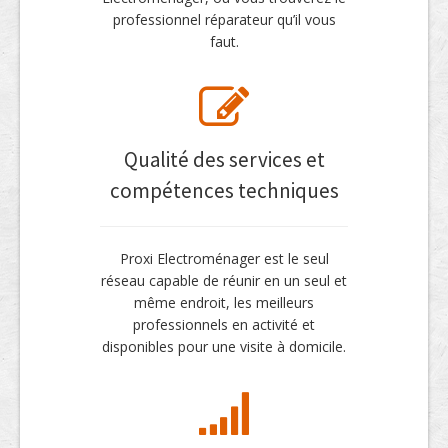
professionnel réparateur qu’il vous
faut.
Qualité des services et
compétences techniques
Proxi Electroménager est le seul
réseau capable de réunir en un seul et
même endroit, les meilleurs
professionnels en activité et
disponibles pour une visite à domicile.