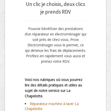
Un clic je choisis, deux clics
je prends RDV
Pouvoir bénéficier des prestations
d’un réparateur en électroménager qui
soit près de chez vous, Proxi
Electroménager vous le permet, ce
qui diminue les frais de déplacements.
Profitez-en rapidement vous aussi et
prenez votre RDV.
Voici nos rubriques où vous pourrez
lire des détails pratiques et utiles au
sujet de notre service sur La
Chapelotte.
Réparateur machine à laver La
Chapelotte