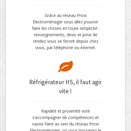
Grâce au réseau Proxi
Electroménager vous allez pouvoir
faire les choses en toute simplicité :
renseignements, devis et prise de
rendez-vous se feront depuis chez
vous, par téléphone ou internet.
Réfrigérateur HS, il faut agir
vite !
Rapidité et proximité vont
s’accompagner de compétences et
savoir-faire au sein du réseau Proxi
Electroménager, où vous trouverez le