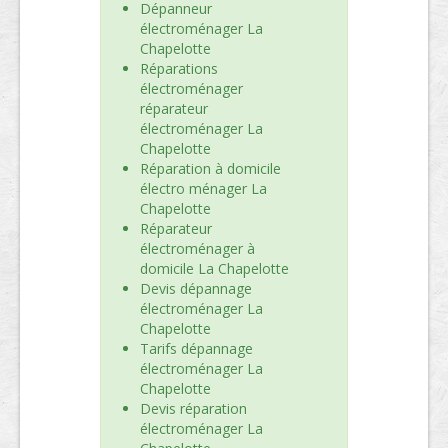
Dépanneur
électroménager La
Chapelotte
Réparations
électroménager
réparateur
électroménager La
Chapelotte
Réparation à domicile
électro ménager La
Chapelotte
Réparateur
électroménager à
domicile La Chapelotte
Devis dépannage
électroménager La
Chapelotte
Tarifs dépannage
électroménager La
Chapelotte
Devis réparation
électroménager La