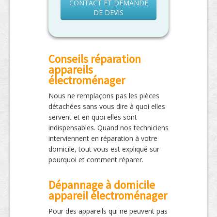
CONTACT ET DEMANDE
DE DEVIS
Conseils réparation
appareils
électroménager
Nous ne remplaçons pas les pièces
détachées sans vous dire à quoi elles
servent et en quoi elles sont
indispensables. Quand nos techniciens
interviennent en réparation à votre
domicile, tout vous est expliqué sur
pourquoi et comment réparer.
Dépannage à domicile
appareil électroménager
Pour des appareils qui ne peuvent pas