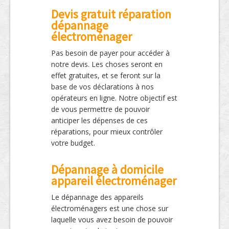
Devis gratuit réparation
dépannage
électroménager
Pas besoin de payer pour accéder à
notre devis. Les choses seront en
effet gratuites, et se feront sur la
base de vos déclarations à nos
opérateurs en ligne. Notre objectif est
de vous permettre de pouvoir
anticiper les dépenses de ces
réparations, pour mieux contrôler
votre budget.
Dépannage à domicile
appareil électroménager
Le dépannage des appareils
électroménagers est une chose sur
laquelle vous avez besoin de pouvoir