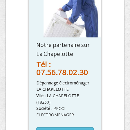
Notre partenaire sur
La Chapelotte
Tél :
07.56.78.02.30
Dépannage électroménager
LA CHAPELOTTE
Ville :
LA CHAPELOTTE
(
18250
)
Société :
PROXI
ELECTROMENAGER