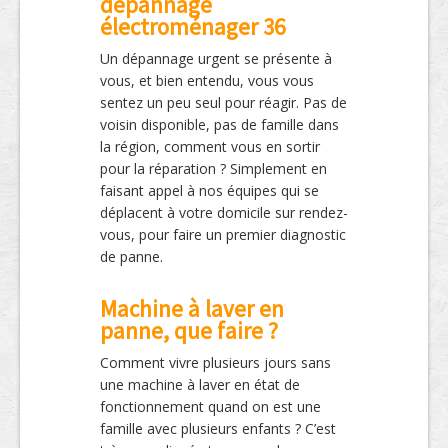
dépannage
électroménager 36
Un dépannage urgent se présente à
vous, et bien entendu, vous vous
sentez un peu seul pour réagir. Pas de
voisin disponible, pas de famille dans
la région, comment vous en sortir
pour la réparation ? Simplement en
faisant appel à nos équipes qui se
déplacent à votre domicile sur rendez-
vous, pour faire un premier diagnostic
de panne.
Machine à laver en
panne, que faire ?
Comment vivre plusieurs jours sans
une machine à laver en état de
fonctionnement quand on est une
famille avec plusieurs enfants ? C’est