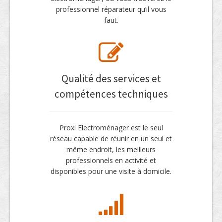
professionnel réparateur qu’il vous
faut.
Qualité des services et
compétences techniques
Proxi Electroménager est le seul
réseau capable de réunir en un seul et
même endroit, les meilleurs
professionnels en activité et
disponibles pour une visite à domicile.