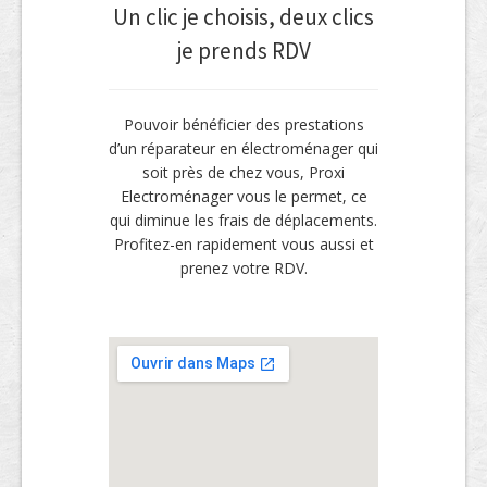
Un clic je choisis, deux clics
je prends RDV
Pouvoir bénéficier des prestations
d’un réparateur en électroménager qui
soit près de chez vous, Proxi
Electroménager vous le permet, ce
qui diminue les frais de déplacements.
Profitez-en rapidement vous aussi et
prenez votre RDV.