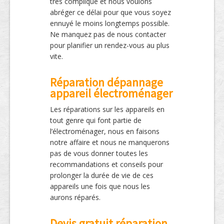
très compliqué et nous voulons
abréger ce délai pour que vous soyez
ennuyé le moins longtemps possible.
Ne manquez pas de nous contacter
pour planifier un rendez-vous au plus
vite.
Réparation dépannage
appareil électroménager
Les réparations sur les appareils en
tout genre qui font partie de
l’électroménager, nous en faisons
notre affaire et nous ne manquerons
pas de vous donner toutes les
recommandations et conseils pour
prolonger la durée de vie de ces
appareils une fois que nous les
aurons réparés.
Devis gratuit réparation