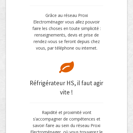
Grâce au réseau Proxi
Electroménager vous allez pouvoir
faire les choses en toute simplicité :
renseignements, devis et prise de
rendez-vous se feront depuis chez
vous, par téléphone ou internet.
Réfrigérateur HS, il faut agir
vite !
Rapidité et proximité vont
s’accompagner de compétences et
savoir-faire au sein du réseau Proxi
Electroménager, où vous trouverez le