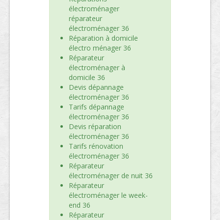
électroménager
réparateur
électroménager 36
Réparation à domicile
électro ménager 36
Réparateur
électroménager à
domicile 36
Devis dépannage
électroménager 36
Tarifs dépannage
électroménager 36
Devis réparation
électroménager 36
Tarifs rénovation
électroménager 36
Réparateur
électroménager de nuit 36
Réparateur
électroménager le week-
end 36
Réparateur