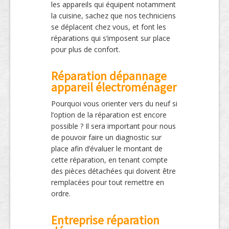
les appareils qui équipent notamment
la cuisine, sachez que nos techniciens
se déplacent chez vous, et font les
réparations qui s’imposent sur place
pour plus de confort.
Réparation dépannage
appareil électroménager
Pourquoi vous orienter vers du neuf si
l’option de la réparation est encore
possible ? Il sera important pour nous
de pouvoir faire un diagnostic sur
place afin d’évaluer le montant de
cette réparation, en tenant compte
des pièces détachées qui doivent être
remplacées pour tout remettre en
ordre.
Entreprise réparation