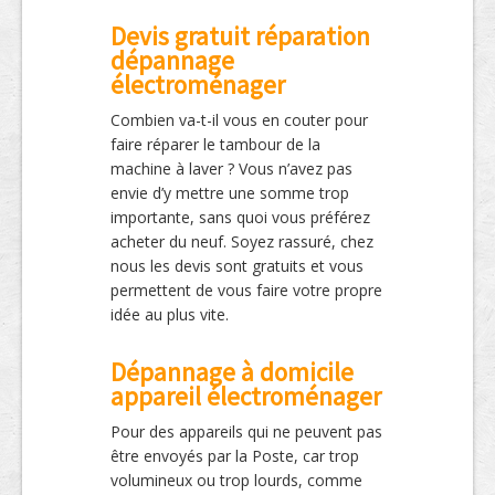
Devis gratuit réparation
dépannage
électroménager
Combien va-t-il vous en couter pour
faire réparer le tambour de la
machine à laver ? Vous n’avez pas
envie d’y mettre une somme trop
importante, sans quoi vous préférez
acheter du neuf. Soyez rassuré, chez
nous les devis sont gratuits et vous
permettent de vous faire votre propre
idée au plus vite.
Dépannage à domicile
appareil électroménager
Pour des appareils qui ne peuvent pas
être envoyés par la Poste, car trop
volumineux ou trop lourds, comme