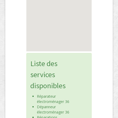
Liste des
services
disponibles
Réparateur
électroménager 36
Dépanneur
électroménager 36
Réparations