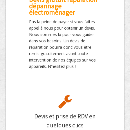
dépannage
électroménager
Pas la peine de payer si vous faites
appel à nous pour obtenir un devis.
Nous sommes là pour vous guider
dans vos besoins. Un devis de
réparation pourra donc vous être
remis gratuitement avant toute
intervention de nos équipes sur vos
appareils. N’hésitez plus !
Devis et prise de RDV en
quelques clics