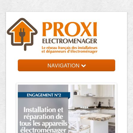
NAVIGATION
Accueil
Réparateurs
Contact et devis