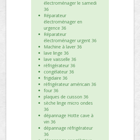
électroménager le samedi
36
Réparateur
électroménager en
urgence 36
Réparateur
électroménager urgent 36
Machine à laver 36
lave linge 36
lave vaisselle 36
réfrigérateur 36
congélateur 36
frigidaire 36
réfrigérateur américain 36
four 36
plaques de cuisson 36
sèche linge micro ondes
36
dépannage Hotte cave à
vin 36
dépannage réfrigérateur
36