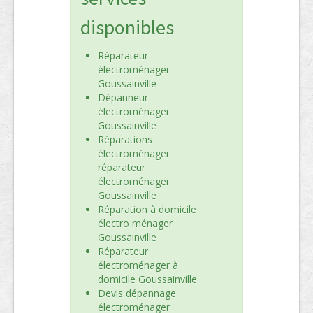
disponibles
Réparateur
électroménager
Goussainville
Dépanneur
électroménager
Goussainville
Réparations
électroménager
réparateur
électroménager
Goussainville
Réparation à domicile
électro ménager
Goussainville
Réparateur
électroménager à
domicile Goussainville
Devis dépannage
électroménager