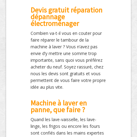
Devis gratuit réparation
dépannage
électroménager
Combien va-t-il vous en couter pour
faire réparer le tambour de la
machine à laver ? Vous n’avez pas
envie d’y mettre une somme trop
importante, sans quoi vous préférez
acheter du neuf. Soyez rassuré, chez
nous les devis sont gratuits et vous
permettent de vous faire votre propre
idée au plus vite.
Machine à laver en
panne, que faire ?
Quand les lave-vaisselle, les lave-
linge, les frigos ou encore les fours
sont confiés dans les mains expertes