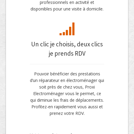
professionnels en activité et
disponibles pour une visite à domicile.
Un clic je choisis, deux clics
je prends RDV
Pouvoir bénéficier des prestations
d’un réparateur en électroménager qui
soit près de chez vous, Proxi
Electroménager vous le permet, ce
qui diminue les frais de déplacements.
Profitez-en rapidement vous aussi et
prenez votre RDV.