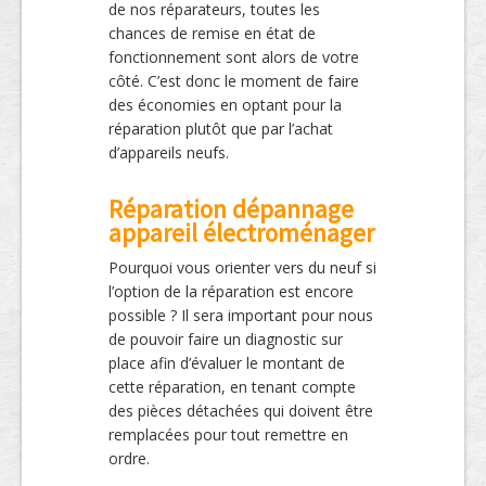
de nos réparateurs, toutes les
chances de remise en état de
fonctionnement sont alors de votre
côté. C’est donc le moment de faire
des économies en optant pour la
réparation plutôt que par l’achat
d’appareils neufs.
Réparation dépannage
appareil électroménager
Pourquoi vous orienter vers du neuf si
l’option de la réparation est encore
possible ? Il sera important pour nous
de pouvoir faire un diagnostic sur
place afin d’évaluer le montant de
cette réparation, en tenant compte
des pièces détachées qui doivent être
remplacées pour tout remettre en
ordre.