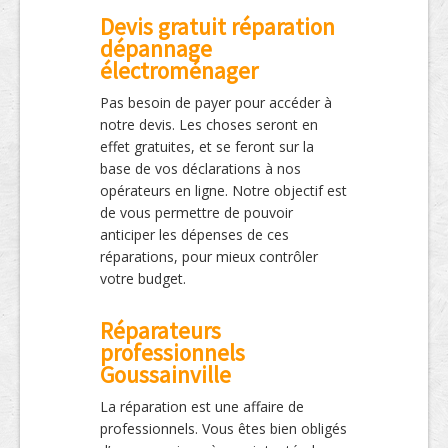
Devis gratuit réparation
dépannage
électroménager
Pas besoin de payer pour accéder à
notre devis. Les choses seront en
effet gratuites, et se feront sur la
base de vos déclarations à nos
opérateurs en ligne. Notre objectif est
de vous permettre de pouvoir
anticiper les dépenses de ces
réparations, pour mieux contrôler
votre budget.
Réparateurs
professionnels
Goussainville
La réparation est une affaire de
professionnels. Vous êtes bien obligés