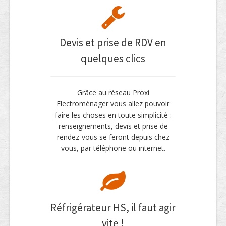
Devis et prise de RDV en
quelques clics
Grâce au réseau Proxi
Electroménager vous allez pouvoir
faire les choses en toute simplicité :
renseignements, devis et prise de
rendez-vous se feront depuis chez
vous, par téléphone ou internet.
Réfrigérateur HS, il faut agir
vite !