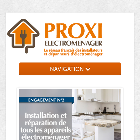
NAVIGATION
Accueil
Réparateurs
Contact et devis