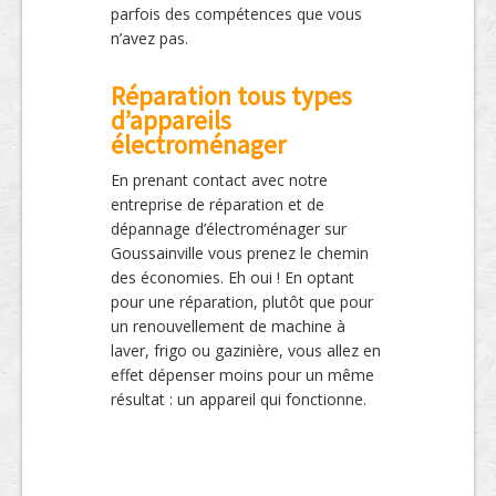
parfois des compétences que vous
n’avez pas.
Réparation tous types
d’appareils
électroménager
En prenant contact avec notre
entreprise de réparation et de
dépannage d’électroménager sur
Goussainville vous prenez le chemin
des économies. Eh oui ! En optant
pour une réparation, plutôt que pour
un renouvellement de machine à
laver, frigo ou gazinière, vous allez en
effet dépenser moins pour un même
résultat : un appareil qui fonctionne.