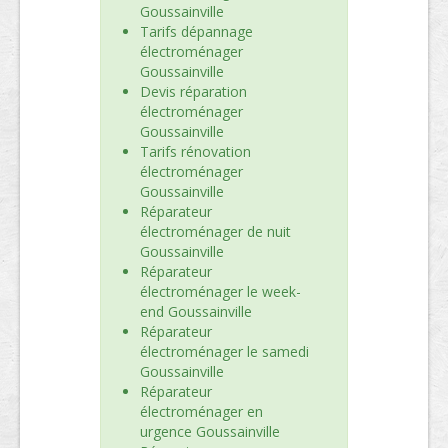
Goussainville
Tarifs dépannage
électroménager
Goussainville
Devis réparation
électroménager
Goussainville
Tarifs rénovation
électroménager
Goussainville
Réparateur
électroménager de nuit
Goussainville
Réparateur
électroménager le week-
end Goussainville
Réparateur
électroménager le samedi
Goussainville
Réparateur
électroménager en
urgence Goussainville