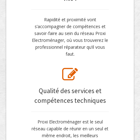
Rapidité et proximité vont
s’accompagner de compétences et
savoir-faire au sein du réseau Proxi
Electroménager, où vous trouverez le
professionnel réparateur qu’il vous
faut.
Qualité des services et
compétences techniques
Proxi Electroménager est le seul
réseau capable de réunir en un seul et
même endroit, les meilleurs