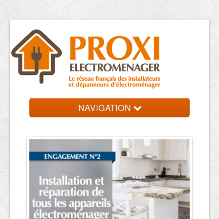
NAVIGATION
Accueil
Réparateurs
Contact et devis