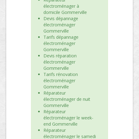
électroménager à
domicile Gommerville
Devis dépannage
électroménager
Gommerville
Tarifs dépannage
électroménager
Gommerville
Devis réparation
électroménager
Gommerville
Tarifs rénovation
électroménager
Gommerville
Réparateur
électroménager de nuit
Gommerville
Réparateur
électroménager le week-
end Gommerville
Réparateur
électroménager le samedi