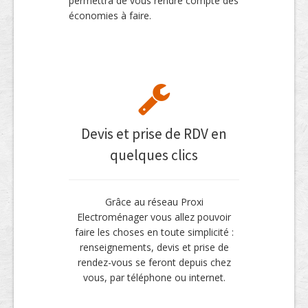
permettra de vous rendre compte des
économies à faire.
Devis et prise de RDV en
quelques clics
Grâce au réseau Proxi
Electroménager vous allez pouvoir
faire les choses en toute simplicité :
renseignements, devis et prise de
rendez-vous se feront depuis chez
vous, par téléphone ou internet.