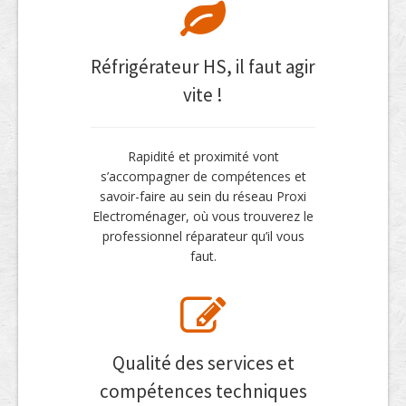
Réfrigérateur HS, il faut agir
vite !
Rapidité et proximité vont
s’accompagner de compétences et
savoir-faire au sein du réseau Proxi
Electroménager, où vous trouverez le
professionnel réparateur qu’il vous
faut.
Qualité des services et
compétences techniques