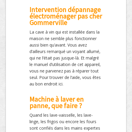
Intervention dépannage
électroménager pas cher
Gommerville
La cave à vin qui est installée dans la
maison ne semble plus fonctionner
aussi bien qu’avant. Vous avez
d’ailleurs remarqué un voyant allumé,
qui ne l’était pas jusque-là. Et malgré
le manuel d’utilisation de cet appareil,
vous ne parvenez pas à réparer tout
seul. Pour trouver de l’aide, vous êtes
au bon endroit ici.
Machine à laver en
panne, que faire ?
Quand les lave-vaisselle, les lave-
linge, les frigos ou encore les fours
sont confiés dans les mains expertes