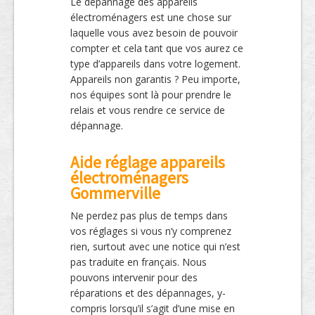
Le dépannage des appareils
électroménagers est une chose sur
laquelle vous avez besoin de pouvoir
compter et cela tant que vos aurez ce
type d’appareils dans votre logement.
Appareils non garantis ? Peu importe,
nos équipes sont là pour prendre le
relais et vous rendre ce service de
dépannage.
Aide réglage appareils
électroménagers
Gommerville
Ne perdez pas plus de temps dans
vos réglages si vous n’y comprenez
rien, surtout avec une notice qui n’est
pas traduite en français. Nous
pouvons intervenir pour des
réparations et des dépannages, y-
compris lorsqu’il s’agit d’une mise en