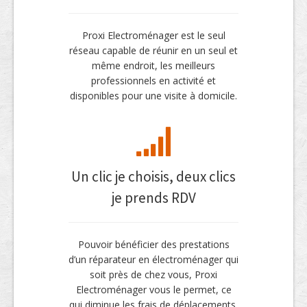
Proxi Electroménager est le seul
réseau capable de réunir en un seul et
même endroit, les meilleurs
professionnels en activité et
disponibles pour une visite à domicile.
Un clic je choisis, deux clics
je prends RDV
Pouvoir bénéficier des prestations
d’un réparateur en électroménager qui
soit près de chez vous, Proxi
Electroménager vous le permet, ce
qui diminue les frais de déplacements.