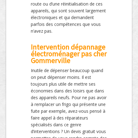
route ou d’une réinitialisation de ces
appareils, qui sont souvent largement
électroniques et qui demandent
parfois des compétences que vous
n’avez pas.
Intervention dépannage
électroménager pas cher
Gommerville
Inutile de dépenser beaucoup quand
on peut dépenser moins. Il est
toujours plus utile de mettre ses
économies dans des loisirs que dans
des appareils neufs. Pour ne pas avoir
à remplacer un frigo qui présente une
fuite par exemple, avez-vous pensé à
faire appel à des réparateurs
spécialisés dans ce genre
d’interventions ? Un devis gratuit vous