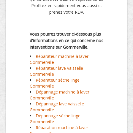
Profitez-en rapidement vous aussi et
prenez votre RDV.
Vous pourrez trouver ci-dessous plus
d'informations en ce qui concerne nos
interventions sur Gommerville.
Réparateur machine à laver
Gommerville
Réparateur lave vaisselle
Gommerville
Réparateur sèche linge
Gommerville
Dépannage machine à laver
Gommerville
Dépannage lave vaisselle
Gommerville
Dépannage sèche linge
Gommerville
Réparation machine à laver