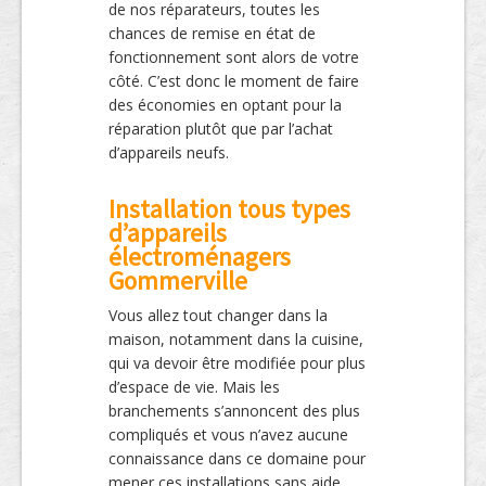
de nos réparateurs, toutes les
chances de remise en état de
fonctionnement sont alors de votre
côté. C’est donc le moment de faire
des économies en optant pour la
réparation plutôt que par l’achat
d’appareils neufs.
Installation tous types
d’appareils
électroménagers
Gommerville
Vous allez tout changer dans la
maison, notamment dans la cuisine,
qui va devoir être modifiée pour plus
d’espace de vie. Mais les
branchements s’annoncent des plus
compliqués et vous n’avez aucune
connaissance dans ce domaine pour
mener ces installations sans aide.