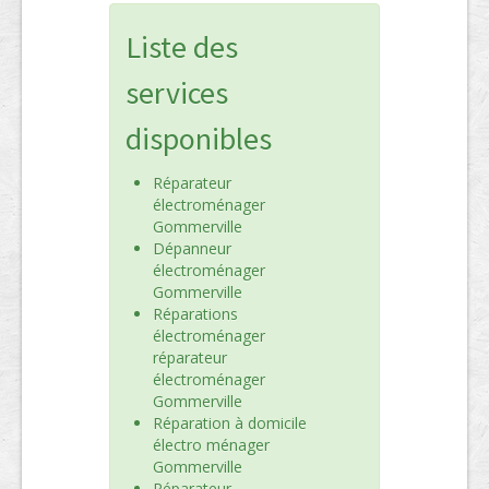
Liste des
services
disponibles
Réparateur
électroménager
Gommerville
Dépanneur
électroménager
Gommerville
Réparations
électroménager
réparateur
électroménager
Gommerville
Réparation à domicile
électro ménager
Gommerville
Réparateur