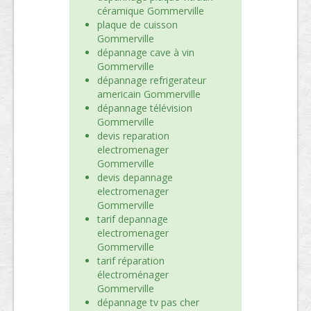
céramique Gommerville
plaque de cuisson
Gommerville
dépannage cave à vin
Gommerville
dépannage refrigerateur
americain Gommerville
dépannage télévision
Gommerville
devis reparation
electromenager
Gommerville
devis depannage
electromenager
Gommerville
tarif depannage
electromenager
Gommerville
tarif réparation
électroménager
Gommerville
dépannage tv pas cher