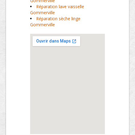
Gommerville
Réparation lave vaisselle
Gommerville
Réparation sèche linge
Gommerville