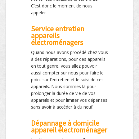
C’est donc le moment de nous
appeler.
Service entretien
appareils
électroménagers
Quand nous avons procédé chez vous
à des réparations, pour des appareils
en tout genre, vous allez pouvoir
aussi compter sur nous pour faire le
point sur l’entretien et le suivi de ces
appareils. Nous sommes là pour
prolonger la durée de vie de vos
appareils et pour limiter vos dépenses
sans avoir à accéder à du neuf.
Dépannage à domicile
appareil électroménager