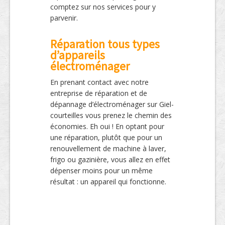
comptez sur nos services pour y
parvenir.
Réparation tous types
d’appareils
électroménager
En prenant contact avec notre
entreprise de réparation et de
dépannage d’électroménager sur Giel-
courteilles vous prenez le chemin des
économies. Eh oui ! En optant pour
une réparation, plutôt que pour un
renouvellement de machine à laver,
frigo ou gazinière, vous allez en effet
dépenser moins pour un même
résultat : un appareil qui fonctionne.