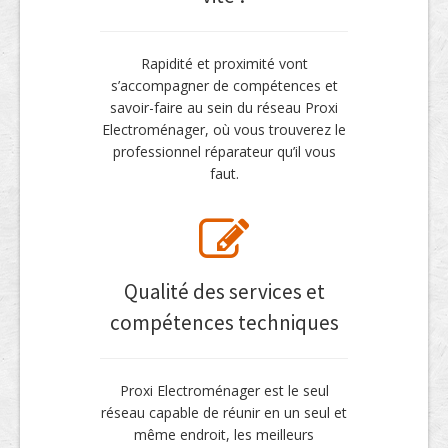
Rapidité et proximité vont
s’accompagner de compétences et
savoir-faire au sein du réseau Proxi
Electroménager, où vous trouverez le
professionnel réparateur qu’il vous
faut.
Qualité des services et
compétences techniques
Proxi Electroménager est le seul
réseau capable de réunir en un seul et
même endroit, les meilleurs