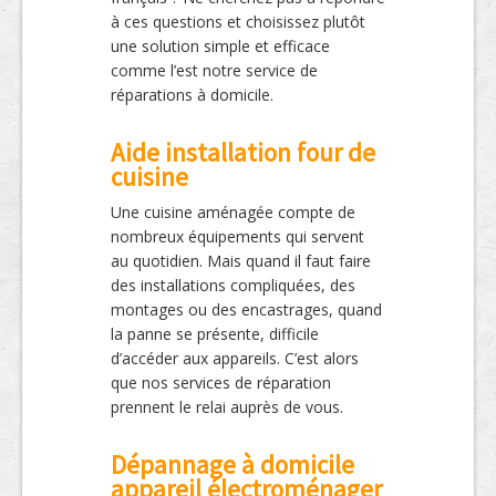
à ces questions et choisissez plutôt
une solution simple et efficace
comme l’est notre service de
réparations à domicile.
Aide installation four de
cuisine
Une cuisine aménagée compte de
nombreux équipements qui servent
au quotidien. Mais quand il faut faire
des installations compliquées, des
montages ou des encastrages, quand
la panne se présente, difficile
d’accéder aux appareils. C’est alors
que nos services de réparation
prennent le relai auprès de vous.
Dépannage à domicile
appareil électroménager