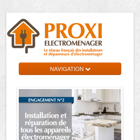
NAVIGATION
Accueil
Réparateurs
Contact et devis