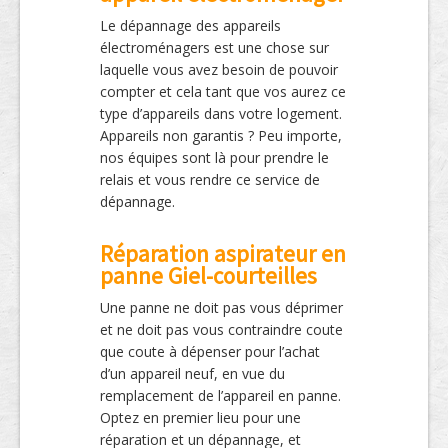
Le dépannage des appareils
électroménagers est une chose sur
laquelle vous avez besoin de pouvoir
compter et cela tant que vos aurez ce
type d’appareils dans votre logement.
Appareils non garantis ? Peu importe,
nos équipes sont là pour prendre le
relais et vous rendre ce service de
dépannage.
Réparation aspirateur en
panne Giel-courteilles
Une panne ne doit pas vous déprimer
et ne doit pas vous contraindre coute
que coute à dépenser pour l’achat
d’un appareil neuf, en vue du
remplacement de l’appareil en panne.
Optez en premier lieu pour une
réparation et un dépannage, et