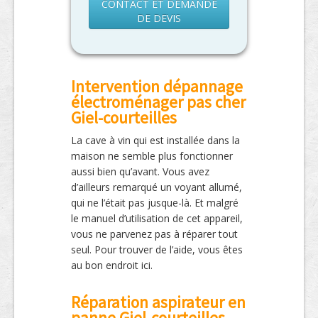
CONTACT ET DEMANDE
DE DEVIS
Intervention dépannage
électroménager pas cher
Giel-courteilles
La cave à vin qui est installée dans la
maison ne semble plus fonctionner
aussi bien qu’avant. Vous avez
d’ailleurs remarqué un voyant allumé,
qui ne l’était pas jusque-là. Et malgré
le manuel d’utilisation de cet appareil,
vous ne parvenez pas à réparer tout
seul. Pour trouver de l’aide, vous êtes
au bon endroit ici.
Réparation aspirateur en
panne Giel-courteilles