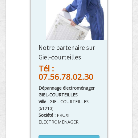
Notre partenaire sur
Giel-courteilles
Tél :
07.56.78.02.30
Dépannage électroménager
GIEL-COURTEILLES
Ville :
GIEL-COURTEILLES
(
61210
)
Société :
PROXI
ELECTROMENAGER