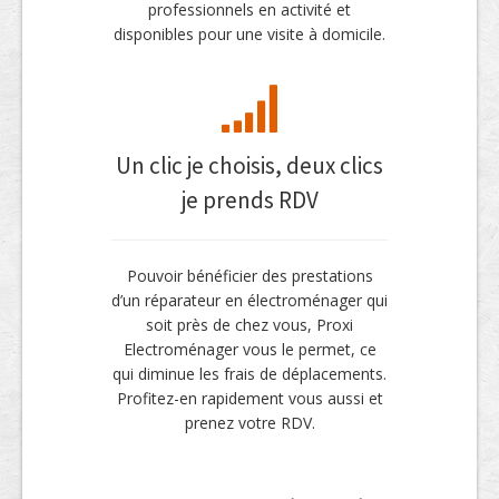
professionnels en activité et
disponibles pour une visite à domicile.
Un clic je choisis, deux clics
je prends RDV
Pouvoir bénéficier des prestations
d’un réparateur en électroménager qui
soit près de chez vous, Proxi
Electroménager vous le permet, ce
qui diminue les frais de déplacements.
Profitez-en rapidement vous aussi et
prenez votre RDV.