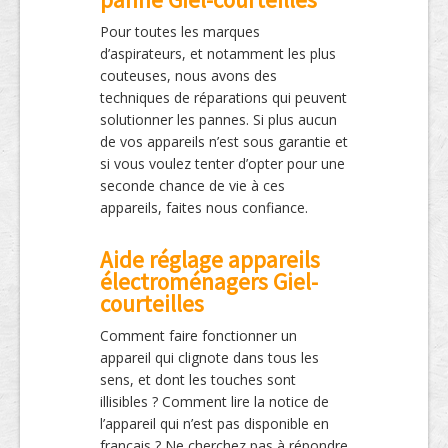
Pour toutes les marques
d’aspirateurs, et notamment les plus
couteuses, nous avons des
techniques de réparations qui peuvent
solutionner les pannes. Si plus aucun
de vos appareils n’est sous garantie et
si vous voulez tenter d’opter pour une
seconde chance de vie à ces
appareils, faites nous confiance.
Aide réglage appareils
électroménagers Giel-
courteilles
Comment faire fonctionner un
appareil qui clignote dans tous les
sens, et dont les touches sont
illisibles ? Comment lire la notice de
l’appareil qui n’est pas disponible en
français ? Ne cherchez pas à répondre