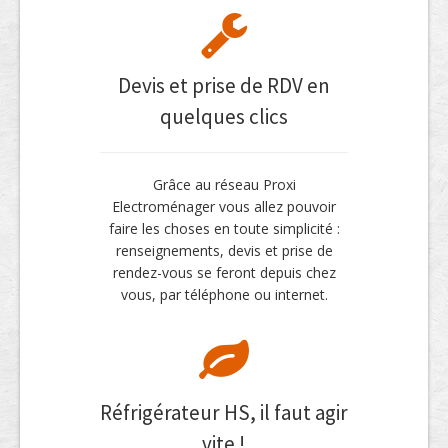
Devis et prise de RDV en
quelques clics
Grâce au réseau Proxi
Electroménager vous allez pouvoir
faire les choses en toute simplicité :
renseignements, devis et prise de
rendez-vous se feront depuis chez
vous, par téléphone ou internet.
Réfrigérateur HS, il faut agir
vite !