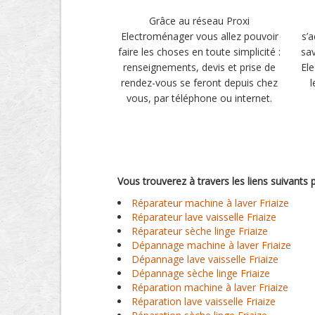
Grâce au réseau Proxi
Electroménager vous allez pouvoir
s’
faire les choses en toute simplicité :
sav
renseignements, devis et prise de
El
rendez-vous se feront depuis chez
l
vous, par téléphone ou internet.
Vous trouverez à travers les liens suivants
Réparateur machine à laver Friaize
Réparateur lave vaisselle Friaize
Réparateur sèche linge Friaize
Dépannage machine à laver Friaize
Dépannage lave vaisselle Friaize
Dépannage sèche linge Friaize
Réparation machine à laver Friaize
Réparation lave vaisselle Friaize