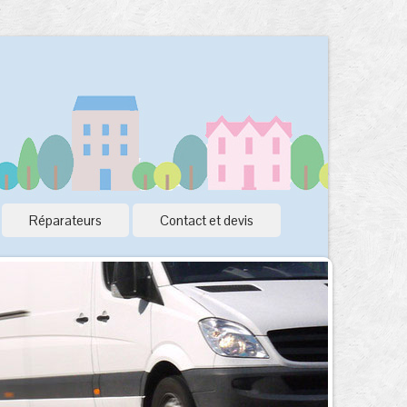
Réparateurs
Contact et devis