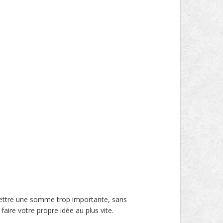
 mettre une somme trop importante, sans
aire votre propre idée au plus vite.