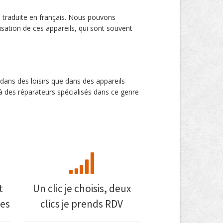
s traduite en français. Nous pouvons
lisation de ces appareils, qui sont souvent
dans des loisirs que dans des appareils
à des réparateurs spécialisés dans ce genre
t
Un clic je choisis, deux
es
clics je prends RDV