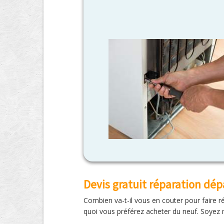
Devis gratuit réparation d
Combien va-t-il vous en couter pour faire 
quoi vous préférez acheter du neuf. Soyez r