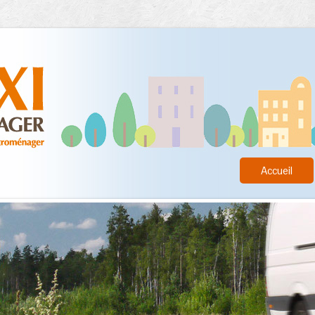
Accueil