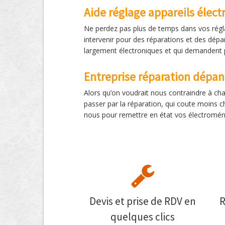
Aide réglage appareils éle
Ne perdez pas plus de temps dans vos régla
intervenir pour des réparations et des dépan
largement électroniques et qui demandent 
Entreprise réparation dépa
Alors qu’on voudrait nous contraindre à cha
passer par la réparation, qui coute moins 
nous pour remettre en état vos électroména
Devis et prise de RDV en
R
quelques clics