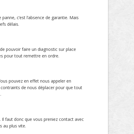
 panne, c’est l’absence de garantie. Mais
efs délais.
 de pouvoir faire un diagnostic sur place
es pour tout remettre en ordre.
ous pouvez en effet nous appeler en
 contraints de nous déplacer pour que tout
.
. Il faut donc que vous preniez contact avec
 au plus vite.