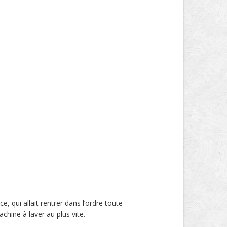
, qui allait rentrer dans l’ordre toute
chine à laver au plus vite.