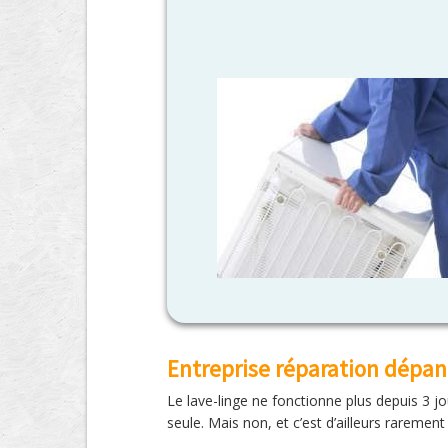
Entreprise réparation dépa
Le lave-linge ne fonctionne plus depuis 3 jou
seule. Mais non, et c’est d’ailleurs rarement