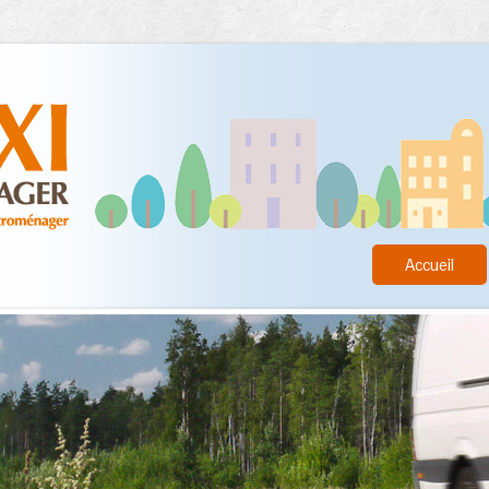
Accueil