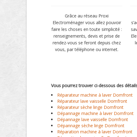
Grâce au réseau Proxi
Electroménager vous allez pouvoir
s’
faire les choses en toute simplicité :
sav
renseignements, devis et prise de
El
rendez-vous se feront depuis chez
l
vous, par téléphone ou internet.
Vous pourrez trouver ci-dessous des détail
Réparateur machine à laver Domfront
Réparateur lave vaisselle Domfront
Réparateur sèche linge Domfront
Dépannage machine à laver Domfront
Dépannage lave vaisselle Domfront
Dépannage sèche linge Domfront
Réparation machine à laver Domfront