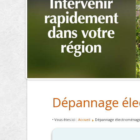
Dépannage éle
• Vous êtes ici :
Accueil
Dépannage électroménag