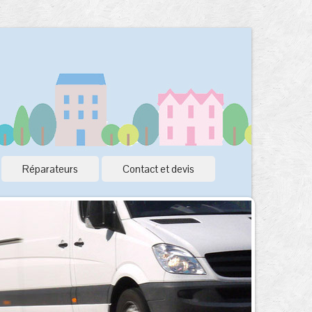
Réparateurs
Contact et devis