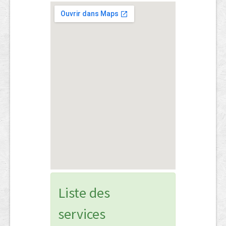
Liste des
services