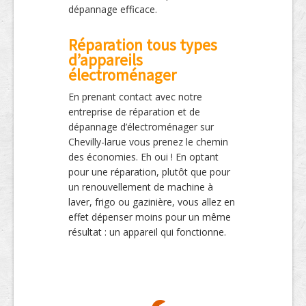
dépannage efficace.
Réparation tous types
d’appareils
électroménager
En prenant contact avec notre
entreprise de réparation et de
dépannage d’électroménager sur
Chevilly-larue vous prenez le chemin
des économies. Eh oui ! En optant
pour une réparation, plutôt que pour
un renouvellement de machine à
laver, frigo ou gazinière, vous allez en
effet dépenser moins pour un même
résultat : un appareil qui fonctionne.