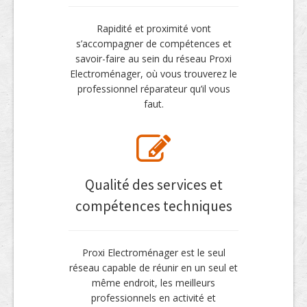
Rapidité et proximité vont
s’accompagner de compétences et
savoir-faire au sein du réseau Proxi
Electroménager, où vous trouverez le
professionnel réparateur qu’il vous
faut.
Qualité des services et
compétences techniques
Proxi Electroménager est le seul
réseau capable de réunir en un seul et
même endroit, les meilleurs
professionnels en activité et