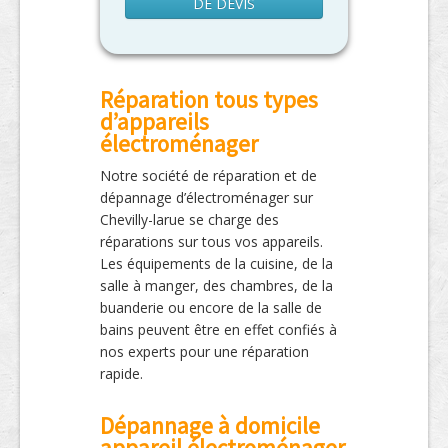
DE DEVIS
Réparation tous types
d’appareils
électroménager
Notre société de réparation et de
dépannage d’électroménager sur
Chevilly-larue se charge des
réparations sur tous vos appareils.
Les équipements de la cuisine, de la
salle à manger, des chambres, de la
buanderie ou encore de la salle de
bains peuvent être en effet confiés à
nos experts pour une réparation
rapide.
Dépannage à domicile
appareil électroménager