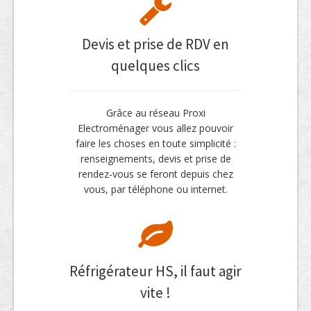
Devis et prise de RDV en
quelques clics
Grâce au réseau Proxi
Electroménager vous allez pouvoir
faire les choses en toute simplicité :
renseignements, devis et prise de
rendez-vous se feront depuis chez
vous, par téléphone ou internet.
Réfrigérateur HS, il faut agir
vite !