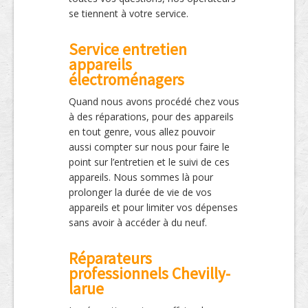
se tiennent à votre service.
Service entretien
appareils
électroménagers
Quand nous avons procédé chez vous
à des réparations, pour des appareils
en tout genre, vous allez pouvoir
aussi compter sur nous pour faire le
point sur l’entretien et le suivi de ces
appareils. Nous sommes là pour
prolonger la durée de vie de vos
appareils et pour limiter vos dépenses
sans avoir à accéder à du neuf.
Réparateurs
professionnels Chevilly-
larue