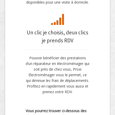
disponibles pour une visite à domicile.
Un clic je choisis, deux clics
je prends RDV
Pouvoir bénéficier des prestations
d’un réparateur en électroménager qui
soit près de chez vous, Proxi
Electroménager vous le permet, ce
qui diminue les frais de déplacements.
Profitez-en rapidement vous aussi et
prenez votre RDV.
Vous pourrez trouver ci-dessous des