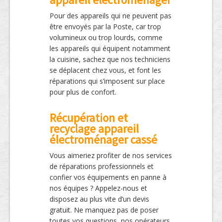
Pour des appareils qui ne peuvent pas
être envoyés par la Poste, car trop
volumineux ou trop lourds, comme
les appareils qui équipent notamment
la cuisine, sachez que nos techniciens
se déplacent chez vous, et font les
réparations qui s’imposent sur place
pour plus de confort.
Récupération et
recyclage appareil
électroménager cassé
Vous aimeriez profiter de nos services
de réparations professionnels et
confier vos équipements en panne à
nos équipes ? Appelez-nous et
disposez au plus vite d’un devis
gratuit. Ne manquez pas de poser
toutes vos questions, nos opérateurs