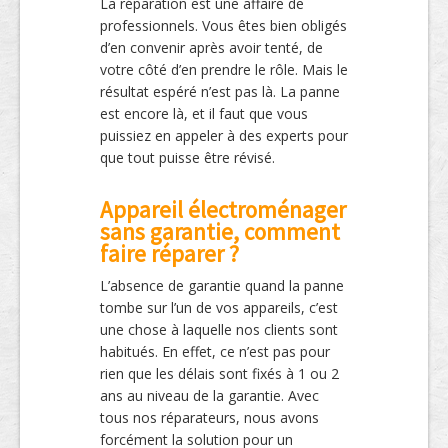
La réparation est une affaire de
professionnels. Vous êtes bien obligés
d’en convenir après avoir tenté, de
votre côté d’en prendre le rôle. Mais le
résultat espéré n’est pas là. La panne
est encore là, et il faut que vous
puissiez en appeler à des experts pour
que tout puisse être révisé.
Appareil électroménager
sans garantie, comment
faire réparer ?
L’absence de garantie quand la panne
tombe sur l’un de vos appareils, c’est
une chose à laquelle nos clients sont
habitués. En effet, ce n’est pas pour
rien que les délais sont fixés à 1 ou 2
ans au niveau de la garantie. Avec
tous nos réparateurs, nous avons
forcément la solution pour un