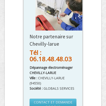
Notre partenaire sur
Chevilly-larue
Tél :
06.18.48.48.03
Dépannage électroménager
CHEVILLY-LARUE
Ville :
CHEVILLY-LARUE
(
94550
)
Société :
GLOBALS SERVICES
CONTACT ET DEMANDE