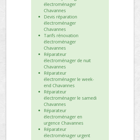
électroménager
Chavannes
Devis réparation
électroménager
Chavannes
Tarifs rénovation
électroménager
Chavannes
Réparateur
électroménager de nuit
Chavannes
Réparateur
électroménager le week-
end Chavannes
Réparateur
électroménager le samedi
Chavannes
Réparateur
électroménager en
urgence Chavannes
Réparateur
électroménager urgent