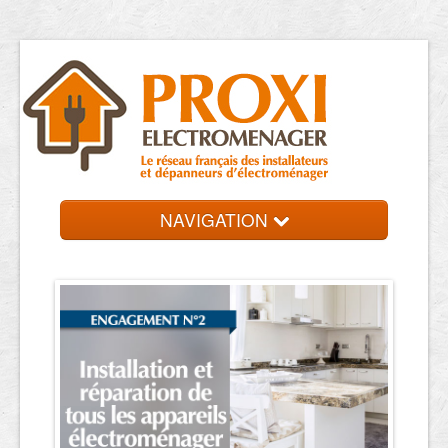
NAVIGATION
Accueil
Réparateurs
Contact et devis