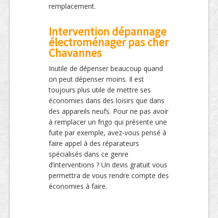
remplacement.
Intervention dépannage
électroménager pas cher
Chavannes
Inutile de dépenser beaucoup quand
on peut dépenser moins. Il est
toujours plus utile de mettre ses
économies dans des loisirs que dans
des appareils neufs. Pour ne pas avoir
à remplacer un frigo qui présente une
fuite par exemple, avez-vous pensé à
faire appel à des réparateurs
spécialisés dans ce genre
d’interventions ? Un devis gratuit vous
permettra de vous rendre compte des
économies à faire.