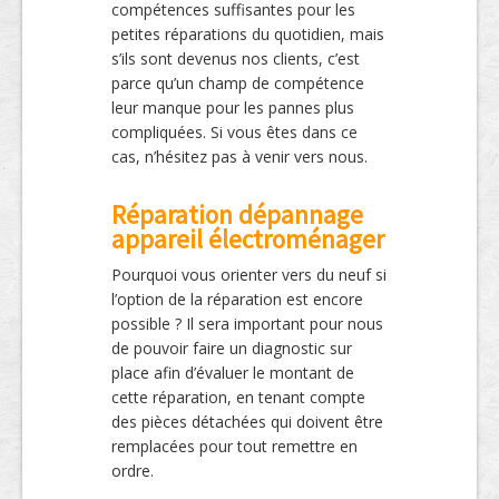
compétences suffisantes pour les
petites réparations du quotidien, mais
s’ils sont devenus nos clients, c’est
parce qu’un champ de compétence
leur manque pour les pannes plus
compliquées. Si vous êtes dans ce
cas, n’hésitez pas à venir vers nous.
Réparation dépannage
appareil électroménager
Pourquoi vous orienter vers du neuf si
l’option de la réparation est encore
possible ? Il sera important pour nous
de pouvoir faire un diagnostic sur
place afin d’évaluer le montant de
cette réparation, en tenant compte
des pièces détachées qui doivent être
remplacées pour tout remettre en
ordre.