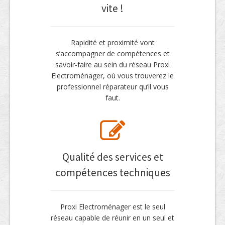
vite !
Rapidité et proximité vont
s’accompagner de compétences et
savoir-faire au sein du réseau Proxi
Electroménager, où vous trouverez le
professionnel réparateur qu’il vous
faut.
Qualité des services et
compétences techniques
Proxi Electroménager est le seul
réseau capable de réunir en un seul et