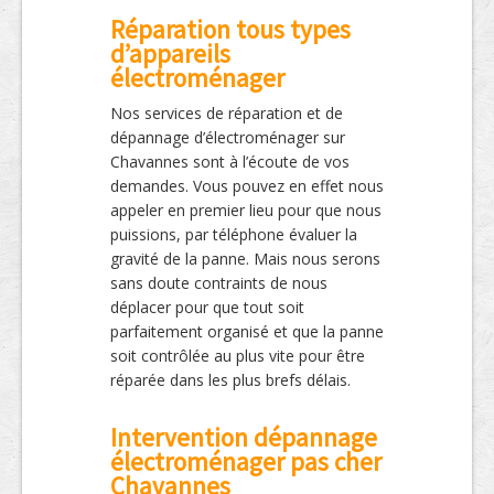
Réparation tous types
d’appareils
électroménager
Nos services de réparation et de
dépannage d’électroménager sur
Chavannes sont à l’écoute de vos
demandes. Vous pouvez en effet nous
appeler en premier lieu pour que nous
puissions, par téléphone évaluer la
gravité de la panne. Mais nous serons
sans doute contraints de nous
déplacer pour que tout soit
parfaitement organisé et que la panne
soit contrôlée au plus vite pour être
réparée dans les plus brefs délais.
Intervention dépannage
électroménager pas cher
Chavannes