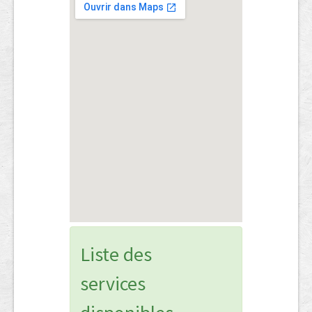
Liste des
services