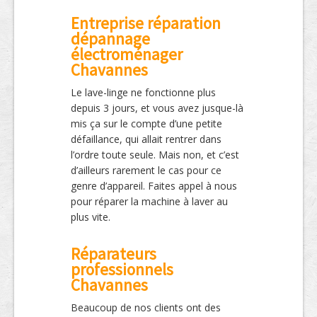
Entreprise réparation
dépannage
électroménager
Chavannes
Le lave-linge ne fonctionne plus
depuis 3 jours, et vous avez jusque-là
mis ça sur le compte d’une petite
défaillance, qui allait rentrer dans
l’ordre toute seule. Mais non, et c’est
d’ailleurs rarement le cas pour ce
genre d’appareil. Faites appel à nous
pour réparer la machine à laver au
plus vite.
Réparateurs
professionnels
Chavannes
Beaucoup de nos clients ont des