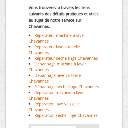
Vous trouverez à travers les liens
suivants des détails pratiques et utiles
au sujet de notre service sur
Chavannes.
Réparateur machine à laver
Chavannes
Réparateur lave vaisselle
Chavannes
Réparateur sèche linge Chavannes
Dépannage machine à laver
Chavannes
Dépannage lave vaisselle
Chavannes
Dépannage sèche linge Chavannes
Réparation machine à laver
Chavannes
Réparation lave vaisselle
Chavannes
Réparation sèche linge Chavannes