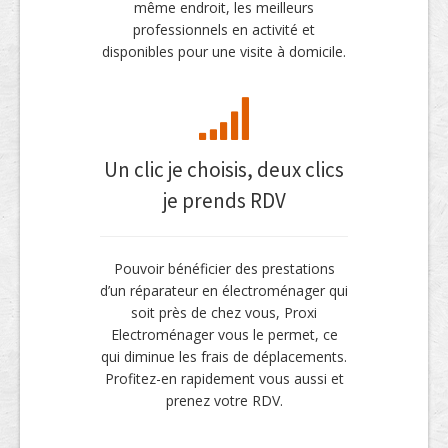
même endroit, les meilleurs
professionnels en activité et
disponibles pour une visite à domicile.
Un clic je choisis, deux clics
je prends RDV
Pouvoir bénéficier des prestations
d’un réparateur en électroménager qui
soit près de chez vous, Proxi
Electroménager vous le permet, ce
qui diminue les frais de déplacements.
Profitez-en rapidement vous aussi et
prenez votre RDV.