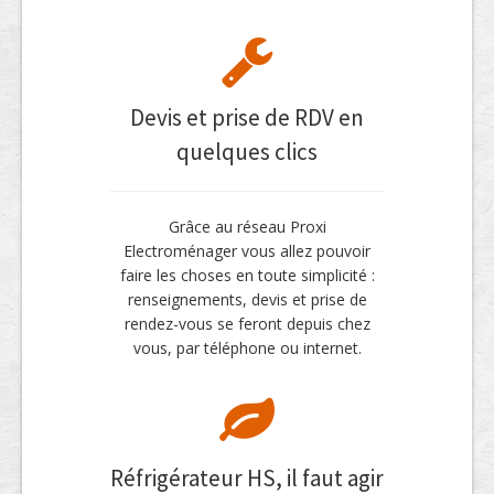
Devis et prise de RDV en
quelques clics
Grâce au réseau Proxi
Electroménager vous allez pouvoir
faire les choses en toute simplicité :
renseignements, devis et prise de
rendez-vous se feront depuis chez
vous, par téléphone ou internet.
Réfrigérateur HS, il faut agir