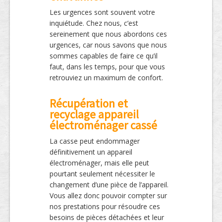
Les urgences sont souvent votre
inquiétude. Chez nous, c’est
sereinement que nous abordons ces
urgences, car nous savons que nous
sommes capables de faire ce qu’il
faut, dans les temps, pour que vous
retrouviez un maximum de confort.
Récupération et
recyclage appareil
électroménager cassé
La casse peut endommager
définitivement un appareil
électroménager, mais elle peut
pourtant seulement nécessiter le
changement d’une pièce de l’appareil.
Vous allez donc pouvoir compter sur
nos prestations pour résoudre ces
besoins de pièces détachées et leur