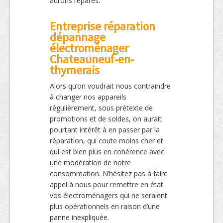
aurons réparés.
Entreprise réparation
dépannage
électroménager
Chateauneuf-en-
thymerais
Alors qu’on voudrait nous contraindre
à changer nos appareils
régulièrement, sous prétexte de
promotions et de soldes, on aurait
pourtant intérêt à en passer par la
réparation, qui coute moins cher et
qui est bien plus en cohérence avec
une modération de notre
consommation. N’hésitez pas à faire
appel à nous pour remettre en état
vos électroménagers qui ne seraient
plus opérationnels en raison d’une
panne inexpliquée.