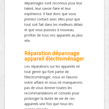
dépannages sont reconnus pour leur
talent, leur savoir-faire et leur
expérience. Il faut donc que vous
preniez contact avec elles pour que
tout soit fait dans les meilleurs délais
et que vous puissiez à nouveau
profiter de tous vos appareils au plus
vite.
Réparation dépannage
appareil électroménager
Les réparations sur les appareils en
tout genre qui font partie de
l’électroménager, nous en faisons
notre affaire et nous ne manquerons
pas de vous donner toutes les
recommandations et conseils pour
prolonger la durée de vie de ces
appareils une fois que nous les