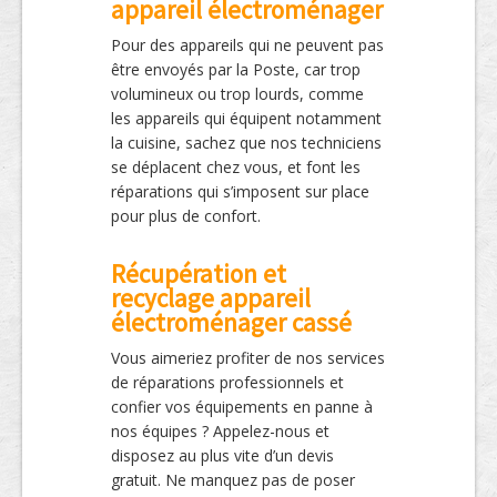
appareil électroménager
Pour des appareils qui ne peuvent pas
être envoyés par la Poste, car trop
volumineux ou trop lourds, comme
les appareils qui équipent notamment
la cuisine, sachez que nos techniciens
se déplacent chez vous, et font les
réparations qui s’imposent sur place
pour plus de confort.
Récupération et
recyclage appareil
électroménager cassé
Vous aimeriez profiter de nos services
de réparations professionnels et
confier vos équipements en panne à
nos équipes ? Appelez-nous et
disposez au plus vite d’un devis
gratuit. Ne manquez pas de poser