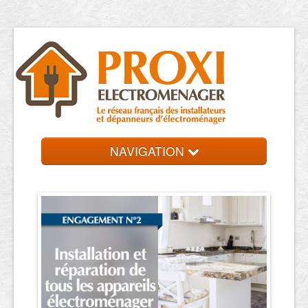
NAVIGATION
Accueil
Réparateurs
Contact et devis