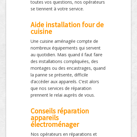
toutes vos questions, nos opérateurs
se tiennent à votre service.
Aide installation four de
cuisine
Une cuisine aménagée compte de
nombreux équipements qui servent
au quotidien. Mais quand il faut faire
des installations compliquées, des
montages ou des encastrages, quand
la panne se présente, difficile
d’accéder aux appareils. C’est alors
que nos services de réparation
prennent le relai auprès de vous.
Conseils réparation
appareils
électroménager
Nos opérateurs en réparations et