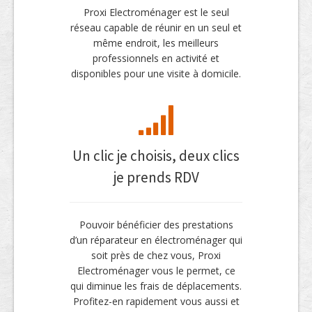
Proxi Electroménager est le seul
réseau capable de réunir en un seul et
même endroit, les meilleurs
professionnels en activité et
disponibles pour une visite à domicile.
Un clic je choisis, deux clics
je prends RDV
Pouvoir bénéficier des prestations
d’un réparateur en électroménager qui
soit près de chez vous, Proxi
Electroménager vous le permet, ce
qui diminue les frais de déplacements.
Profitez-en rapidement vous aussi et