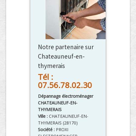
Notre partenaire sur
Chateauneuf-en-
thymerais
Tél :
07.56.78.02.30
Dépannage électroménager
CHATEAUNEUF-EN-
THYMERAIS
Ville :
CHATEAUNEUF-EN-
THYMERAIS
(
28170
)
Société :
PROXI