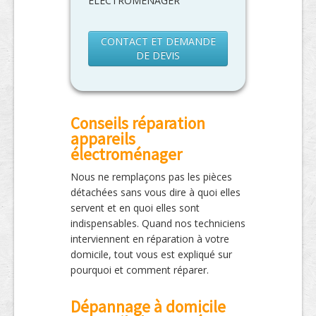
ELECTROMENAGER
CONTACT ET DEMANDE
DE DEVIS
Conseils réparation
appareils
électroménager
Nous ne remplaçons pas les pièces
détachées sans vous dire à quoi elles
servent et en quoi elles sont
indispensables. Quand nos techniciens
interviennent en réparation à votre
domicile, tout vous est expliqué sur
pourquoi et comment réparer.
Dépannage à domicile