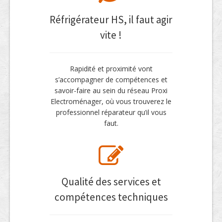
Réfrigérateur HS, il faut agir
vite !
Rapidité et proximité vont
s’accompagner de compétences et
savoir-faire au sein du réseau Proxi
Electroménager, où vous trouverez le
professionnel réparateur qu’il vous
faut.
Qualité des services et
compétences techniques