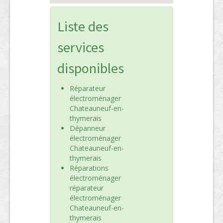
Liste des
services
disponibles
Réparateur
électroménager
Chateauneuf-en-
thymerais
Dépanneur
électroménager
Chateauneuf-en-
thymerais
Réparations
électroménager
réparateur
électroménager
Chateauneuf-en-
thymerais