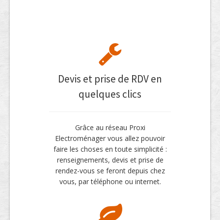
Devis et prise de RDV en
quelques clics
Grâce au réseau Proxi
Electroménager vous allez pouvoir
faire les choses en toute simplicité :
renseignements, devis et prise de
rendez-vous se feront depuis chez
vous, par téléphone ou internet.