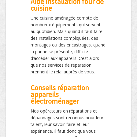
Aide installation four de
cuisine
Une cuisine aménagée compte de
nombreux équipements qui servent
au quotidien. Mais quand il faut faire
des installations compliquées, des
montages ou des encastrages, quand
la panne se présente, difficile
d’accéder aux appareils. C’est alors
que nos services de réparation
prennent le relai auprès de vous.
Conseils réparation
appareils
électroménager
Nos opérateurs en réparations et
dépannages sont reconnus pour leur
talent, leur savoir-faire et leur
expérience. Il faut donc que vous