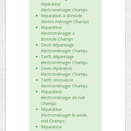
réparateur
électroménager Champs
Réparation à domicile
électro ménager Champs
Réparateur
électroménager à
domicile Champs
Devis dépannage
électroménager Champs
Tarifs dépannage
électroménager Champs
Devis réparation
électroménager Champs
Tarifs rénovation
électroménager Champs
Réparateur
électroménager de nuit
Champs
Réparateur
électroménager le week-
end Champs
Réparateur