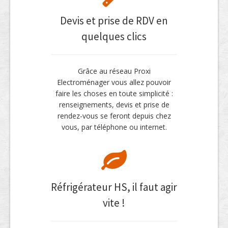
Devis et prise de RDV en
quelques clics
Grâce au réseau Proxi
Electroménager vous allez pouvoir
faire les choses en toute simplicité :
renseignements, devis et prise de
rendez-vous se feront depuis chez
vous, par téléphone ou internet.
Réfrigérateur HS, il faut agir
vite !