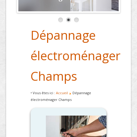
Dépannage
électroménager
Champs
• Vous êtes ici :
Accueil
Dépannage
électroménager Champs