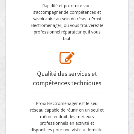
Rapidité et proximité vont
s’accompagner de compétences et
savoir-faire au sein du réseau Proxi
Electroménager, où vous trouverez le
professionnel réparateur qu’il vous
faut.
Qualité des services et
compétences techniques
Proxi Electroménager est le seul
réseau capable de réunir en un seul et
même endroit, les meilleurs
professionnels en activité et
disponibles pour une visite à domicile.