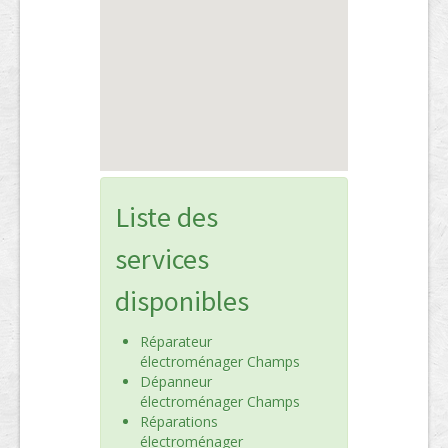
Liste des
services
disponibles
Réparateur
électroménager Champs
Dépanneur
électroménager Champs
Réparations
électroménager