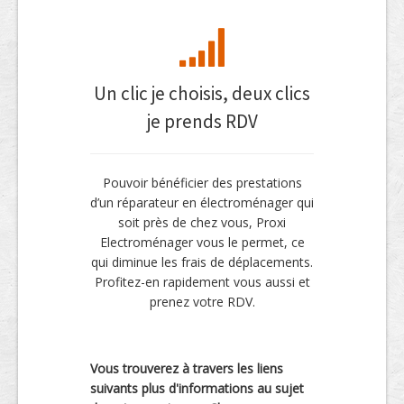
Un clic je choisis, deux clics
je prends RDV
Pouvoir bénéficier des prestations
d’un réparateur en électroménager qui
soit près de chez vous, Proxi
Electroménager vous le permet, ce
qui diminue les frais de déplacements.
Profitez-en rapidement vous aussi et
prenez votre RDV.
Vous trouverez à travers les liens
suivants plus d'informations au sujet