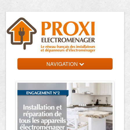
NAVIGATION
Accueil
Réparateurs
Contact et devis