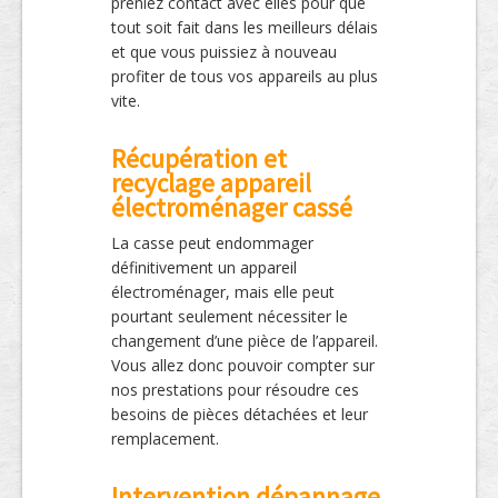
preniez contact avec elles pour que
tout soit fait dans les meilleurs délais
et que vous puissiez à nouveau
profiter de tous vos appareils au plus
vite.
Récupération et
recyclage appareil
électroménager cassé
La casse peut endommager
définitivement un appareil
électroménager, mais elle peut
pourtant seulement nécessiter le
changement d’une pièce de l’appareil.
Vous allez donc pouvoir compter sur
nos prestations pour résoudre ces
besoins de pièces détachées et leur
remplacement.
Intervention dépannage