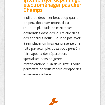
électroménager pas cher
Champs
Inutile de dépenser beaucoup quand
on peut dépenser moins. Il est
toujours plus utile de mettre ses
économies dans des loisirs que dans
des appareils neufs. Pour ne pas avoir
à remplacer un frigo qui présente une
fuite par exemple, avez-vous pensé à
faire appel à des réparateurs
spécialisés dans ce genre
d’interventions ? Un devis gratuit vous
permettra de vous rendre compte des
économies à faire.