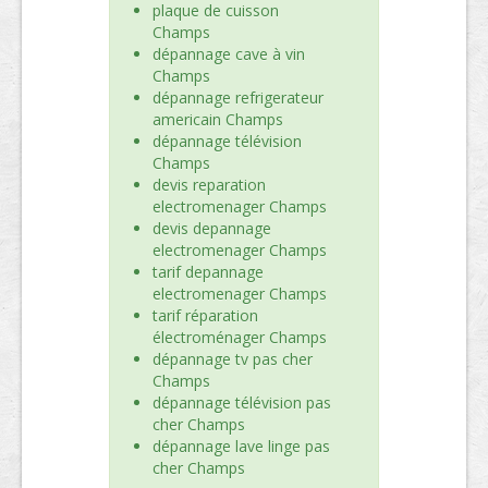
plaque de cuisson
Champs
dépannage cave à vin
Champs
dépannage refrigerateur
americain Champs
dépannage télévision
Champs
devis reparation
electromenager Champs
devis depannage
electromenager Champs
tarif depannage
electromenager Champs
tarif réparation
électroménager Champs
dépannage tv pas cher
Champs
dépannage télévision pas
cher Champs
dépannage lave linge pas
cher Champs