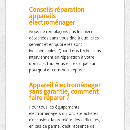
Conseils réparation
appareils
électroménager
Nous ne remplaçons pas les pièces
détachées sans vous dire à quoi elles
servent et en quoi elles sont
indispensables. Quand nos techniciens
interviennent en réparation à votre
domicile, tout vous est expliqué sur
pourquoi et comment réparer.
Appareil électroménager
sans garantie, comment
faire réparer ?
Pour tous les équipements
électroménagers qui ont été achetés
d’occasion, la première des difficultés,
en cas de panne, c’est l’absence de