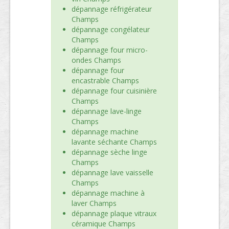
dépannage réfrigérateur
Champs
dépannage congélateur
Champs
dépannage four micro-
ondes Champs
dépannage four
encastrable Champs
dépannage four cuisinière
Champs
dépannage lave-linge
Champs
dépannage machine
lavante séchante Champs
dépannage sèche linge
Champs
dépannage lave vaisselle
Champs
dépannage machine à
laver Champs
dépannage plaque vitraux
céramique Champs