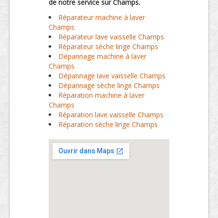
de notre service sur Champs.
Réparateur machine à laver
Champs
Réparateur lave vaisselle Champs
Réparateur sèche linge Champs
Dépannage machine à laver
Champs
Dépannage lave vaisselle Champs
Dépannage sèche linge Champs
Réparation machine à laver
Champs
Réparation lave vaisselle Champs
Réparation sèche linge Champs