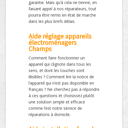
garantie. Mais qu’à cela ne tienne, en
faisant appel à nos réparateurs, tout
pourra être remis en état de marche
dans les plus brefs délais.
Aide réglage appareils
électroménagers
Champs
Comment faire fonctionner un
appareil qui clignote dans tous les
sens, et dont les touches sont
illisibles ? Comment lire la notice de
l’appareil qui n’est pas disponible en
français ? Ne cherchez pas à répondre
à ces questions et choisissez plutôt
une solution simple et efficace
comme l’est notre service de
réparations à domicile.