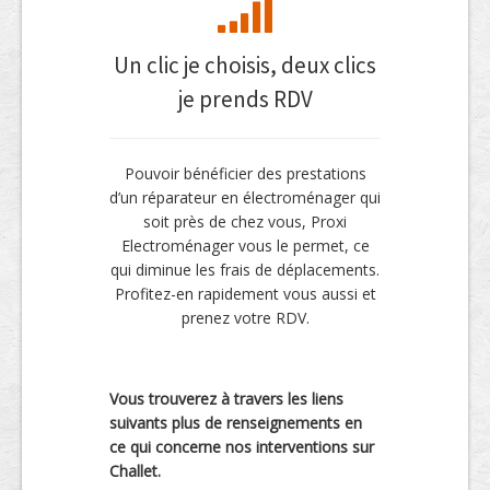
Un clic je choisis, deux clics
je prends RDV
Pouvoir bénéficier des prestations
d’un réparateur en électroménager qui
soit près de chez vous, Proxi
Electroménager vous le permet, ce
qui diminue les frais de déplacements.
Profitez-en rapidement vous aussi et
prenez votre RDV.
Vous trouverez à travers les liens
suivants plus de renseignements en
ce qui concerne nos interventions sur
Challet.