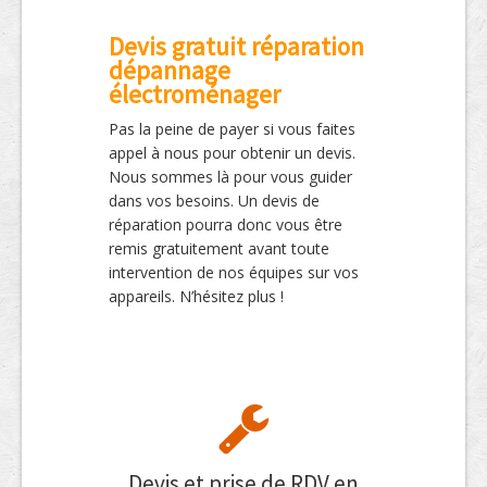
Devis gratuit réparation
dépannage
électroménager
Pas la peine de payer si vous faites
appel à nous pour obtenir un devis.
Nous sommes là pour vous guider
dans vos besoins. Un devis de
réparation pourra donc vous être
remis gratuitement avant toute
intervention de nos équipes sur vos
appareils. N’hésitez plus !
Devis et prise de RDV en