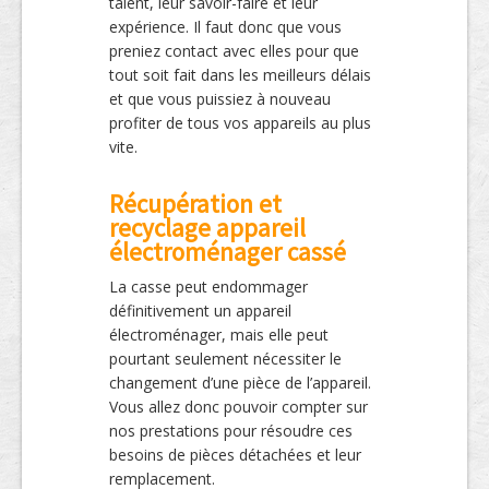
talent, leur savoir-faire et leur
expérience. Il faut donc que vous
preniez contact avec elles pour que
tout soit fait dans les meilleurs délais
et que vous puissiez à nouveau
profiter de tous vos appareils au plus
vite.
Récupération et
recyclage appareil
électroménager cassé
La casse peut endommager
définitivement un appareil
électroménager, mais elle peut
pourtant seulement nécessiter le
changement d’une pièce de l’appareil.
Vous allez donc pouvoir compter sur
nos prestations pour résoudre ces
besoins de pièces détachées et leur
remplacement.