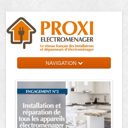
NAVIGATION
Accueil
Réparateurs
Contact et devis