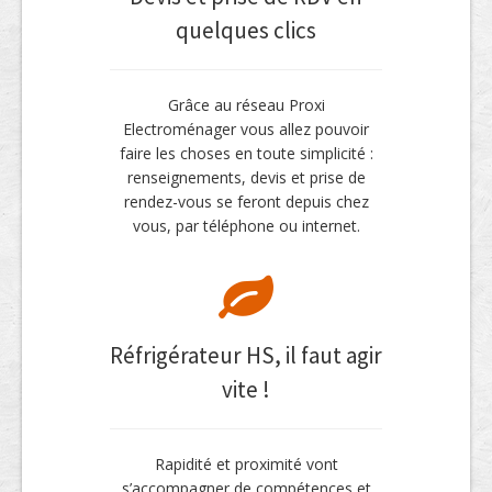
quelques clics
Grâce au réseau Proxi
Electroménager vous allez pouvoir
faire les choses en toute simplicité :
renseignements, devis et prise de
rendez-vous se feront depuis chez
vous, par téléphone ou internet.
Réfrigérateur HS, il faut agir
vite !
Rapidité et proximité vont
s’accompagner de compétences et