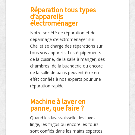
Réparation tous types
d’appareils
électroménager
Notre société de réparation et de
dépannage d’électroménager sur
Challet se charge des réparations sur
tous vos appareils. Les équipements
de la cuisine, de la salle à manger, des
chambres, de la buanderie ou encore
de la salle de bains peuvent être en
effet confiés à nos experts pour une
réparation rapide.
Machine à laver en
panne, que faire ?
Quand les lave-vaisselle, les lave-
linge, les frigos ou encore les fours
sont confiés dans les mains expertes