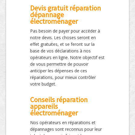
Devis gratuit réparation
dépannage
électroménager
Pas besoin de payer pour accéder à
notre devis. Les choses seront en
effet gratuites, et se feront sur la
base de vos déclarations à nos
opérateurs en ligne. Notre objectif est
de vous permettre de pouvoir
anticiper les dépenses de ces
réparations, pour mieux contrôler
votre budget.
Conseils réparation
appareils
électroménager
Nos opérateurs en réparations et
dépannages sont reconnus pour leur