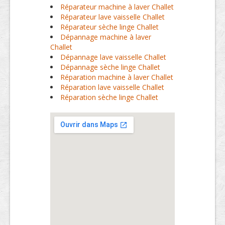
Réparateur machine à laver Challet
Réparateur lave vaisselle Challet
Réparateur sèche linge Challet
Dépannage machine à laver
Challet
Dépannage lave vaisselle Challet
Dépannage sèche linge Challet
Réparation machine à laver Challet
Réparation lave vaisselle Challet
Réparation sèche linge Challet