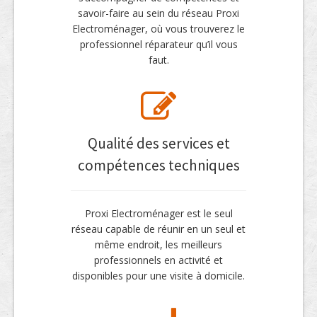
savoir-faire au sein du réseau Proxi
Electroménager, où vous trouverez le
professionnel réparateur qu’il vous
faut.
Qualité des services et
compétences techniques
Proxi Electroménager est le seul
réseau capable de réunir en un seul et
même endroit, les meilleurs
professionnels en activité et
disponibles pour une visite à domicile.