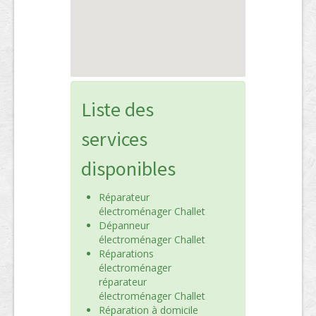
Liste des
services
disponibles
Réparateur
électroménager Challet
Dépanneur
électroménager Challet
Réparations
électroménager
réparateur
électroménager Challet
Réparation à domicile