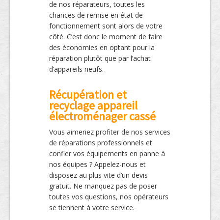
de nos réparateurs, toutes les
chances de remise en état de
fonctionnement sont alors de votre
côté. C’est donc le moment de faire
des économies en optant pour la
réparation plutôt que par l’achat
d’appareils neufs.
Récupération et
recyclage appareil
électroménager cassé
Vous aimeriez profiter de nos services
de réparations professionnels et
confier vos équipements en panne à
nos équipes ? Appelez-nous et
disposez au plus vite d’un devis
gratuit. Ne manquez pas de poser
toutes vos questions, nos opérateurs
se tiennent à votre service.