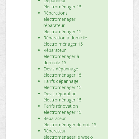
Dépanneur
électroménager 15
Réparations
électroménager
réparateur
électroménager 15
Réparation à domicile
électro ménager 15
Réparateur
électroménager à
domicile 15
Devis dépannage
électroménager 15
Tarifs dépannage
électroménager 15
Devis réparation
électroménager 15
Tarifs rénovation
électroménager 15
Réparateur
électroménager de nuit 15
Réparateur
électroménager le week-