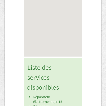
Liste des
services
disponibles
Réparateur
électroménager 15