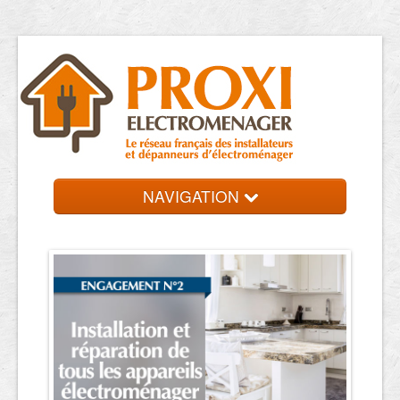
NAVIGATION
Accueil
Réparateurs
Contact et devis