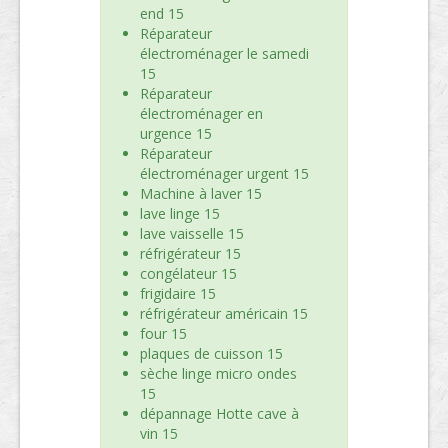
end 15
Réparateur
électroménager le samedi
15
Réparateur
électroménager en
urgence 15
Réparateur
électroménager urgent 15
Machine à laver 15
lave linge 15
lave vaisselle 15
réfrigérateur 15
congélateur 15
frigidaire 15
réfrigérateur américain 15
four 15
plaques de cuisson 15
sèche linge micro ondes
15
dépannage Hotte cave à
vin 15