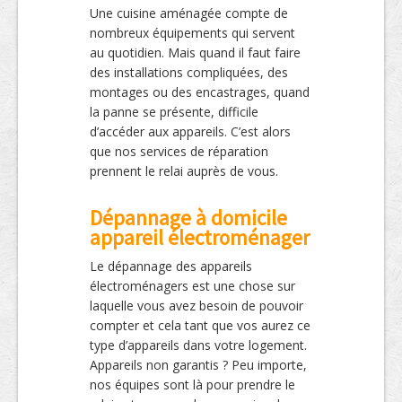
Une cuisine aménagée compte de
nombreux équipements qui servent
au quotidien. Mais quand il faut faire
des installations compliquées, des
montages ou des encastrages, quand
la panne se présente, difficile
d’accéder aux appareils. C’est alors
que nos services de réparation
prennent le relai auprès de vous.
Dépannage à domicile
appareil électroménager
Le dépannage des appareils
électroménagers est une chose sur
laquelle vous avez besoin de pouvoir
compter et cela tant que vos aurez ce
type d’appareils dans votre logement.
Appareils non garantis ? Peu importe,
nos équipes sont là pour prendre le