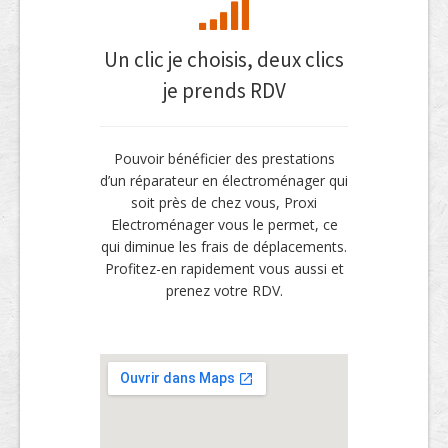
Un clic je choisis, deux clics
je prends RDV
Pouvoir bénéficier des prestations
d’un réparateur en électroménager qui
soit près de chez vous, Proxi
Electroménager vous le permet, ce
qui diminue les frais de déplacements.
Profitez-en rapidement vous aussi et
prenez votre RDV.