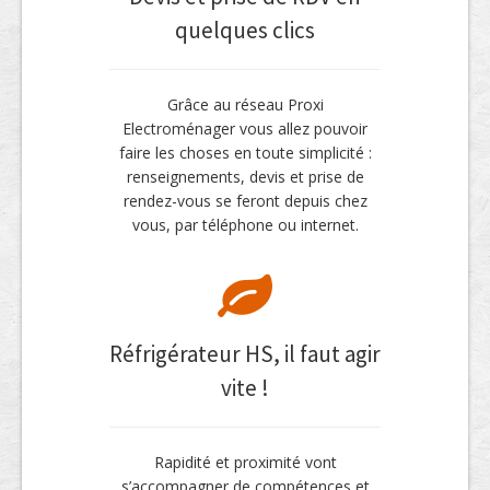
quelques clics
Grâce au réseau Proxi
Electroménager vous allez pouvoir
faire les choses en toute simplicité :
renseignements, devis et prise de
rendez-vous se feront depuis chez
vous, par téléphone ou internet.
Réfrigérateur HS, il faut agir
vite !
Rapidité et proximité vont
s’accompagner de compétences et