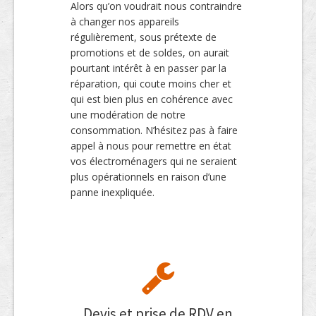
Alors qu’on voudrait nous contraindre
à changer nos appareils
régulièrement, sous prétexte de
promotions et de soldes, on aurait
pourtant intérêt à en passer par la
réparation, qui coute moins cher et
qui est bien plus en cohérence avec
une modération de notre
consommation. N’hésitez pas à faire
appel à nous pour remettre en état
vos électroménagers qui ne seraient
plus opérationnels en raison d’une
panne inexpliquée.
Devis et prise de RDV en