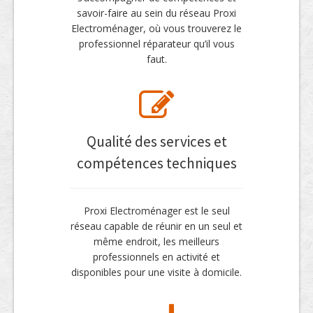
savoir-faire au sein du réseau Proxi
Electroménager, où vous trouverez le
professionnel réparateur qu’il vous
faut.
Qualité des services et
compétences techniques
Proxi Electroménager est le seul
réseau capable de réunir en un seul et
même endroit, les meilleurs
professionnels en activité et
disponibles pour une visite à domicile.