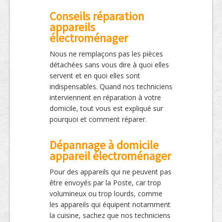
Conseils réparation
appareils
électroménager
Nous ne remplaçons pas les pièces
détachées sans vous dire à quoi elles
servent et en quoi elles sont
indispensables. Quand nos techniciens
interviennent en réparation à votre
domicile, tout vous est expliqué sur
pourquoi et comment réparer.
Dépannage à domicile
appareil électroménager
Pour des appareils qui ne peuvent pas
être envoyés par la Poste, car trop
volumineux ou trop lourds, comme
les appareils qui équipent notamment
la cuisine, sachez que nos techniciens