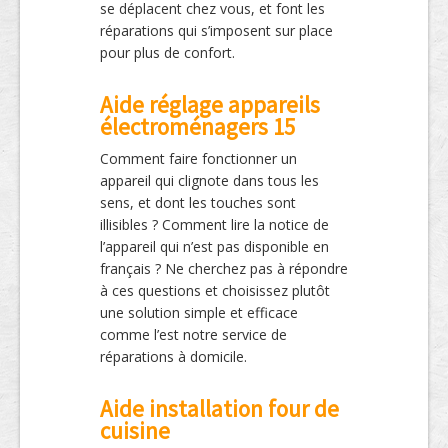
se déplacent chez vous, et font les
réparations qui s’imposent sur place
pour plus de confort.
Aide réglage appareils
électroménagers 15
Comment faire fonctionner un
appareil qui clignote dans tous les
sens, et dont les touches sont
illisibles ? Comment lire la notice de
l’appareil qui n’est pas disponible en
français ? Ne cherchez pas à répondre
à ces questions et choisissez plutôt
une solution simple et efficace
comme l’est notre service de
réparations à domicile.
Aide installation four de
cuisine