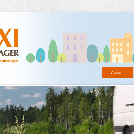
Accueil