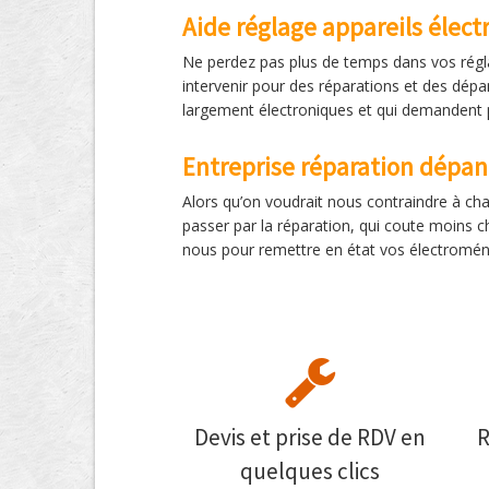
Aide réglage appareils élec
Ne perdez pas plus de temps dans vos régla
intervenir pour des réparations et des dépan
largement électroniques et qui demandent 
Entreprise réparation dépa
Alors qu’on voudrait nous contraindre à cha
passer par la réparation, qui coute moins 
nous pour remettre en état vos électroména
Devis et prise de RDV en
R
quelques clics