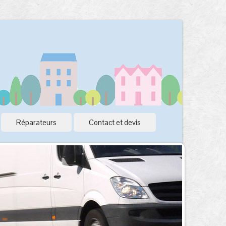
Réparateurs
Contact et devis