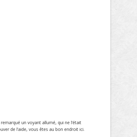
 remarqué un voyant allumé, qui ne l’était
uver de l’aide, vous êtes au bon endroit ici.