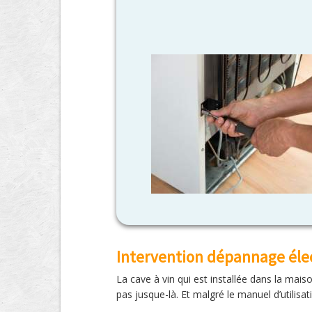
Intervention dépannage éle
La cave à vin qui est installée dans la mais
pas jusque-là. Et malgré le manuel d’utilisat