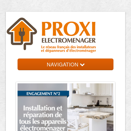
NAVIGATION
Accueil
Réparateurs
Contact et devis