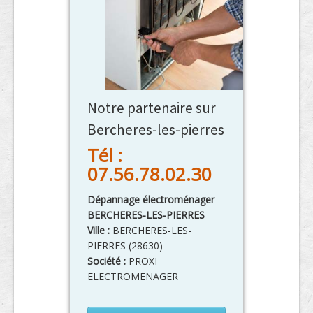
Notre partenaire sur
Bercheres-les-pierres
Tél :
07.56.78.02.30
Dépannage électroménager
BERCHERES-LES-PIERRES
Ville :
BERCHERES-LES-
PIERRES
(
28630
)
Société :
PROXI
ELECTROMENAGER