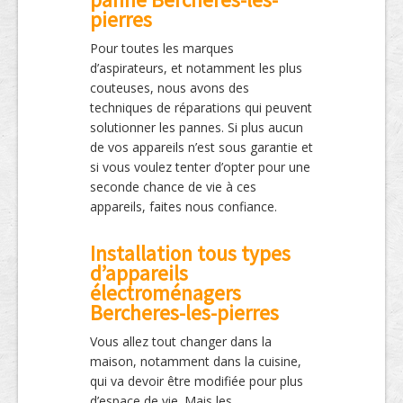
pierres
Pour toutes les marques
d’aspirateurs, et notamment les plus
couteuses, nous avons des
techniques de réparations qui peuvent
solutionner les pannes. Si plus aucun
de vos appareils n’est sous garantie et
si vous voulez tenter d’opter pour une
seconde chance de vie à ces
appareils, faites nous confiance.
Installation tous types
d’appareils
électroménagers
Bercheres-les-pierres
Vous allez tout changer dans la
maison, notamment dans la cuisine,
qui va devoir être modifiée pour plus
d’espace de vie. Mais les