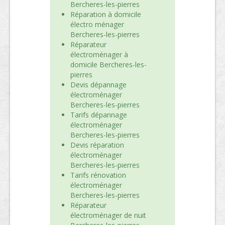
Bercheres-les-pierres
Réparation à domicile
électro ménager
Bercheres-les-pierres
Réparateur
électroménager à
domicile Bercheres-les-
pierres
Devis dépannage
électroménager
Bercheres-les-pierres
Tarifs dépannage
électroménager
Bercheres-les-pierres
Devis réparation
électroménager
Bercheres-les-pierres
Tarifs rénovation
électroménager
Bercheres-les-pierres
Réparateur
électroménager de nuit