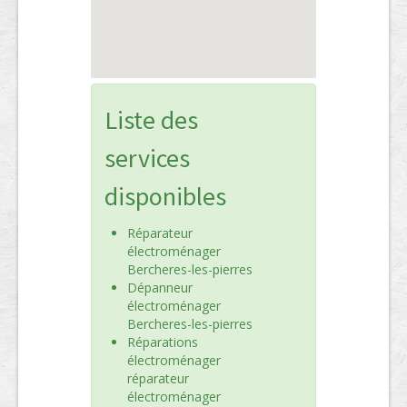
Liste des
services
disponibles
Réparateur
électroménager
Bercheres-les-pierres
Dépanneur
électroménager
Bercheres-les-pierres
Réparations
électroménager
réparateur
électroménager