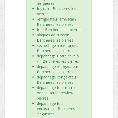
les-pierres
frigidaire Bercheres-les-
pierres
réfrigérateur américain
Bercheres-les-pierres
four Bercheres-les-pierres
plaques de cuisson
Bercheres-les-pierres
sèche linge micro ondes
Bercheres-les-pierres
dépannage Hotte cave à
vin Bercheres-les-pierres
dépannage réfrigérateur
Bercheres-les-pierres
dépannage congélateur
Bercheres-les-pierres
dépannage four micro-
ondes Bercheres-les-
pierres
dépannage four
encastrable Bercheres-
les-pierres