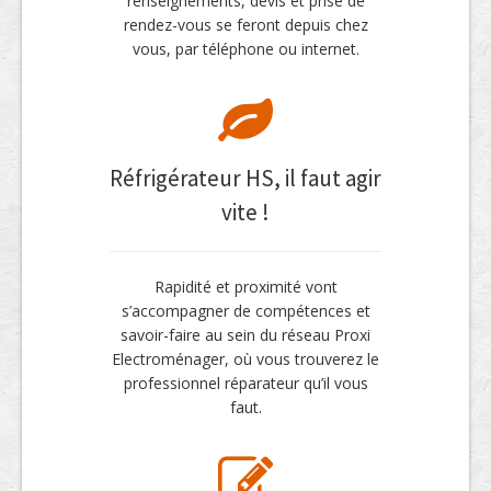
renseignements, devis et prise de
rendez-vous se feront depuis chez
vous, par téléphone ou internet.
Réfrigérateur HS, il faut agir
vite !
Rapidité et proximité vont
s’accompagner de compétences et
savoir-faire au sein du réseau Proxi
Electroménager, où vous trouverez le
professionnel réparateur qu’il vous
faut.