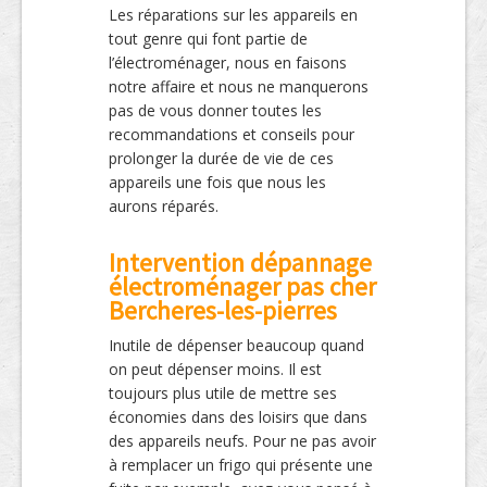
Les réparations sur les appareils en
tout genre qui font partie de
l’électroménager, nous en faisons
notre affaire et nous ne manquerons
pas de vous donner toutes les
recommandations et conseils pour
prolonger la durée de vie de ces
appareils une fois que nous les
aurons réparés.
Intervention dépannage
électroménager pas cher
Bercheres-les-pierres
Inutile de dépenser beaucoup quand
on peut dépenser moins. Il est
toujours plus utile de mettre ses
économies dans des loisirs que dans
des appareils neufs. Pour ne pas avoir
à remplacer un frigo qui présente une