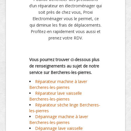
d’un réparateur en électroménager qui
soit près de chez vous, Proxi
Electroménager vous le permet, ce
qui diminue les frais de déplacements.
Profitez-en rapidement vous aussi et
prenez votre RDV.
Vous pourrez trouver ci-dessous plus
de renseignements au sujet de notre
service sur Bercheres-les-pierres.
Réparateur machine à laver
Bercheres-les-pierres
Réparateur lave vaisselle
Bercheres-les-pierres
Réparateur sèche linge Bercheres-
les-pierres
Dépannage machine à laver
Bercheres-les-pierres
Dépannage lave vaisselle