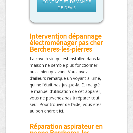
CONTACT ET DEMANDE
DE DEVIS
Intervention dépannage
électroménager pas cher
Bercheres-les-pierres
La cave à vin qui est installée dans la
maison ne semble plus fonctionner
aussi bien qu’avant. Vous avez
d’ailleurs remarqué un voyant allumé,
qui ne l’était pas jusque-là. Et malgré
le manuel d’utilisation de cet appareil,
vous ne parvenez pas à réparer tout
seul. Pour trouver de l’aide, vous êtes
au bon endroit ici.
Réparation aspirateur en
panne Bercheres-les-