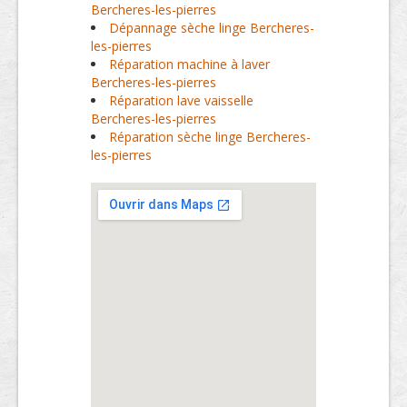
Bercheres-les-pierres
Dépannage sèche linge Bercheres-
les-pierres
Réparation machine à laver
Bercheres-les-pierres
Réparation lave vaisselle
Bercheres-les-pierres
Réparation sèche linge Bercheres-
les-pierres