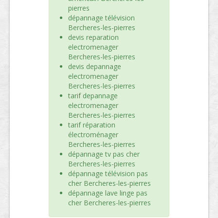
pierres
dépannage télévision
Bercheres-les-pierres
devis reparation
electromenager
Bercheres-les-pierres
devis depannage
electromenager
Bercheres-les-pierres
tarif depannage
electromenager
Bercheres-les-pierres
tarif réparation
électroménager
Bercheres-les-pierres
dépannage tv pas cher
Bercheres-les-pierres
dépannage télévision pas
cher Bercheres-les-pierres
dépannage lave linge pas
cher Bercheres-les-pierres