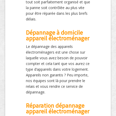
tout soit parfaitement organisé et que
la panne soit contrôlée au plus vite
pour être réparée dans les plus brefs
délais.
Dépannage à domicile
appareil électroménager
Le dépannage des appareils
électroménagers est une chose sur
laquelle vous avez besoin de pouvoir
compter et cela tant que vos aurez ce
type d’appareils dans votre logement.
Appareils non garantis ? Peu importe,
nos équipes sont là pour prendre le
relais et vous rendre ce service de
dépannage.
Réparation dépannage
appareil électroménager