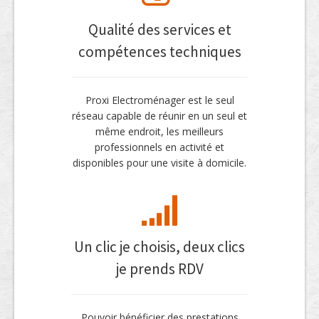
Qualité des services et
compétences techniques
Proxi Electroménager est le seul
réseau capable de réunir en un seul et
même endroit, les meilleurs
professionnels en activité et
disponibles pour une visite à domicile.
Un clic je choisis, deux clics
je prends RDV
Pouvoir bénéficier des prestations