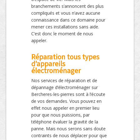
branchements s’annoncent des plus
compliqués et vous n’avez aucune
connaissance dans ce domaine pour
mener ces installations sans aide.
C’est donc le moment de nous
appeler.
Réparation tous types
d’appareils
électroménager
Nos services de réparation et de
dépannage d’électroménager sur
Bercheres-les-pierres sont à l’écoute
de vos demandes. Vous pouvez en
effet nous appeler en premier lieu
pour que nous puissions, par
téléphone évaluer la gravité de la
panne. Mais nous serons sans doute
contraints de nous déplacer pour que