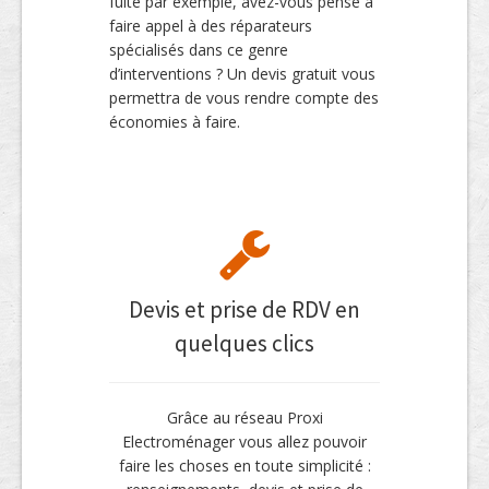
fuite par exemple, avez-vous pensé à
faire appel à des réparateurs
spécialisés dans ce genre
d’interventions ? Un devis gratuit vous
permettra de vous rendre compte des
économies à faire.
Devis et prise de RDV en
quelques clics
Grâce au réseau Proxi
Electroménager vous allez pouvoir
faire les choses en toute simplicité :