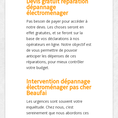
Devis gratuit réparation
dépannage
électroménager
Pas besoin de payer pour accéder à
notre devis. Les choses seront en
effet gratuites, et se feront sur la
base de vos déclarations à nos
opérateurs en ligne. Notre objectif est
de vous permettre de pouvoir
anticiper les dépenses de ces
réparations, pour mieux contrôler
votre budget.
Intervention dépannage
électroménager pas cher
Beaufai
Les urgences sont souvent votre
inquiétude. Chez nous, c’est
sereinement que nous abordons ces