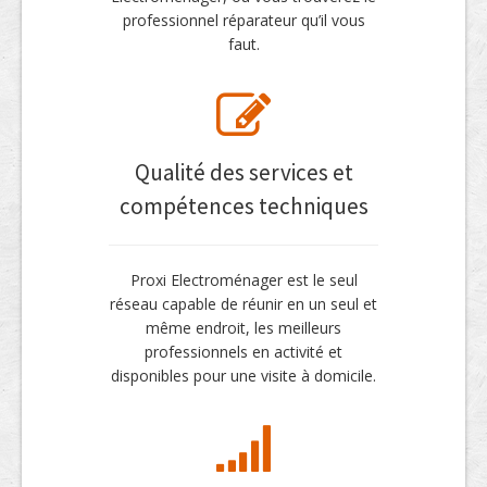
professionnel réparateur qu’il vous
faut.
Qualité des services et
compétences techniques
Proxi Electroménager est le seul
réseau capable de réunir en un seul et
même endroit, les meilleurs
professionnels en activité et
disponibles pour une visite à domicile.