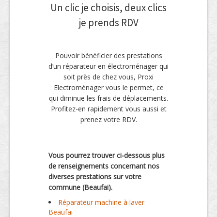
Un clic je choisis, deux clics
je prends RDV
Pouvoir bénéficier des prestations
d’un réparateur en électroménager qui
soit près de chez vous, Proxi
Electroménager vous le permet, ce
qui diminue les frais de déplacements.
Profitez-en rapidement vous aussi et
prenez votre RDV.
Vous pourrez trouver ci-dessous plus
de renseignements concernant nos
diverses prestations sur votre
commune (Beaufai).
Réparateur machine à laver
Beaufai