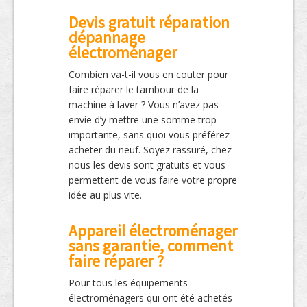
Devis gratuit réparation
dépannage
électroménager
Combien va-t-il vous en couter pour
faire réparer le tambour de la
machine à laver ? Vous n’avez pas
envie d’y mettre une somme trop
importante, sans quoi vous préférez
acheter du neuf. Soyez rassuré, chez
nous les devis sont gratuits et vous
permettent de vous faire votre propre
idée au plus vite.
Appareil électroménager
sans garantie, comment
faire réparer ?
Pour tous les équipements
électroménagers qui ont été achetés