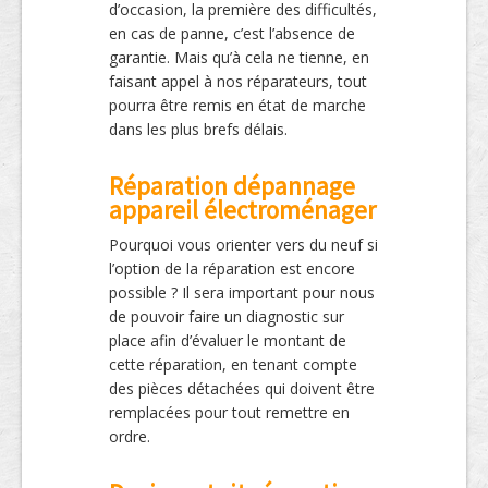
d’occasion, la première des difficultés,
en cas de panne, c’est l’absence de
garantie. Mais qu’à cela ne tienne, en
faisant appel à nos réparateurs, tout
pourra être remis en état de marche
dans les plus brefs délais.
Réparation dépannage
appareil électroménager
Pourquoi vous orienter vers du neuf si
l’option de la réparation est encore
possible ? Il sera important pour nous
de pouvoir faire un diagnostic sur
place afin d’évaluer le montant de
cette réparation, en tenant compte
des pièces détachées qui doivent être
remplacées pour tout remettre en
ordre.