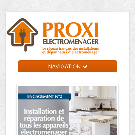
NAVIGATION
Accueil
Réparateurs
Contact et devis