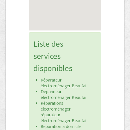
Liste des
services
disponibles
Réparateur
électroménager Beaufai
Dépanneur
électroménager Beaufai
Réparations
électroménager
réparateur
électroménager Beaufai
Réparation à domicile