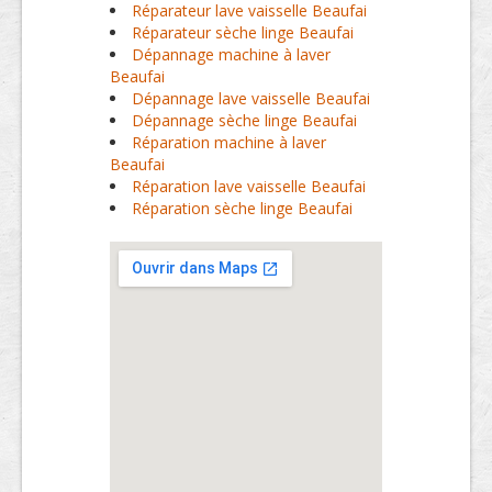
Réparateur lave vaisselle Beaufai
Réparateur sèche linge Beaufai
Dépannage machine à laver
Beaufai
Dépannage lave vaisselle Beaufai
Dépannage sèche linge Beaufai
Réparation machine à laver
Beaufai
Réparation lave vaisselle Beaufai
Réparation sèche linge Beaufai