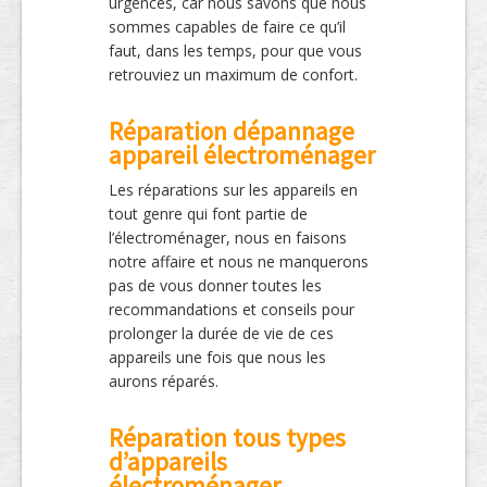
urgences, car nous savons que nous
sommes capables de faire ce qu’il
faut, dans les temps, pour que vous
retrouviez un maximum de confort.
Réparation dépannage
appareil électroménager
Les réparations sur les appareils en
tout genre qui font partie de
l’électroménager, nous en faisons
notre affaire et nous ne manquerons
pas de vous donner toutes les
recommandations et conseils pour
prolonger la durée de vie de ces
appareils une fois que nous les
aurons réparés.
Réparation tous types
d’appareils
électroménager