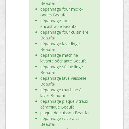
Beaufai
dépannage four micro-
ondes Beaufai
dépannage four
encastrable Beaufai
dépannage four cuisinière
Beaufai
dépannage lave-linge
Beaufai
dépannage machine
lavante séchante Beaufai
dépannage sèche linge
Beaufai
dépannage lave vaisselle
Beaufai
dépannage machine à
laver Beaufai
dépannage plaque vitraux
céramique Beaufai
plaque de cuisson Beaufai
dépannage cave à vin
Beaufai