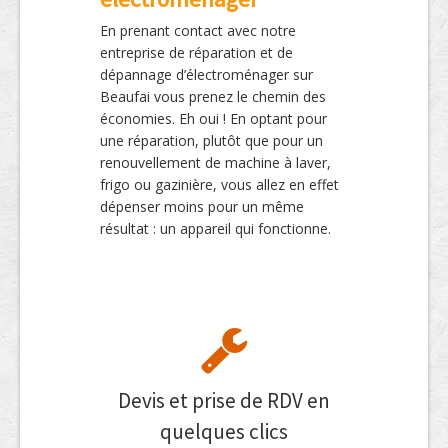
En prenant contact avec notre
entreprise de réparation et de
dépannage d’électroménager sur
Beaufai vous prenez le chemin des
économies. Eh oui ! En optant pour
une réparation, plutôt que pour un
renouvellement de machine à laver,
frigo ou gazinière, vous allez en effet
dépenser moins pour un même
résultat : un appareil qui fonctionne.
Devis et prise de RDV en
quelques clics