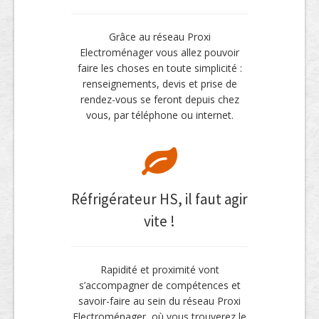
Grâce au réseau Proxi
Electroménager vous allez pouvoir
faire les choses en toute simplicité :
renseignements, devis et prise de
rendez-vous se feront depuis chez
vous, par téléphone ou internet.
Réfrigérateur HS, il faut agir
vite !
Rapidité et proximité vont
s’accompagner de compétences et
savoir-faire au sein du réseau Proxi
Electroménager, où vous trouverez le