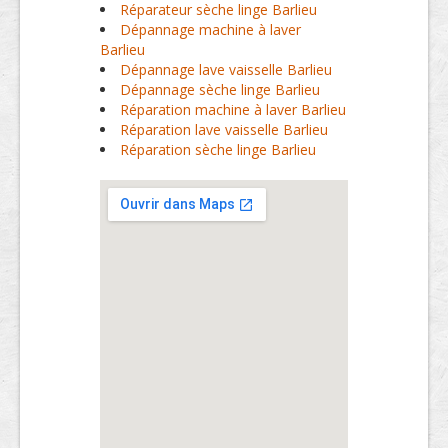
Réparateur sèche linge Barlieu
Dépannage machine à laver
Barlieu
Dépannage lave vaisselle Barlieu
Dépannage sèche linge Barlieu
Réparation machine à laver Barlieu
Réparation lave vaisselle Barlieu
Réparation sèche linge Barlieu