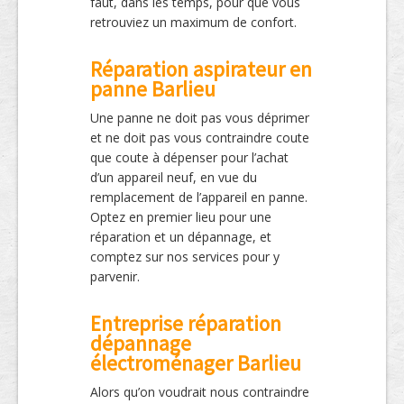
faut, dans les temps, pour que vous
retrouviez un maximum de confort.
Réparation aspirateur en
panne Barlieu
Une panne ne doit pas vous déprimer
et ne doit pas vous contraindre coute
que coute à dépenser pour l’achat
d’un appareil neuf, en vue du
remplacement de l’appareil en panne.
Optez en premier lieu pour une
réparation et un dépannage, et
comptez sur nos services pour y
parvenir.
Entreprise réparation
dépannage
électroménager Barlieu
Alors qu’on voudrait nous contraindre