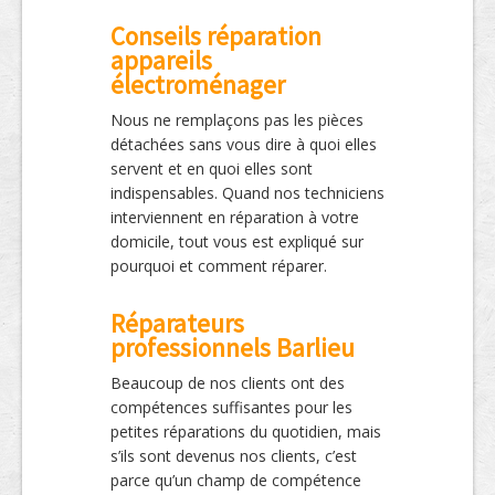
Conseils réparation
appareils
électroménager
Nous ne remplaçons pas les pièces
détachées sans vous dire à quoi elles
servent et en quoi elles sont
indispensables. Quand nos techniciens
interviennent en réparation à votre
domicile, tout vous est expliqué sur
pourquoi et comment réparer.
Réparateurs
professionnels Barlieu
Beaucoup de nos clients ont des
compétences suffisantes pour les
petites réparations du quotidien, mais
s’ils sont devenus nos clients, c’est
parce qu’un champ de compétence