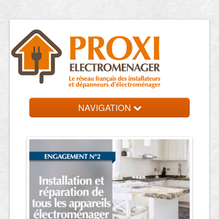
NAVIGATION
Accueil
Réparateurs
Contact et devis