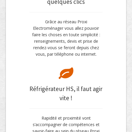
quelques clics
Grâce au réseau Proxi
Electroménager vous allez pouvoir
faire les choses en toute simplicité :
renseignements, devis et prise de
rendez-vous se feront depuis chez
vous, par téléphone ou internet.
Réfrigérateur HS, il faut agir
vite !
Rapidité et proximité vont
s’accompagner de compétences et
savoir-faire au sein du réseau Proxi