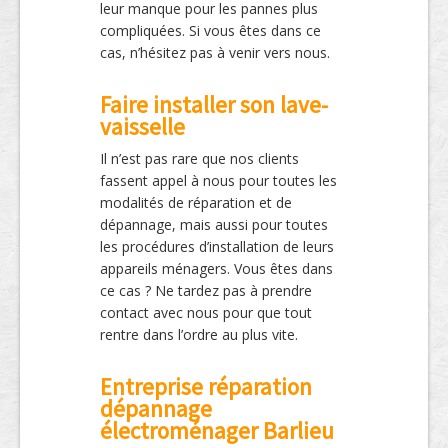
leur manque pour les pannes plus
compliquées. Si vous êtes dans ce
cas, n’hésitez pas à venir vers nous.
Faire installer son lave-
vaisselle
Il n’est pas rare que nos clients
fassent appel à nous pour toutes les
modalités de réparation et de
dépannage, mais aussi pour toutes
les procédures d’installation de leurs
appareils ménagers. Vous êtes dans
ce cas ? Ne tardez pas à prendre
contact avec nous pour que tout
rentre dans l’ordre au plus vite.
Entreprise réparation
dépannage
électroménager Barlieu