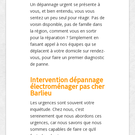
Un dépannage urgent se présente à
vous, et bien entendu, vous vous
sentez un peu seul pour réagir. Pas de
voisin disponible, pas de famille dans
la région, comment vous en sortir
pour la réparation ? Simplement en
faisant appel à nos équipes qui se
déplacent à votre domicile sur rendez-
vous, pour faire un premier diagnostic
de panne.
Intervention dépannage
électroménager pas cher
Barlieu
Les urgences sont souvent votre
inquiétude. Chez nous, c’est
sereinement que nous abordons ces
urgences, car nous savons que nous
sommes capables de faire ce qu’il