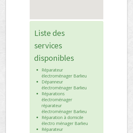
Liste des
services
disponibles
Réparateur
électroménager Barlieu
Dépanneur
électroménager Barlieu
Réparations
électroménager
réparateur
électroménager Barlieu
Réparation à domicile
électro ménager Barlieu
Réparateur