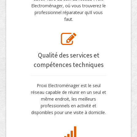
Electroménager, où vous trouverez le
professionnel réparateur qu’il vous
faut.
Qualité des services et
compétences techniques
Proxi Electroménager est le seul
réseau capable de réunir en un seul et
même endroit, les meilleurs
professionnels en activité et
disponibles pour une visite à domicile.