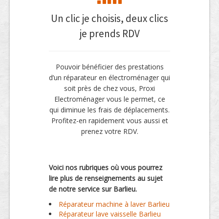
Un clic je choisis, deux clics
je prends RDV
Pouvoir bénéficier des prestations
d’un réparateur en électroménager qui
soit près de chez vous, Proxi
Electroménager vous le permet, ce
qui diminue les frais de déplacements.
Profitez-en rapidement vous aussi et
prenez votre RDV.
Voici nos rubriques où vous pourrez
lire plus de renseignements au sujet
de notre service sur Barlieu.
Réparateur machine à laver Barlieu
Réparateur lave vaisselle Barlieu