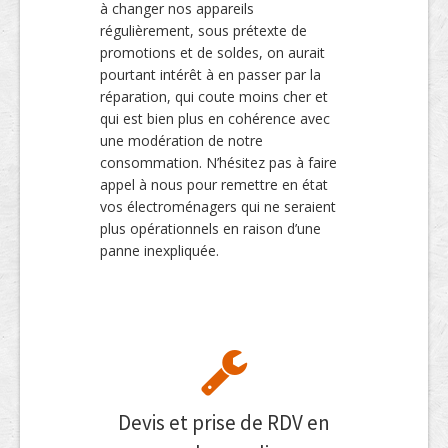
à changer nos appareils
régulièrement, sous prétexte de
promotions et de soldes, on aurait
pourtant intérêt à en passer par la
réparation, qui coute moins cher et
qui est bien plus en cohérence avec
une modération de notre
consommation. N’hésitez pas à faire
appel à nous pour remettre en état
vos électroménagers qui ne seraient
plus opérationnels en raison d’une
panne inexpliquée.
Devis et prise de RDV en